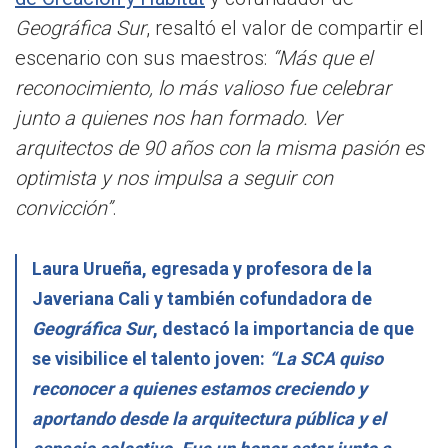
Geográfica Sur
, resaltó el valor de compartir el
escenario con sus maestros:
“Más que el
reconocimiento, lo más valioso fue celebrar
junto a quienes nos han formado. Ver
arquitectos de 90 años con la misma pasión es
optimista y nos impulsa a seguir con
convicción”
.
Laura Urueña, egresada y profesora de la
Javeriana Cali y también cofundadora de
Geográfica Sur
, destacó la importancia de que
se visibilice el talento joven:
“La SCA quiso
reconocer a quienes estamos creciendo y
aportando desde la arquitectura pública y el