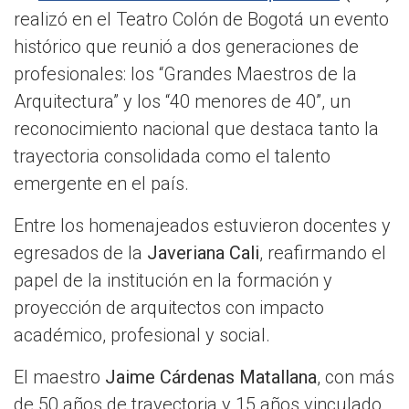
realizó en el Teatro Colón de Bogotá un evento
histórico que reunió a dos generaciones de
profesionales: los “Grandes Maestros de la
Arquitectura” y los “40 menores de 40”, un
reconocimiento nacional que destaca tanto la
trayectoria consolidada como el talento
emergente en el país.
Entre los homenajeados estuvieron docentes y
egresados de la
Javeriana Cali
, reafirmando el
papel de la institución en la formación y
proyección de arquitectos con impacto
académico, profesional y social.
El maestro
Jaime Cárdenas Matallana
, con más
de 50 años de trayectoria y 15 años vinculado