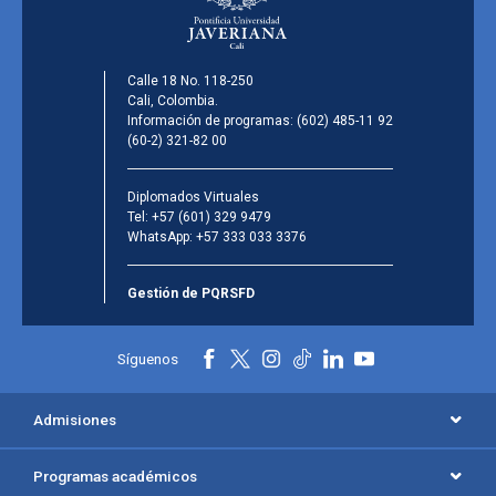
Calle 18 No. 118-250
Cali, Colombia.
Información de programas:
(602) 485-11 92
(60-2) 321-82 00
Diplomados Virtuales
Tel:
+57 (601) 329 9479
WhatsApp:
+57 333 033 3376
Gestión de PQRSFD
Síguenos
Admisiones
Programas académicos