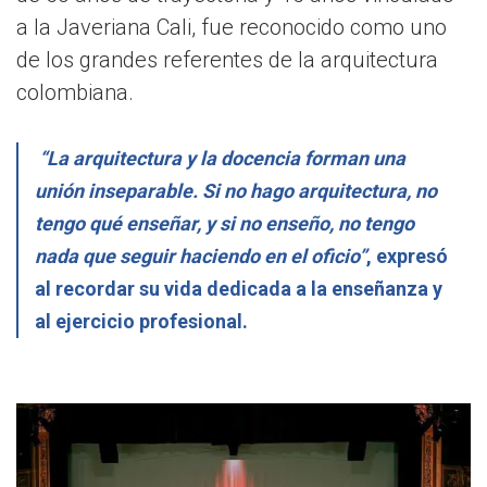
a la Javeriana Cali, fue reconocido como uno
de los grandes referentes de la arquitectura
colombiana.
“La arquitectura y la docencia forman una
unión inseparable. Si no hago arquitectura, no
tengo qué enseñar, y si no enseño, no tengo
nada que seguir haciendo en el oficio”
, expresó
al recordar su vida dedicada a la enseñanza y
al ejercicio profesional.