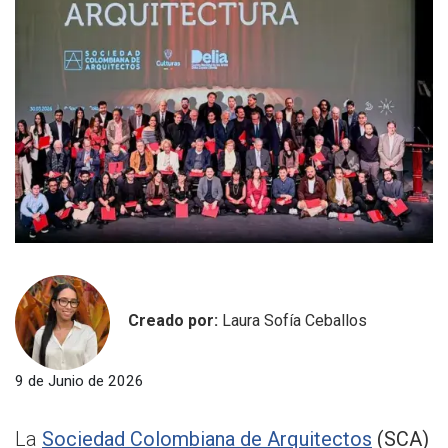
Creado por:
Laura Sofía Ceballos
9 de Junio de 2026
La
Sociedad Colombiana de Arquitectos
(SCA)