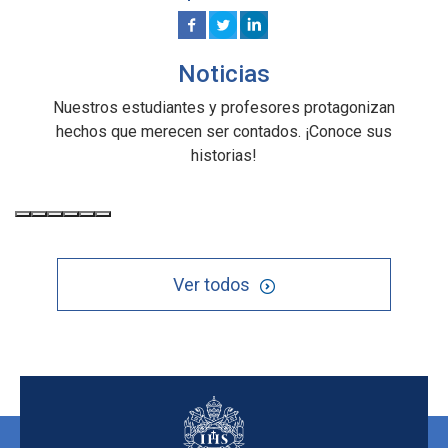
Noticias
Nuestros estudiantes y profesores protagonizan
hechos que merecen ser contados. ¡Conoce sus
historias!
Ver todos