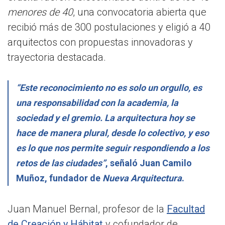
menores de 40
, una convocatoria abierta que
recibió más de 300 postulaciones y eligió a 40
arquitectos con propuestas innovadoras y
trayectoria destacada.
“Este reconocimiento no es solo un orgullo, es
una responsabilidad con la academia, la
sociedad y el gremio. La arquitectura hoy se
hace de manera plural, desde lo colectivo, y eso
es lo que nos permite seguir respondiendo a los
retos de las ciudades”
, señaló Juan Camilo
Muñoz, fundador de
Nueva Arquitectura
.
Juan Manuel Bernal, profesor de la
Facultad
de Creación y Hábitat
y cofundador de