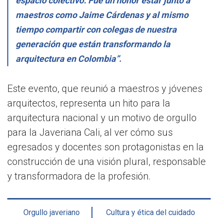
espacio colectivo. Fue un honor estar junto a
maestros como Jaime Cárdenas y al mismo
tiempo compartir con colegas de nuestra
generación que están transformando la
arquitectura en Colombia”
.
Este evento, que reunió a maestros y jóvenes
arquitectos, representa un hito para la
arquitectura nacional y un motivo de orgullo
para la Javeriana Cali, al ver cómo sus
egresados y docentes son protagonistas en la
construcción de una visión plural, responsable
y transformadora de la profesión.
Orgullo javeriano
Cultura y ética del cuidado