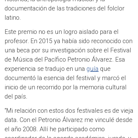
documentación de las tradiciones del folclor
latino.
Este premio no es un logro aislado para el
profesor. En 2015 ya había sido reconocido con
una beca por su investigación sobre el Festival
de Música del Pacífico Petronio Álvarez. Esa
experiencia se tradujo en una
guía
que
documentó la esencia del festival y marcó el
inicio de un recorrido por la memoria cultural
del país.
“Mi relación con estos dos festivales es de vieja
data. Con el Petronio Álvarez me vinculé desde
el año 2008. Allí he participado como