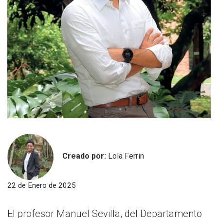
Creado por:
Lola Ferrin
22 de Enero de 2025
El profesor Manuel Sevilla, del Departamento