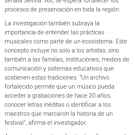
señala Sevilla. Así, se espera fortalecer los
procesos de preservación en toda la región.
La investigación también subraya la
importancia de entender las prácticas
musicales como parte de un ecosistema. Este
concepto incluye no solo a los artistas, sino
también a las familias, instituciones, medios de
comunicación y sistemas educativos que
sostienen estas tradiciones. “Un archivo
fortalecido permite que un músico pueda
acceder a grabaciones de hace 20 años,
conocer letras inéditas o identificar a los
maestros que marcaron la historia de un
festival”, afirma el investigador.