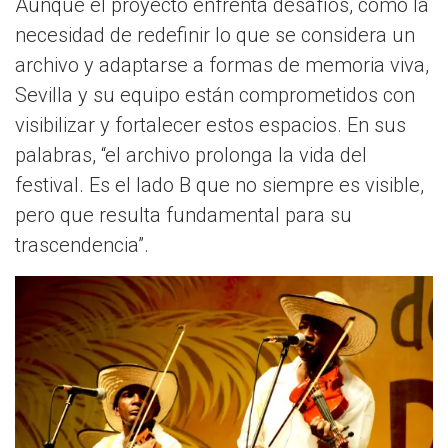
Aunque el proyecto enfrenta desafíos, como la
necesidad de redefinir lo que se considera un
archivo y adaptarse a formas de memoria viva,
Sevilla y su equipo están comprometidos con
visibilizar y fortalecer estos espacios. En sus
palabras, “el archivo prolonga la vida del
festival. Es el lado B que no siempre es visible,
pero que resulta fundamental para su
trascendencia”.