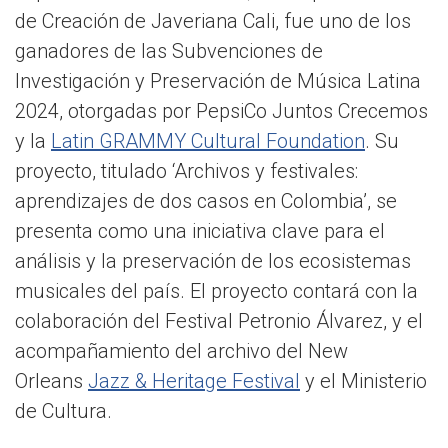
de Creación de Javeriana Cali, fue uno de los
ganadores de las Subvenciones de
Investigación y Preservación de Música Latina
2024, otorgadas por PepsiCo Juntos Crecemos
y la
Latin GRAMMY Cultural Foundation
. Su
proyecto, titulado ‘Archivos y festivales:
aprendizajes de dos casos en Colombia’, se
presenta como una iniciativa clave para el
análisis y la preservación de los ecosistemas
musicales del país. El proyecto contará con la
colaboración del Festival Petronio Álvarez, y el
acompañamiento del archivo del New
Orleans
Jazz & Heritage Festival
y el Ministerio
de Cultura.