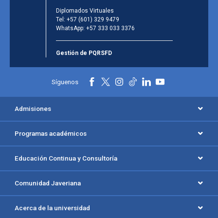
Diplomados Virtuales
Tel:
+57 (601) 329 9479
WhatsApp:
+57 333 033 3376
Gestión de PQRSFD
Síguenos
Admisiones
Programas académicos
Educación Continua y Consultoría
Comunidad Javeriana
Acerca de la universidad