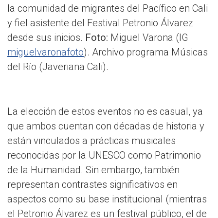
la comunidad de migrantes del Pacífico en Cali
y fiel asistente del Festival Petronio Álvarez
desde sus inicios.
Foto:
Miguel Varona (IG
miguelvaronafoto
). Archivo programa Músicas
del Río (Javeriana Cali).
La elección de estos eventos no es casual, ya
que ambos cuentan con décadas de historia y
están vinculados a prácticas musicales
reconocidas por la UNESCO como Patrimonio
de la Humanidad. Sin embargo, también
representan contrastes significativos en
aspectos como su base institucional (mientras
el Petronio Álvarez es un festival público, el de