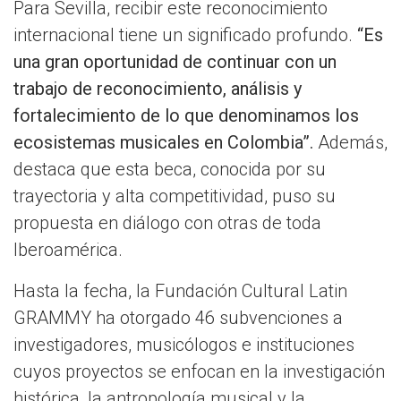
Para Sevilla, recibir este reconocimiento
internacional tiene un significado profundo.
“Es
una gran oportunidad de continuar con un
trabajo de reconocimiento, análisis y
fortalecimiento de lo que denominamos los
ecosistemas musicales en Colombia”.
Además,
destaca que esta beca, conocida por su
trayectoria y alta competitividad, puso su
propuesta en diálogo con otras de toda
Iberoamérica.
Hasta la fecha, la Fundación Cultural Latin
GRAMMY ha otorgado 46 subvenciones a
investigadores, musicólogos e instituciones
cuyos proyectos se enfocan en la investigación
histórica, la antropología musical y la