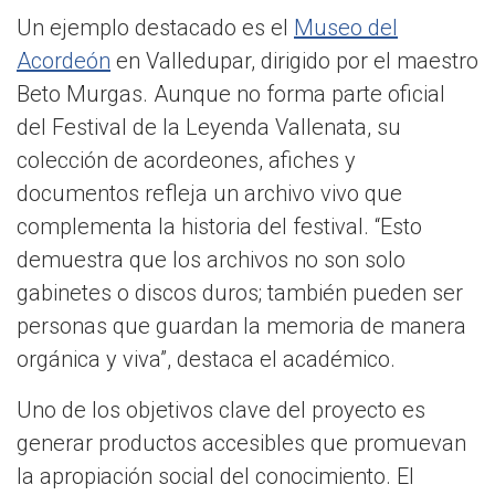
Un ejemplo destacado es el
Museo del
Acordeón
en Valledupar, dirigido por el maestro
Beto Murgas. Aunque no forma parte oficial
del Festival de la Leyenda Vallenata, su
colección de acordeones, afiches y
documentos refleja un archivo vivo que
complementa la historia del festival. “Esto
demuestra que los archivos no son solo
gabinetes o discos duros; también pueden ser
personas que guardan la memoria de manera
orgánica y viva”, destaca el académico.
Uno de los objetivos clave del proyecto es
generar productos accesibles que promuevan
la apropiación social del conocimiento. El