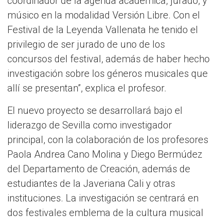
coordinador de la agenda académica, jurado, y
músico en la modalidad Versión Libre. Con el
Festival de la Leyenda Vallenata he tenido el
privilegio de ser jurado de uno de los
concursos del festival, además de haber hecho
investigación sobre los géneros musicales que
allí se presentan”, explica el profesor.
El nuevo proyecto se desarrollará bajo el
liderazgo de Sevilla como investigador
principal, con la colaboración de los profesores
Paola Andrea Cano Molina y Diego Bermúdez
del Departamento de Creación, además de
estudiantes de la Javeriana Cali y otras
instituciones. La investigación se centrará en
dos festivales emblema de la cultura musical