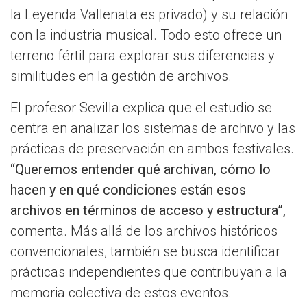
la Leyenda Vallenata es privado) y su relación
con la industria musical. Todo esto ofrece un
terreno fértil para explorar sus diferencias y
similitudes en la gestión de archivos.
El profesor Sevilla explica que el estudio se
centra en analizar los sistemas de archivo y las
prácticas de preservación en ambos festivales.
“Queremos entender qué archivan, cómo lo
hacen y en qué condiciones están esos
archivos en términos de acceso y estructura”,
comenta. Más allá de los archivos históricos
convencionales, también se busca identificar
prácticas independientes que contribuyan a la
memoria colectiva de estos eventos.