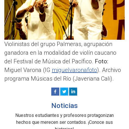
Violinistas del grupo Palmeras, agrupación
ganadora en la modalidad de violín caucano
del Festival de Música del Pacífico.
Foto:
Miguel Varona (IG
miguelvaronafoto
). Archivo
programa Músicas del Río (Javeriana Cali).
Noticias
Nuestros estudiantes y profesores protagonizan
hechos que merecen ser contados. ¡Conoce sus