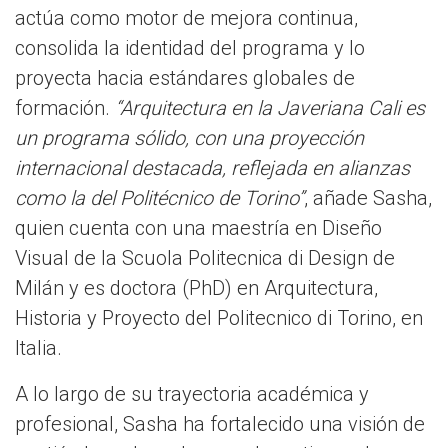
actúa como motor de mejora continua,
consolida la identidad del programa y lo
proyecta hacia estándares globales de
formación.
“Arquitectura en la Javeriana Cali es
un programa sólido, con una proyección
internacional destacada, reflejada en alianzas
como la del Politécnico de Torino”
, añade Sasha,
quien cuenta con una maestría en Diseño
Visual de la Scuola Politecnica di Design de
Milán y es doctora (PhD) en Arquitectura,
Historia y Proyecto del Politecnico di Torino, en
Italia.
A lo largo de su trayectoria académica y
profesional, Sasha ha fortalecido una visión de