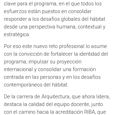
clave para el programa, en el que todos los
esfuerzos están puestos en consolidar
responder a los desafíos globales del hábitat
desde una perspectiva humana, contextual y
estratégica.
Por eso este nuevo reto profesional lo asume
con la convicción de fortalecer la identidad del
programa, impulsar su proyección
internacional y consolidar una formación
centrada en las personas y en los desafíos
contemporáneos del hábitat.
De la carrera de Arquitectura, que ahora lidera,
destaca la calidad del equipo docente, junto
con el camino hacia la acreditación RIBA, que