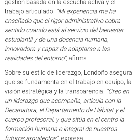
gestión basada en la escucha activa y el
trabajo articulado.
“Mi experiencia me ha
enseñado que el rigor administrativo cobra
sentido cuando está al servicio del bienestar
estudiantil y de una docencia humana,
innovadora y capaz de adaptarse a las
realidades del entorno”
, afirma.
Sobre su estilo de liderazgo, Londoño asegura
que se fundamenta en el trabajo en equipo, la
visión estratégica y la transparencia.
“Creo en
un liderazgo que acompaña, articula con la
Decanatura, el Departamento de Hábitat y el
cuerpo profesoral, y que sitúa en el centro la
formación humana e integral de nuestros
futuros arquitectos”
, expresa.