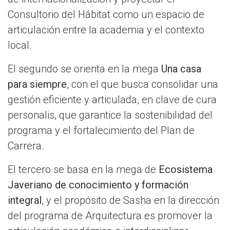
Consultorio del Hábitat como un espacio de
articulación entre la academia y el contexto
local.
El segundo se orienta en la mega
Una casa
para siempre
, con el que busca consolidar una
gestión eficiente y articulada, en clave de cura
personalis, que garantice la sostenibilidad del
programa y el fortalecimiento del Plan de
Carrera.
El tercero se basa en la mega de
Ecosistema
Javeriano de conocimiento y formación
integral
, y el propósito de Sasha en la dirección
del programa de Arquitectura es promover la