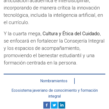
articulación académica e interdisciplinar,
incorporando de manera crítica la innovación
tecnológica, incluida la inteligencia artificial, en
el currículo.
Y la cuarta mega,
Cultura y Ética del Cuidado
,
se enfocará en fortalecer la Consejería Integral
y los espacios de acompañamiento,
promoviendo el bienestar estudiantil y una
formación centrada en la persona.
Nombramientos
Ecosistema javeriano de conocimiento y formación
integral