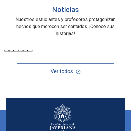
Noticias
Nuestros estudiantes y profesores protagonizan
hechos que merecen ser contados. ¡Conoce sus
historias!
Ver todos