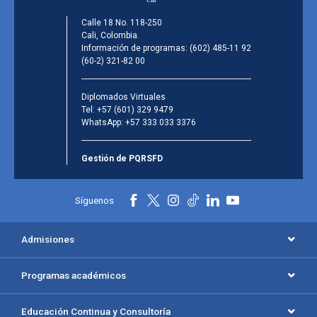
Calle 18 No. 118-250
Cali, Colombia.
Información de programas:
(602) 485-11 92
(60-2) 321-82 00
Diplomados Virtuales
Tel:
+57 (601) 329 9479
WhatsApp:
+57 333 033 3376
Gestión de PQRSFD
Síguenos
Admisiones
Programas académicos
Educación Continua y Consultoría