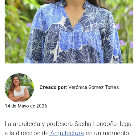
Creado por:
Verónica Gómez Torres
14 de Mayo de 2026
La arquitecta y profesora Sasha Londoño llega
a la dirección de
Arquitectura
en un momento