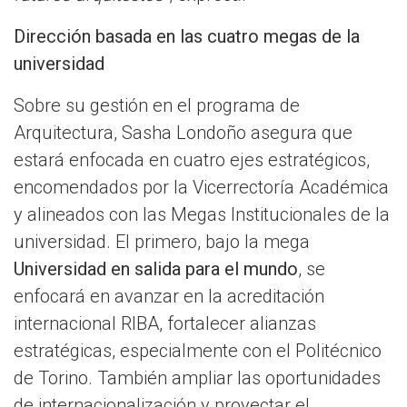
Dirección basada en las cuatro megas de la
universidad
Sobre su gestión en el programa de
Arquitectura, Sasha Londoño asegura que
estará enfocada en cuatro ejes estratégicos,
encomendados por la Vicerrectoría Académica
y alineados con las Megas Institucionales de la
universidad. El primero, bajo la mega
Universidad en salida para el mundo
, se
enfocará en avanzar en la acreditación
internacional RIBA, fortalecer alianzas
estratégicas, especialmente con el Politécnico
de Torino. También ampliar las oportunidades
de internacionalización y proyectar el