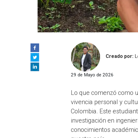
Creado por:
L
29 de Mayo de 2026
Lo que comenzó como 
vivencia personal y cult
Colombia. Este estudiant
investigación en ingeni
conocimientos académico