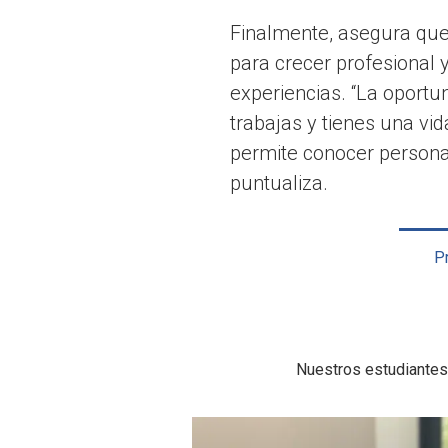
Finalmente, asegura que
para crecer profesional y
experiencias. “La oportu
trabajas y tienes una vi
permite conocer persona
puntualiza.
Pr
Nuestros estudiantes