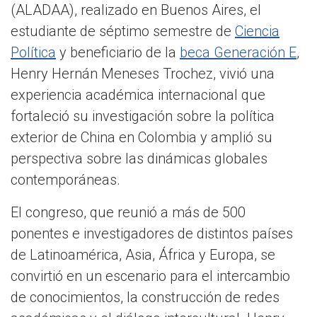
(ALADAA), realizado en Buenos Aires, el
estudiante de séptimo semestre de
Ciencia
Política
y beneficiario de la
beca Generación E
,
Henry Hernán Meneses Trochez, vivió una
experiencia académica internacional que
fortaleció su investigación sobre la política
exterior de China en Colombia y amplió su
perspectiva sobre las dinámicas globales
contemporáneas.
El congreso, que reunió a más de 500
ponentes e investigadores de distintos países
de Latinoamérica, Asia, África y Europa, se
convirtió en un escenario para el intercambio
de conocimientos, la construcción de redes