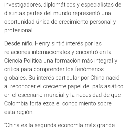
investigadores, diplomáticos y especialistas de
distintas partes del mundo representó una
oportunidad única de crecimiento personal y
profesional.
Desde niño, Henry sintió interés por las
relaciones internacionales y encontró en la
Ciencia Política una formación más integral y
crítica para comprender los fenómenos
globales. Su interés particular por China nació
al reconocer el creciente papel del país asiático
en el escenario mundial y la necesidad de que
Colombia fortalezca el conocimiento sobre
esta región.
“China es la segunda economía más grande