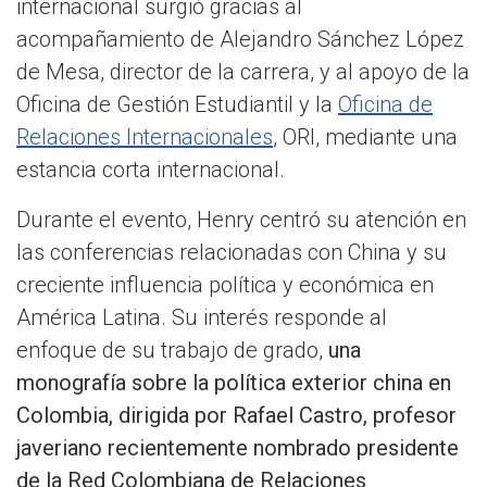
internacional surgió gracias al
acompañamiento de Alejandro Sánchez López
de Mesa, director de la carrera, y al apoyo de la
Oficina de Gestión Estudiantil y la
Oficina de
Relaciones Internacionales
, ORI, mediante una
estancia corta internacional.
Durante el evento, Henry centró su atención en
las conferencias relacionadas con China y su
creciente influencia política y económica en
América Latina. Su interés responde al
enfoque de su trabajo de grado,
una
monografía sobre la política exterior china en
Colombia, dirigida por Rafael Castro, profesor
javeriano recientemente nombrado presidente
de la Red Colombiana de Relaciones