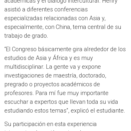
académicas y el diálogo intercultural. Henry
asistió a diferentes conferencias
especializadas relacionadas con Asia y,
especialmente, con China, tema central de su
trabajo de grado.
“El Congreso básicamente gira alrededor de los
estudios de Asia y África y es muy
multidisciplinar. La gente va y expone
investigaciones de maestría, doctorado,
pregrado o proyectos académicos de
profesores. Para mí fue muy importante
escuchar a expertos que llevan toda su vida
estudiando estos temas”, explicó el estudiante.
Su participación en esta experiencia