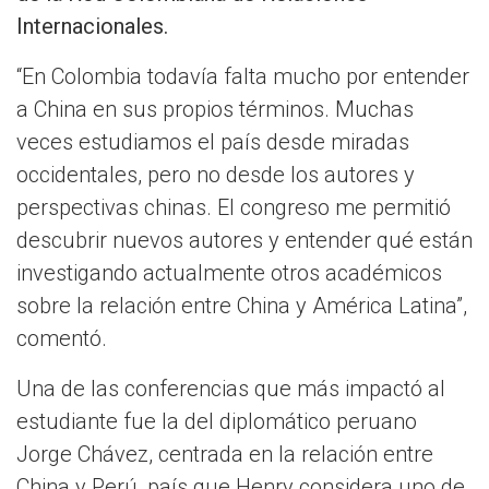
Internacionales.
“En Colombia todavía falta mucho por entender
a China en sus propios términos. Muchas
veces estudiamos el país desde miradas
occidentales, pero no desde los autores y
perspectivas chinas. El congreso me permitió
descubrir nuevos autores y entender qué están
investigando actualmente otros académicos
sobre la relación entre China y América Latina”,
comentó.
Una de las conferencias que más impactó al
estudiante fue la del diplomático peruano
Jorge Chávez, centrada en la relación entre
China y Perú, país que Henry considera uno de