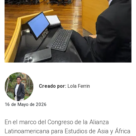
Creado por:
Lola Ferrin
16 de Mayo de 2026
En el marco del Congreso de la Alianza
Latinoamericana para Estudios de Asia y África