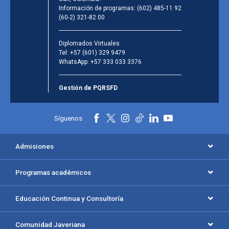
Información de programas:
(602) 485-11 92
(60-2) 321-82 00
Diplomados Virtuales
Tel:
+57 (601) 329 9479
WhatsApp:
+57 333 033 3376
Gestión de PQRSFD
Síguenos
Admisiones
Programas académicos
Educación Continua y Consultoría
Comunidad Javeriana