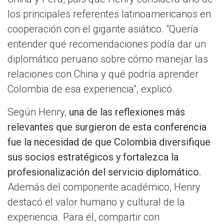
los principales referentes latinoamericanos en
cooperación con el gigante asiático. “Quería
entender qué recomendaciones podía dar un
diplomático peruano sobre cómo manejar las
relaciones con China y qué podría aprender
Colombia de esa experiencia”, explicó.
Según Henry,
una de las reflexiones más
relevantes que surgieron de esta conferencia
fue la necesidad de que Colombia diversifique
sus socios estratégicos y fortalezca la
profesionalización del servicio diplomático.
Además del componente académico, Henry
destacó el valor humano y cultural de la
experiencia. Para él, compartir con