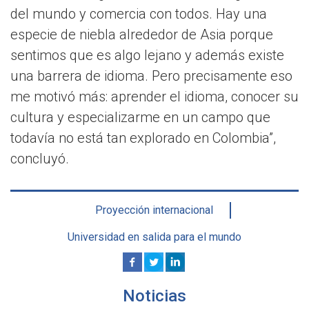
del mundo y comercia con todos. Hay una
especie de niebla alrededor de Asia porque
sentimos que es algo lejano y además existe
una barrera de idioma. Pero precisamente eso
me motivó más: aprender el idioma, conocer su
cultura y especializarme en un campo que
todavía no está tan explorado en Colombia”,
concluyó.
Proyección internacional
Universidad en salida para el mundo
Noticias