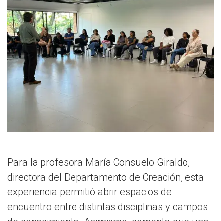
Para la profesora María Consuelo Giraldo,
directora del Departamento de Creación, esta
experiencia permitió abrir espacios de
encuentro entre distintas disciplinas y campos