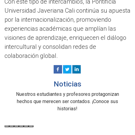
Con este tipo de intercambios, la Pontificia
Universidad Javeriana Cali continúa su apuesta
por la internacionalización, promoviendo
experiencias académicas que amplían las
visiones de aprendizaje, enriquecen el diálogo
intercultural y consolidan redes de
colaboración global.
Noticias
Nuestros estudiantes y profesores protagonizan
hechos que merecen ser contados. ¡Conoce sus
historias!