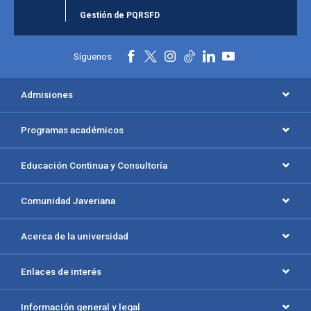
Gestión de PQRSFD
Síguenos
Admisiones
Programas académicos
Educación Continua y Consultoría
Comunidad Javeriana
Acerca de la universidad
Enlaces de interés
Información general y legal