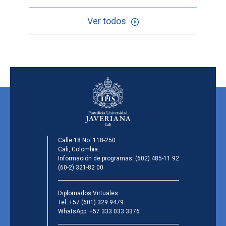
Ver todos
Calle 18 No. 118-250
Cali, Colombia.
Información de programas:
(602) 485-11 92
(60-2) 321-82 00
Diplomados Virtuales
Tel:
+57 (601) 329 9479
WhatsApp:
+57 333 033 3376