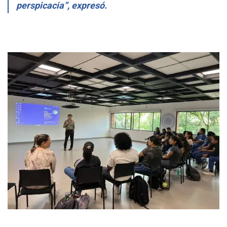
perspicacia”, expresó.