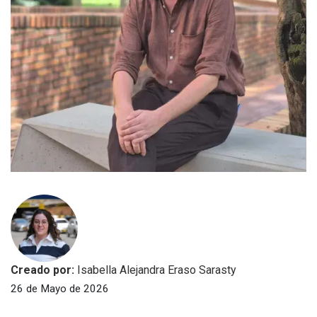
Creado por:
Isabella Alejandra Eraso Sarasty
26 de Mayo de 2026