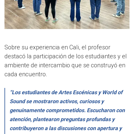
Sobre su experiencia en Cali, el profesor
destacó la participación de los estudiantes y el
ambiente de intercambio que se construyó en
cada encuentro.
“Los estudiantes de Artes Escénicas y World of
Sound se mostraron activos, curiosos y
genuinamente comprometidos. Escucharon con
atención, plantearon preguntas profundas y
contribuyeron a las discusiones con apertura y