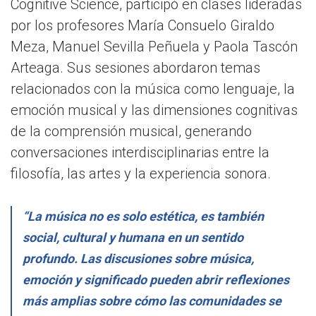
Cognitive Science, participó en clases lideradas
por los profesores María Consuelo Giraldo
Meza, Manuel Sevilla Peñuela y Paola Tascón
Arteaga. Sus sesiones abordaron temas
relacionados con la música como lenguaje, la
emoción musical y las dimensiones cognitivas
de la comprensión musical, generando
conversaciones interdisciplinarias entre la
filosofía, las artes y la experiencia sonora.
“La música no es solo estética, es también
social, cultural y humana en un sentido
profundo. Las discusiones sobre música,
emoción y significado pueden abrir reflexiones
más amplias sobre cómo las comunidades se