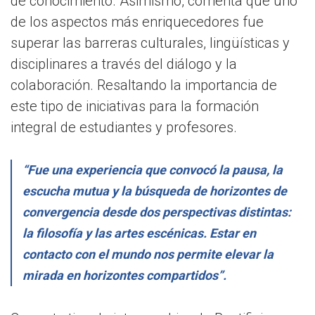
de conocimiento. Asimismo, comenta que uno
de los aspectos más enriquecedores fue
superar las barreras culturales, lingüísticas y
disciplinares a través del diálogo y la
colaboración. Resaltando la importancia de
este tipo de iniciativas para la formación
integral de estudiantes y profesores.
“Fue una experiencia que convocó la pausa, la
escucha mutua y la búsqueda de horizontes de
convergencia desde dos perspectivas distintas:
la filosofía y las artes escénicas. Estar en
contacto con el mundo nos permite elevar la
mirada en horizontes compartidos”.