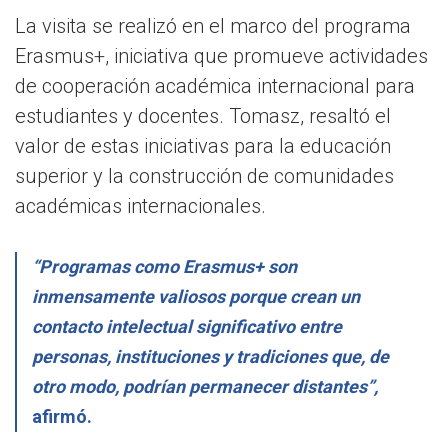
La visita se realizó en el marco del programa
Erasmus+, iniciativa que promueve actividades
de cooperación académica internacional para
estudiantes y docentes. Tomasz, resaltó el
valor de estas iniciativas para la educación
superior y la construcción de comunidades
académicas internacionales.
“Programas como Erasmus+ son
inmensamente valiosos porque crean un
contacto intelectual significativo entre
personas, instituciones y tradiciones que, de
otro modo, podrían permanecer distantes”,
afirmó.