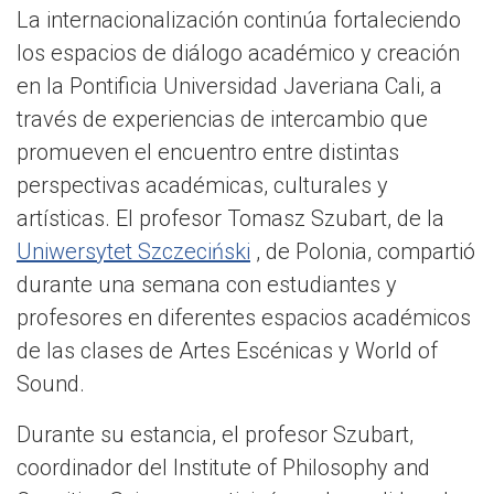
La internacionalización continúa fortaleciendo
los espacios de diálogo académico y creación
en la Pontificia Universidad Javeriana Cali, a
través de experiencias de intercambio que
promueven el encuentro entre distintas
perspectivas académicas, culturales y
artísticas. El profesor Tomasz Szubart, de la
Uniwersytet Szczeciński
, de Polonia, compartió
durante una semana con estudiantes y
profesores en diferentes espacios académicos
de las clases de Artes Escénicas y World of
Sound.
Durante su estancia, el profesor Szubart,
coordinador del Institute of Philosophy and