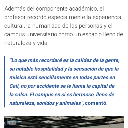
Además del componente académico, el
profesor recordó especialmente la experiencia
cultural, la humanidad de las personas y el
campus universitario como un espacio lleno de
naturaleza y vida:
“Lo que más recordaré es la calidez de la gente,
su notable hospitalidad y la sensación de que la
música está sencillamente en todas partes en
Cali, no por accidente se le llama la capital de
la salsa. El campus en sí es hermoso, lleno de
naturaleza, sonidos y animales”,
comentó.