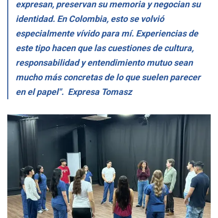
expresan, preservan su memoria y negocian su
identidad. En Colombia, esto se volvió
especialmente vívido para mí. Experiencias de
este tipo hacen que las cuestiones de cultura,
responsabilidad y entendimiento mutuo sean
mucho más concretas de lo que suelen parecer
en el papel". Expresa Tomasz