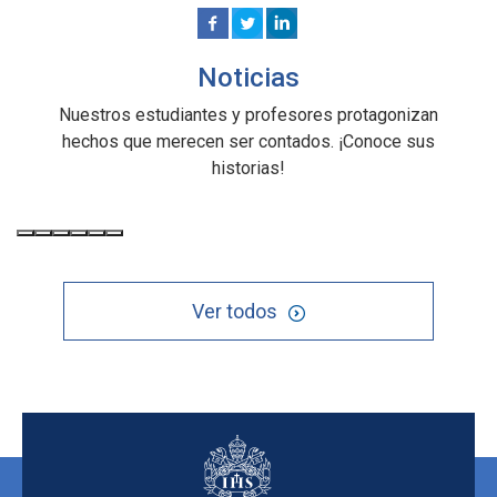
Noticias
Nuestros estudiantes y profesores protagonizan
hechos que merecen ser contados. ¡Conoce sus
historias!
Ver todos