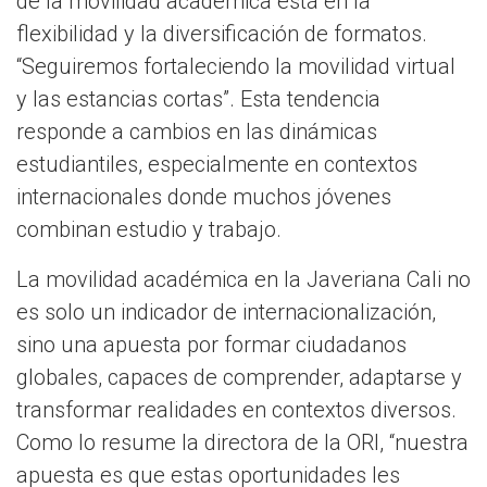
de la movilidad académica está en la
flexibilidad y la diversificación de formatos.
“Seguiremos fortaleciendo la movilidad virtual
y las estancias cortas”. Esta tendencia
responde a cambios en las dinámicas
estudiantiles, especialmente en contextos
internacionales donde muchos jóvenes
combinan estudio y trabajo.
La movilidad académica en la Javeriana Cali no
es solo un indicador de internacionalización,
sino una apuesta por formar ciudadanos
globales, capaces de comprender, adaptarse y
transformar realidades en contextos diversos.
Como lo resume la directora de la ORI, “nuestra
apuesta es que estas oportunidades les