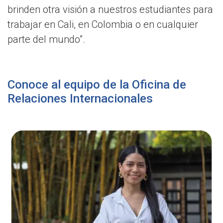
brinden otra visión a nuestros estudiantes para
trabajar en Cali, en Colombia o en cualquier
parte del mundo”.
Conoce al equipo de la Oficina de
Relaciones Internacionales