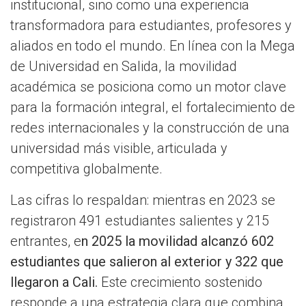
institucional, sino como una experiencia
transformadora para estudiantes, profesores y
aliados en todo el mundo. En línea con la Mega
de Universidad en Salida, la movilidad
académica se posiciona como un motor clave
para la formación integral, el fortalecimiento de
redes internacionales y la construcción de una
universidad más visible, articulada y
competitiva globalmente.
Las cifras lo respaldan: mientras en 2023 se
registraron 491 estudiantes salientes y 215
entrantes, e
n 2025 la movilidad alcanzó 602
estudiantes que salieron al exterior y 322 que
llegaron a Cali.
Este crecimiento sostenido
responde a una estrategia clara que combina