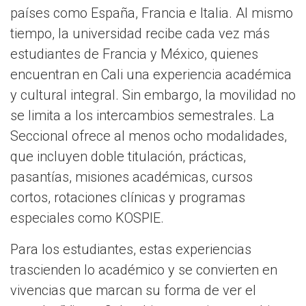
países como España, Francia e Italia. Al mismo
tiempo, la universidad recibe cada vez más
estudiantes de Francia y México, quienes
encuentran en Cali una experiencia académica
y cultural integral. Sin embargo, la movilidad no
se limita a los intercambios semestrales. La
Seccional ofrece al menos ocho modalidades,
que incluyen doble titulación, prácticas,
pasantías, misiones académicas, cursos
cortos, rotaciones clínicas y programas
especiales como KOSPIE.
Para los estudiantes, estas experiencias
trascienden lo académico y se convierten en
vivencias que marcan su forma de ver el