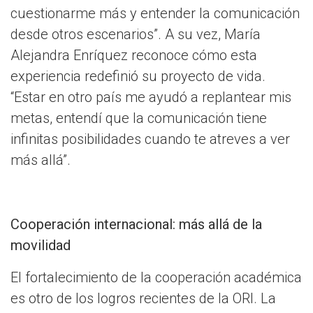
cuestionarme más y entender la comunicación
desde otros escenarios”. A su vez, María
Alejandra Enríquez reconoce cómo esta
experiencia redefinió su proyecto de vida.
“Estar en otro país me ayudó a replantear mis
metas, entendí que la comunicación tiene
infinitas posibilidades cuando te atreves a ver
más allá”.
Cooperación internacional: más allá de la
movilidad
El fortalecimiento de la cooperación académica
es otro de los logros recientes de la ORI. La