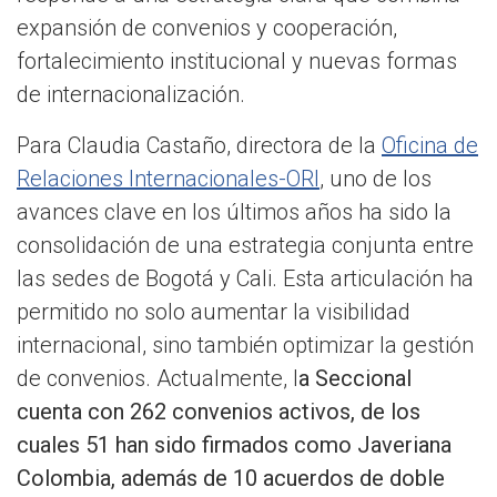
expansión de convenios y cooperación,
fortalecimiento institucional y nuevas formas
de internacionalización.
Para Claudia Castaño, directora de la
Oficina de
Relaciones Internacionales-ORI
, uno de los
avances clave en los últimos años ha sido la
consolidación de una estrategia conjunta entre
las sedes de Bogotá y Cali. Esta articulación ha
permitido no solo aumentar la visibilidad
internacional, sino también optimizar la gestión
de convenios. Actualmente, l
a Seccional
cuenta con 262 convenios activos, de los
cuales 51 han sido firmados como Javeriana
Colombia, además de 10 acuerdos de doble