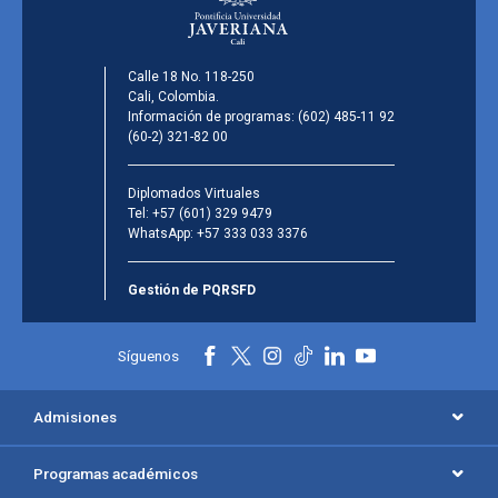
Calle 18 No. 118-250
Cali, Colombia.
Información de programas:
(602) 485-11 92
(60-2) 321-82 00
Diplomados Virtuales
Tel:
+57 (601) 329 9479
WhatsApp:
+57 333 033 3376
Gestión de PQRSFD
Síguenos
Admisiones
Programas académicos