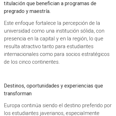
titulación que benefician a programas de
pregrado y maestría.
Este enfoque fortalece la percepción de la
universidad como una institución sólida, con
presencia en la capital y en la región, lo que
resulta atractivo tanto para estudiantes
internacionales como para socios estratégicos
de los cinco continentes.
Destinos, oportunidades y experiencias que
transforman
Europa continúa siendo el destino preferido por
los estudiantes javerianos, especialmente