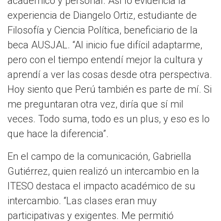
académico y personal. Así lo evidencia la
experiencia de Diangelo Ortiz, estudiante de
Filosofía y Ciencia Política, beneficiario de la
beca AUSJAL. “Al inicio fue difícil adaptarme,
pero con el tiempo entendí mejor la cultura y
aprendí a ver las cosas desde otra perspectiva.
Hoy siento que Perú también es parte de mí. Si
me preguntaran otra vez, diría que sí mil
veces. Todo suma, todo es un plus, y eso es lo
que hace la diferencia”.
En el campo de la comunicación, Gabriella
Gutiérrez, quien realizó un intercambio en la
ITESO destaca el impacto académico de su
intercambio. “Las clases eran muy
participativas y exigentes. Me permitió