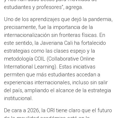
estudiantes y profesores”, agrega.
Uno de los aprendizajes que dejó la pandemia,
precisamente, fue la importancia de la
internacionalización sin fronteras físicas. En
este sentido, la Javeriana Cali ha fortalecido
estrategias como las clases espejo y la
metodología COIL (Collaborative Online
International Learning). Estas iniciativas
permiten que más estudiantes accedan a
experiencias internacionales, incluso sin salir
del país, ampliando el alcance de la estrategia
institucional.
De cara a 2026, la ORI tiene claro que el futuro