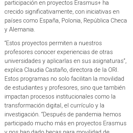
participación en proyectos Erasmus+ ha
crecido significativamente, con iniciativas en
países como España, Polonia, República Checa
y Alemania.
“Estos proyectos permiten a nuestros
profesores conocer experiencias de otras
universidades y aplicarlas en sus asignaturas”,
explica Claudia Castaño, directora de la ORI.
Estos programas no solo facilitan la movilidad
de estudiantes y profesores, sino que también
impactan procesos institucionales como la
transformación digital, el currículo y la
investigación. “Después de pandemia hemos
participado mucho más en proyectos Erasmus
y nos han dado becas para movilidad de