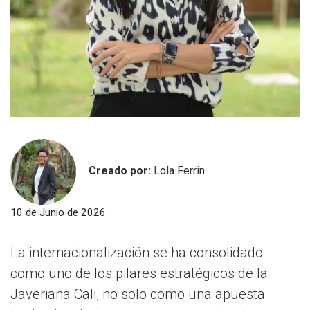
Creado por:
Lola Ferrin
10 de Junio de 2026
La internacionalización se ha consolidado
como uno de los pilares estratégicos de la
Javeriana Cali, no solo como una apuesta