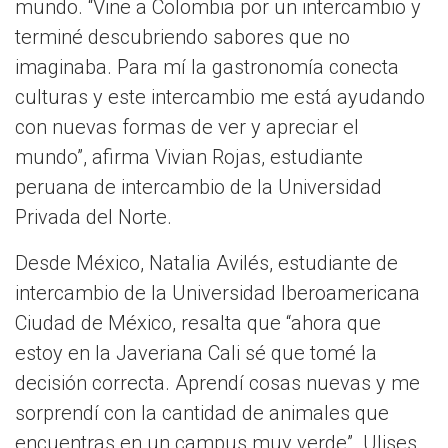
mundo. “Vine a Colombia por un intercambio y
terminé descubriendo sabores que no
imaginaba. Para mí la gastronomía conecta
culturas y este intercambio me está ayudando
con nuevas formas de ver y apreciar el
mundo”, afirma Vivian Rojas, estudiante
peruana de intercambio de la Universidad
Privada del Norte.
Desde México, Natalia Avilés, estudiante de
intercambio de la Universidad Iberoamericana
Ciudad de México, resalta que “ahora que
estoy en la Javeriana Cali sé que tomé la
decisión correcta. Aprendí cosas nuevas y me
sorprendí con la cantidad de animales que
encuentras en un campus muy verde”. Ulises