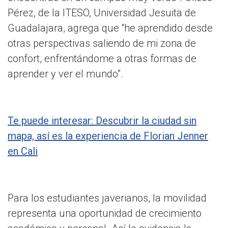
Pérez, de la ITESO, Universidad Jesuita de
Guadalajara, agrega que “he aprendido desde
otras perspectivas saliendo de mi zona de
confort, enfrentándome a otras formas de
aprender y ver el mundo”.
Te puede interesar: Descubrir la ciudad sin
mapa, así es la experiencia de Florian Jenner
en Cali
Para los estudiantes javerianos, la movilidad
representa una oportunidad de crecimiento