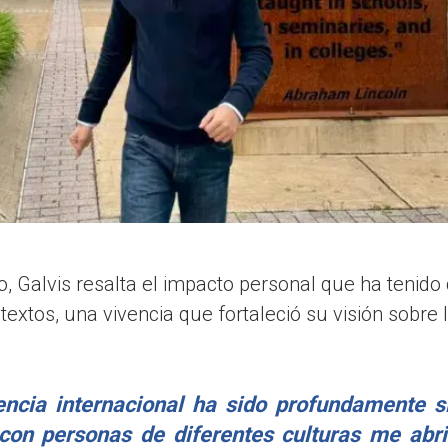
, Galvis resalta el impacto personal que ha tenido
textos, una vivencia que fortaleció su visión sobre l
encia internacional ha sido profundamente si
con personas de diferentes culturas me abr