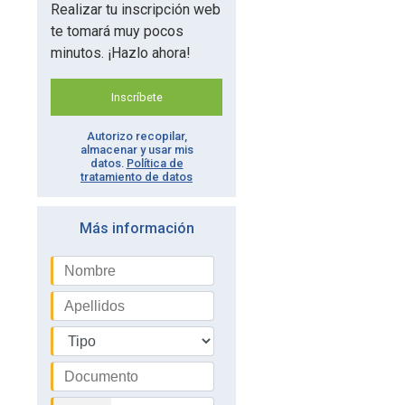
Realizar tu inscripción web
te tomará muy pocos
minutos. ¡Hazlo ahora!
Inscríbete
Autorizo recopilar,
almacenar y usar mis
datos.
Política de
tratamiento de datos
Más información