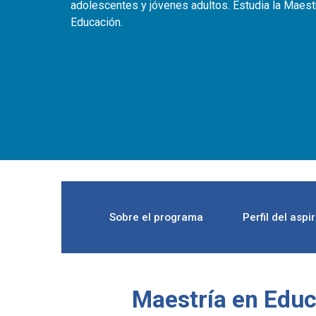
adolescentes y jóvenes adultos. Estudia la Maest
Educación.
Sobre el programa
Perfil del aspi
Maestría en Edu