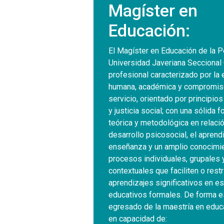
Magíster en
Educación:
El Magíster en Educación de la Po
Universidad Javeriana Seccional 
profesional caracterizado por la 
humana, académica y compromis
servicio, orientado por principio
y justicia social; con una sólida 
teórica y metodológica en relació
desarrollo psicosocial, el aprendi
enseñanza y un amplio conocimie
procesos individuales, grupales 
contextuales que faciliten o restr
aprendizajes significativos en e
educativos formales. De forma es
egresado de la maestría en educ
en capacidad de: