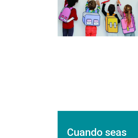
doctor.
Cuando seas