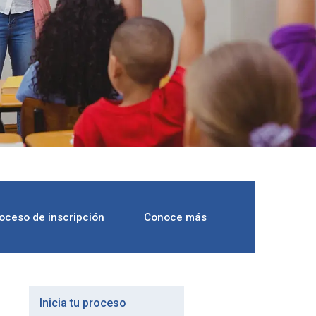
oceso de inscripción
Conoce más
Inicia tu proceso