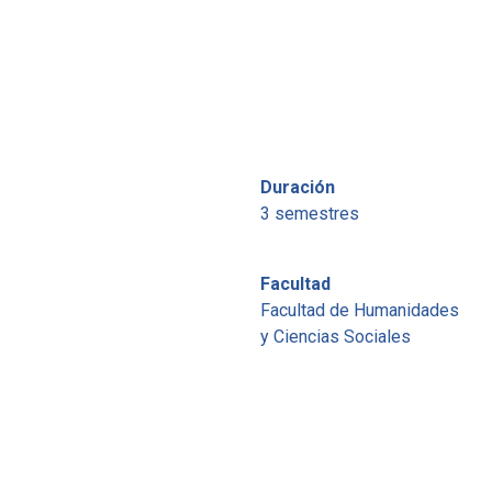
Duración
3 semestres
Facultad
Facultad de Humanidades
y Ciencias Sociales