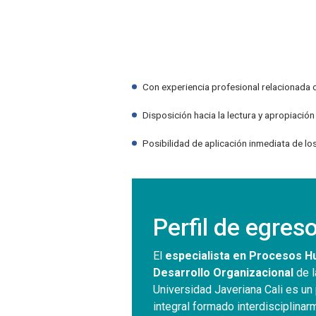
Con experiencia profesional relacionada 
Disposición hacia la lectura y apropiación
Posibilidad de aplicación inmediata de lo
Perfil de egres
El
especialista en Procesos 
Desarrollo Organizacional
de l
Universidad Javeriana Cali es un
integral formado interdisciplinar