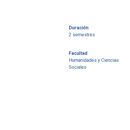
Duración
2 semestres
Facultad
Humanidades y Ciencias
Sociales