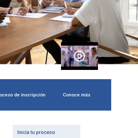
oceso de inscripción
Conoce más
Inicia tu proceso