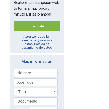
Realizar tu inscripción web
te tomará muy pocos
minutos. ¡Hazlo ahora!
Inscríbete
Autorizo recopilar,
almacenar y usar mis
datos.
Política de
tratamiento de datos
Más información