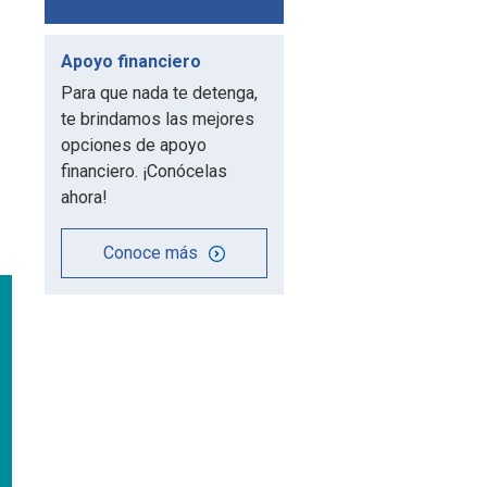
Apoyo financiero
Para que nada te detenga,
te brindamos las mejores
opciones de apoyo
financiero. ¡Conócelas
ahora!
Conoce más