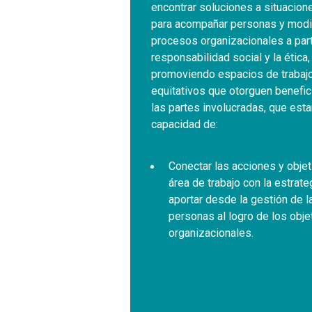
encontrar soluciones a situacio
para acompañar personas y modi
procesos organizacionales a parti
responsabilidad social y la ética,
promoviendo espacios de trabaj
equitativos que otorguen benefic
las partes involucradas, que esta
capacidad de:
Conectar las acciones y obje
área de trabajo con la estrate
aportar desde la gestión de l
personas al logro de los obje
organizacionales.