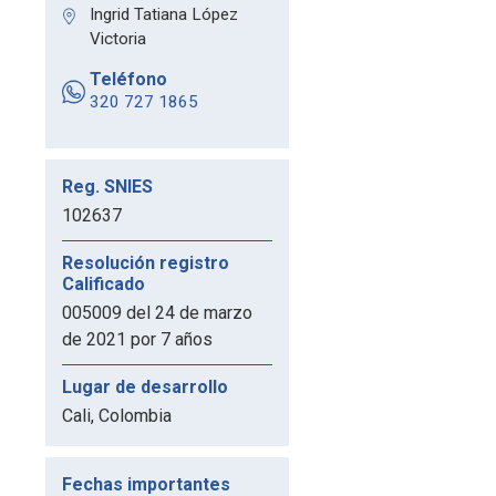
Ingrid Tatiana López
Victoria
Teléfono
320 727 1865
Reg. SNIES
102637
Resolución registro
Calificado
005009 del 24 de marzo
de 2021 por 7 años
Lugar de desarrollo
Cali, Colombia
Fechas importantes