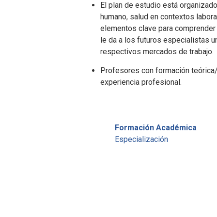
El plan de estudio está organizado 
humano, salud en contextos labora
elementos clave para comprender e
le da a los futuros especialistas 
respectivos mercados de trabajo.
Profesores con formación teórica/
experiencia profesional.
Formación Académica
Especialización