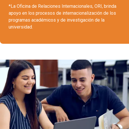
*La Oficina de Relaciones Internacionales, ORI, brinda
apoyo en los procesos de internacionalización de los
programas académicos y de investigación de la
universidad.