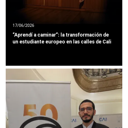
17/06/2026
“Aprendí a caminar”: la transformación de
un estudiante europeo en las calles de Cali