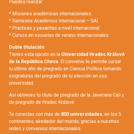
Puedes realizar:
* Misiones académicas internacionales.
* Semestre Académico Internacional – SAI.
* Prácticas y pasantías a nivel internacional.
* Cursos en escuelas de verano internacionales.
Doble titulación
Tienes esta opción en la
Universidad Hradec Králové
de la República Checa
. El convenio te permite cursar
tu último año de pregrado en Ciencia Política tomando
asignaturas del pregrado de tu elección en esa
universidad.
Así obtienes tu título de pregrado de la Javeriana Cali y
de pregrado de Hradec Králové.
Te conectas con más de
800 universidades
, en los 5
continentes, alrededor del mundo, gracias a nuestras
redes y convenios internacionales.