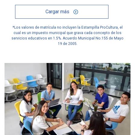
Cargar más
*Los valores de matrícula no incluyen la Estampilla ProCultura, el
cual es un impuesto municipal que grava cada concepto de los
servicios educativos en 1.5%. Acuerdo Municipal No.155 de Mayo
19 de 2005.