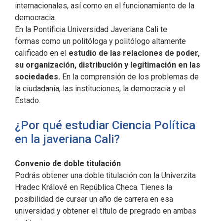
internacionales, así como en el funcionamiento de la
democracia.
En la Pontificia Universidad Javeriana Cali te
formas como un politóloga y politólogo altamente
calificado en el
estudio de las relaciones de poder,
su organización, distribución y legitimación en las
sociedades.
En
la comprensión de los problemas de
la ciudadanía, las instituciones, la democracia y el
Estado.
¿Por qué estudiar Ciencia Política
en la javeriana Cali?
Convenio de doble titulación
Podrás obtener una doble titulación con la Univerzita
Hradec Králové en República Checa. Tienes la
posibilidad de cursar un año de carrera en esa
universidad y obtener el título de pregrado en ambas