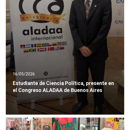
16/05/2026
Estudiante de Ciencia Política, presente en
el Congreso ALADAA de Buenos Aires