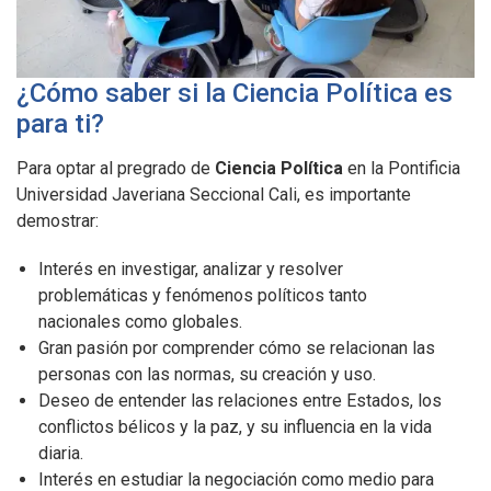
¿Cómo saber si la Ciencia Política es
para ti?
Para optar al pregrado de
Ciencia Política
en la Pontificia
Universidad Javeriana Seccional Cali, es importante
demostrar:
Interés en investigar, analizar y resolver
problemáticas y fenómenos políticos tanto
nacionales como globales.
Gran pasión por comprender cómo se relacionan las
personas con las normas, su creación y uso.
Deseo de entender las relaciones entre Estados, los
conflictos bélicos y la paz, y su influencia en la vida
diaria.
Interés en estudiar la negociación como medio para