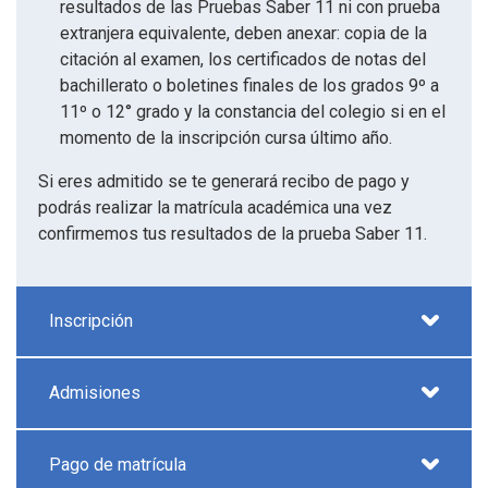
resultados de las Pruebas Saber 11 ni con prueba
extranjera equivalente, deben anexar: copia de la
citación al examen, los certificados de notas del
bachillerato o boletines finales de los grados 9º a
11º o 12° grado y la constancia del colegio si en el
momento de la inscripción cursa último año.
Si eres admitido se te generará recibo de pago y
podrás realizar la matrícula académica una vez
confirmemos tus resultados de la prueba Saber 11.
Inscripción
Admisiones
Pago de matrícula