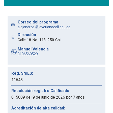
Correo del programa
alejandrosl@javerianacali.edu.co
Dirección
Calle 18 No. 118-250 Cali
Manuel Valencia
3106560529
Reg. SNIES:
11648
Resolución registro Calificado:
015809 del 9 de junio de 2026 por 7 años
Acreditación de alta calidad: