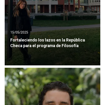
15/05/2025
Fortaleciendo los lazos en la República
Checa para el programa de Filosofía