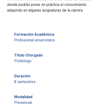
donde podrás poner en práctica el conocimiento
adquirido en algunas asignaturas de la carrera.​
Formación Académica
Profesional universitario
Título Otorgado
Politólogo
Duración
8 semestres
Modalidad
Presencial