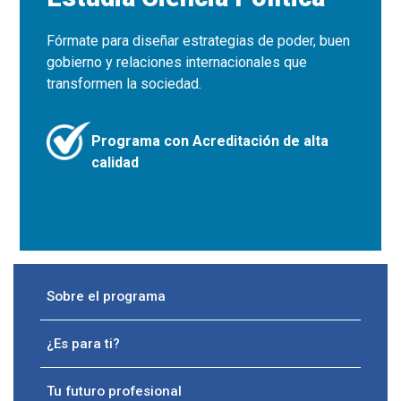
Fórmate para diseñar estrategias de poder, buen
gobierno y relaciones internacionales que
transformen la sociedad.
Programa con Acreditación de alta
calidad
Sobre el programa
¿Es para ti?
Tu futuro profesional