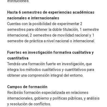
instituciones.
Hasta 6 semestres de experiencias académicas
nacionales e internacionales
Cuentas con la posibilidad de experimentar 2
semestres para obtener la doble titulación, 1 semestre
internacional, 2 semestres de movilidad nacional y 1
semestre de práctica a nivel nacional o internacional.
Fuertes en investigación formativa cualitativa y
cuantitativa
Tendrás una formación fuerte en investigación, que
integra los métodos cualitativos y cuantitativos para
obtener una comprensión integral del entorno.
Campos de formación
Recibirás formación especializada en relaciones
internacionales, gobierno y políticas públicas, y análisis
y resolución de conflictos.