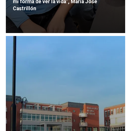
mi forma de ver la vida”, María José
Castrillón