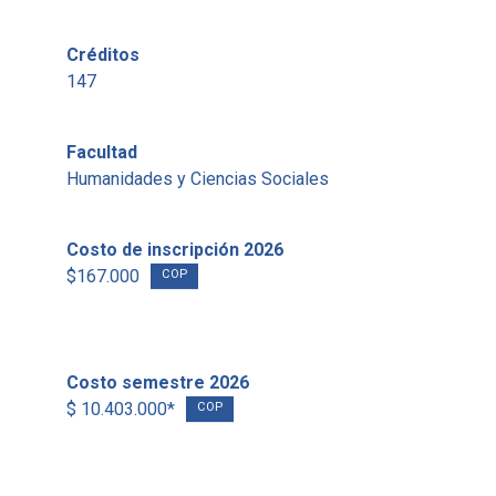
Créditos
147
Facultad
Humanidades y Ciencias Sociales
Costo de inscripción 2026
$167.000
COP
Costo semestre 2026
$ 10.403.000*
COP