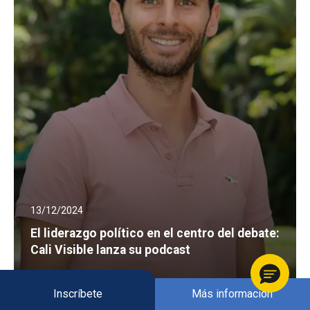
13/12/2024
El liderazgo político en el centro del debate:
Cali Visible lanza su podcast
Inscríbete
Más información