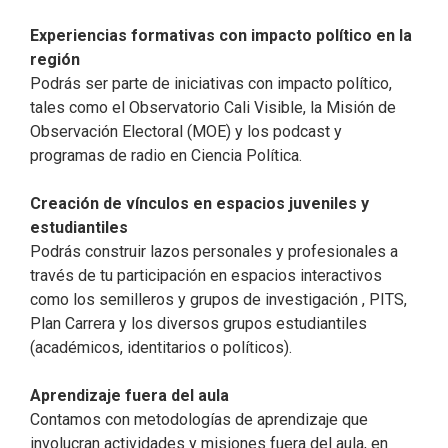
Experiencias formativas con impacto político en la
región
Podrás ser parte de iniciativas con impacto político,
tales como el Observatorio Cali Visible, la Misión de
Observación Electoral (MOE) y los podcast y
programas de radio en Ciencia Política.
Creación de vínculos en espacios juveniles y
estudiantiles
Podrás construir lazos personales y profesionales a
través de tu participación en espacios interactivos
como los semilleros y grupos de investigación , PITS,
Plan Carrera y los diversos grupos estudiantiles
(académicos, identitarios o políticos).​
Aprendizaje fuera del aula
Contamos con metodologías de aprendizaje que
involucran actividades y misiones fuera del aula, en