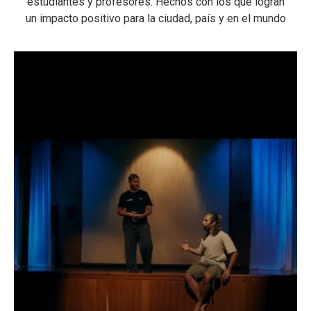
estudiantes y profesores. Hechos con los que logran
un impacto positivo para la ciudad, país y en el mundo
zó
es