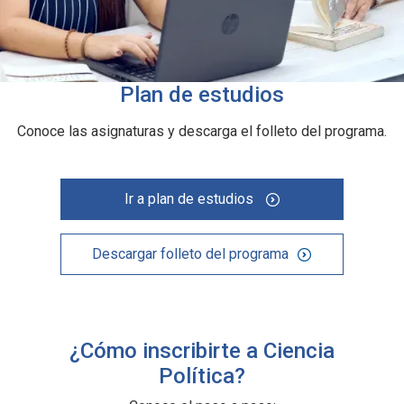
Plan de estudios
Conoce las asignaturas y descarga el folleto del programa.
Ir a plan de estudios
Descargar folleto del programa
¿Cómo inscribirte a Ciencia
Política?