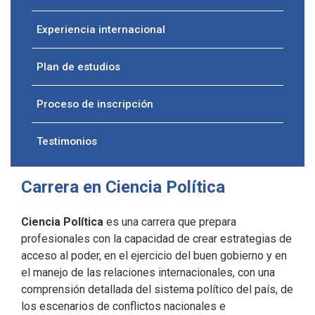
Experiencia internacional
Plan de estudios
Proceso de inscripción
Testimonios
Carrera en Ciencia Política
Ciencia Política
es una carrera que prepara
profesionales con la capacidad de crear estrategias de
acceso al poder, en el ejercicio del buen gobierno y en
el manejo de las relaciones internacionales, con una
comprensión detallada del sistema político del país, de
los escenarios de conflictos nacionales e