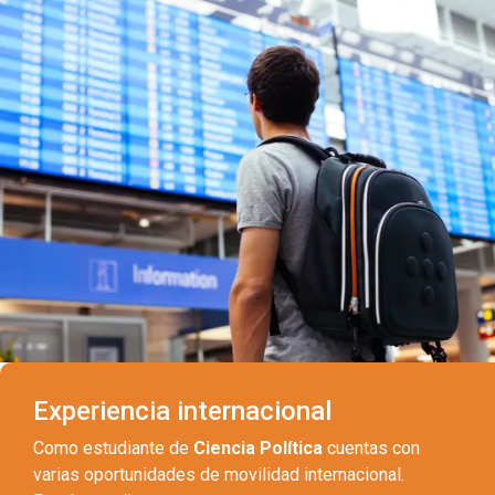
Experiencia internacional
Como estudiante de
Ciencia Política
cuentas con
varias oportunidades de movilidad internacional.