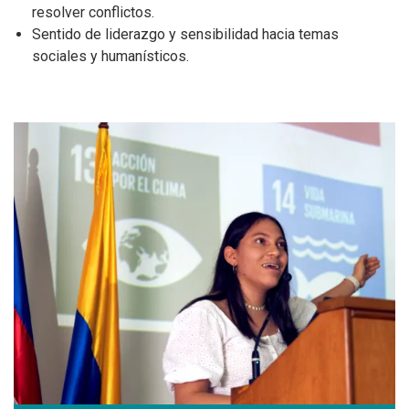
resolver conflictos.
Sentido de liderazgo y sensibilidad hacia temas
sociales y humanísticos.