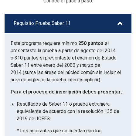
Conoce el paso a paso:
Requisito Prueba Saber 11
Este programa requiere mínimo
250 puntos
si
presentaste la prueba a partir de agosto del 2014
o 310 puntos si presentaste el examen de Estado
Saber 11 entre enero del 2000 y marzo de
2014 (suma las áreas del núcleo común sin incluir el
área de inglés ni la prueba interdisciplinar).
Para el proceso de inscripción debes presentar:
Resultados de Saber 11 o prueba extranjera
equivalente de acuerdo con la resolución 135 de
2019 del ICFES.
* Los aspirantes que no cuentan con los