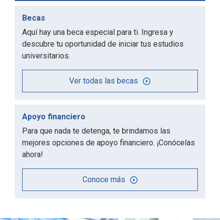
Becas
Aquí hay una beca especial para ti. Ingresa y
descubre tu oportunidad de iniciar tus estudios
universitarios.
Ver todas las becas
Apoyo financiero
Para que nada te detenga, te brindamos las
mejores opciones de apoyo financiero. ¡Conócelas
ahora!
Conoce más