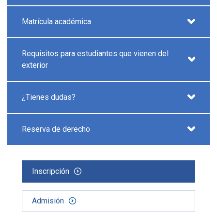
Matrícula académica
Requisitos para estudiantes que vienen del
exterior
¿Tienes dudas?
Reserva de derecho
Inscripción
Admisión