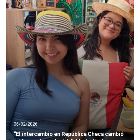
06/02/2026
“El intercambio en República Checa cambió