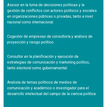
Asesor en la toma de decisiones políticas y la
gestión de conflictos con actores políticos y sociales
en organizaciones públicas o privadas, tanto a nivel
nacional como internacional.
Cogestor de empresas de consultoría y análisis de
proyección y riesgo político.
Consultor en la planificación y ejecución de
estrategias de comunicación y marketing político,
tanto electoral como gubernamental.
Analista de temas políticos de medios de
comunicación y académico o investigador para el
desarrollo intelectual del campo de la ciencia política.