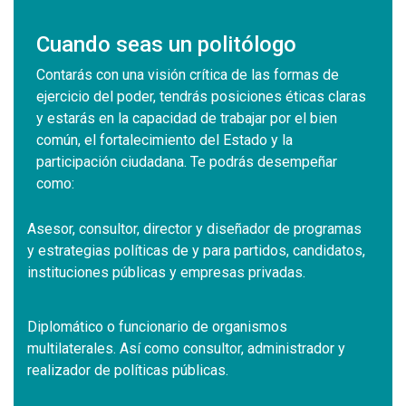
Cuando seas un politólogo
Contarás con una visión crítica de las formas de
ejercicio del poder, tendrás posiciones éticas claras
y estarás en la capacidad de trabajar por el bien
común, el fortalecimiento del Estado y la
participación ciudadana. Te podrás desempeñar
como:
Asesor, consultor, director y diseñador de programas
y estrategias políticas de y para partidos, candidatos,
instituciones públicas y empresas privadas.
Diplomático o funcionario de organismos
multilaterales. Así como consultor, administrador y
realizador de políticas públicas.