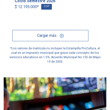
Costo semestre 2026
$ 12.195.000*
COP
Cargar más
*Los valores de matrícula no incluyen la Estampilla ProCultura, el
cual es un impuesto municipal que grava cada concepto de los
servicios educativos en 1.5%. Acuerdo Municipal No.155 de Mayo
19 de 2005.