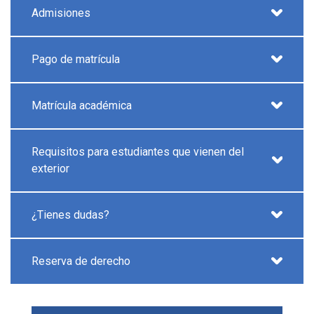
Admisiones
Pago de matrícula
Matrícula académica
Requisitos para estudiantes que vienen del
exterior
¿Tienes dudas?
Reserva de derecho