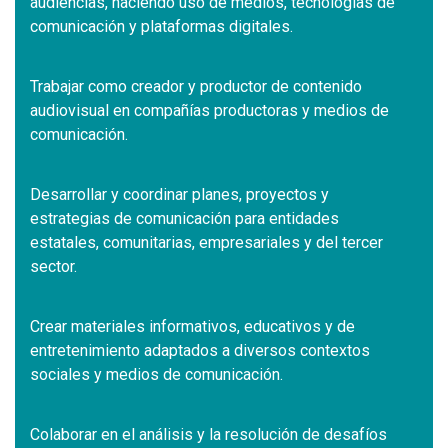
audiencias, haciendo uso de medios, tecnologías de
comunicación y plataformas digitales.
Trabajar como creador y productor de contenido
audiovisual en compañías productoras y medios de
comunicación.
Desarrollar y coordinar planes, proyectos y
estrategias de comunicación para entidades
estatales, comunitarias, empresariales y del tercer
sector.
Crear materiales informativos, educativos y de
entretenimiento adaptados a diversos contextos
sociales y medios de comunicación.
Colaborar en el análisis y la resolución de desafíos