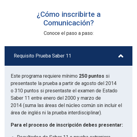
¿Cómo inscribirte a
Comunicación?
Conoce el paso a paso:
Requisito Prueba Saber 11
Este programa requiere mínimo
250 puntos
si
presentaste la prueba a partir de agosto del 2014
o 310 puntos si presentaste el examen de Estado
Saber 11 entre enero del 2000 y marzo de
2014 (suma las áreas del núcleo común sin incluir el
área de inglés ni la prueba interdisciplinar).
Para el proceso de inscripción debes presentar: