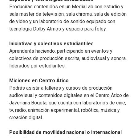
Producirás contenidos en un MediaLab con estudio y
sala master de televisión, sala chroma, sala de edición
de video y un laboratorio de sonido equipado con
tecnología Dolby Atmos y espacio para foley.​
Iniciativas y colectivos estudiantiles​
Aprenderás haciendo, participando en eventos y
colectivos de producción escrita, audiovisual y sonora,
liderados por estudiantes.
Misiones en Centro Ático​
Podrás asistir a talleres y cursos de producción
audiovisual y contenidos digitales en el Centro Ático de
Javeriana Bogotá, que cuenta con laboratorios de cine,
tv, radio, animación experimental, robótica, música y
creación digital.​
Posibilidad de movilidad nacional o internacional​