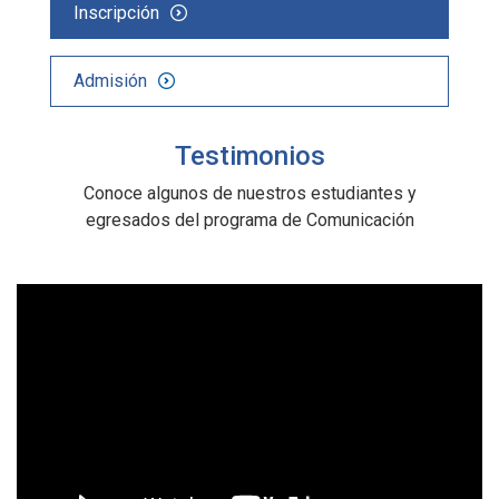
Inscripción
Admisión
Testimonios
Conoce algunos de nuestros estudiantes y
egresados del programa de Comunicación