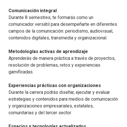
Comunicación integral​
Durante 8 semestres, te formarás como un
comunicador versátil para desempeñarte en diferentes
campos de la comunicación: periodismo, audiovisual,
contenidos digitales, transmedia y organizacional.​
Metodologías activas de aprendizaje​
Aprenderás de manera práctica a través de proyectos,
resolución de problemas, retos y experiencias
gamificadas.​
Experiencias prácticas con organizaciones​
Durante la carrera podrás diseñar, ejecutar y evaluar
estrategias y contenidos para medios de comunicación
y organizaciones empresariales, estatales,
comunitarias y del tercer sector.​
Espacios y tecnologías actualizados​