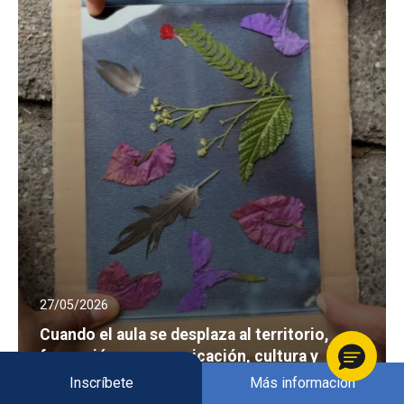
27/05/2026
Cuando el aula se desplaza al territorio,
formación en comunicación, cultura y
sociedad
Inscríbete
Más información