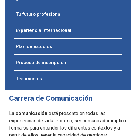
Tu futuro profesional
Experiencia internacional
Plan de estudios
Proceso de inscripción
Testimonios
Carrera de Comunicación
La
comunicación
está presente en todas las
experiencias de vida. Por eso, ser comunicador implica
formarse para entender los diferentes contextos y a
partir de ellos, tener la capacidad de gestionar