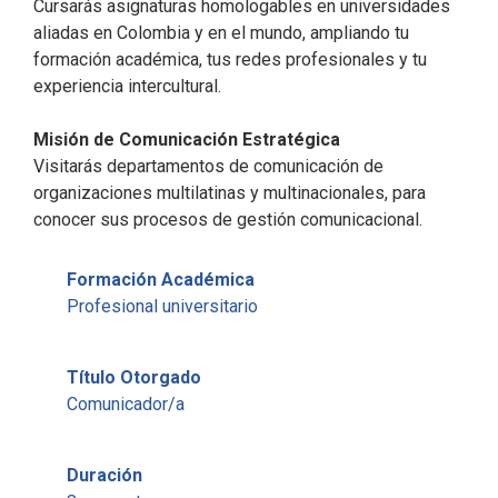
Cursarás asignaturas homologables en universidades
aliadas en Colombia y en el mundo, ampliando tu
formación académica, tus redes profesionales y tu
experiencia intercultural.​
Misión de Comunicación Estratégica​
Visitarás departamentos de comunicación de
organizaciones multilatinas y multinacionales, para
conocer sus procesos de gestión comunicacional.​
Formación Académica
Profesional universitario
Título Otorgado
Comunicador/a
Duración