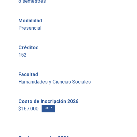
8 semestres
Modalidad
Presencial
Créditos
152
Facultad
Humanidades y Ciencias Sociales
Costo de inscripción 2026
$167.000
COP