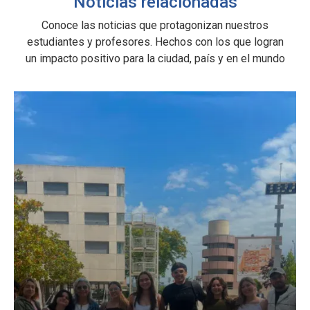
Noticias relacionadas
e
Conoce las noticias que protagonizan nuestros
estudiantes y profesores. Hechos con los que logran
e
un impacto positivo para la ciudad, país y en el mundo