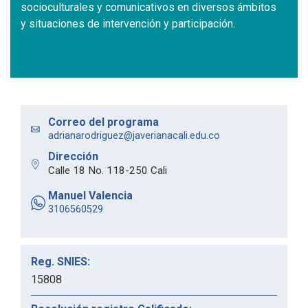
socioculturales y comunicativos en diversos ámbitos
y situaciones de intervención y participación.
Correo del programa
adrianarodriguez@javerianacali.edu.co
Dirección
Calle 18 No. 118-250 Cali
Manuel Valencia
3106560529
Reg. SNIES:
15808