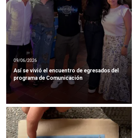
09/06/2026
Así se vivió el encuentro de egresados del
programa de Comunicación