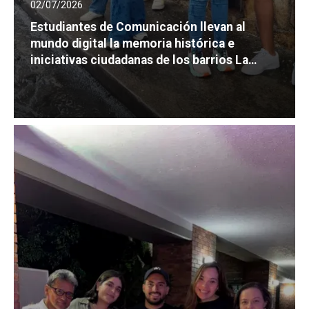
02/07/2026
Estudiantes de Comunicación llevan al
mundo digital la memoria histórica e
iniciativas ciudadanas de los barrios La
Merced y Santa Rosa