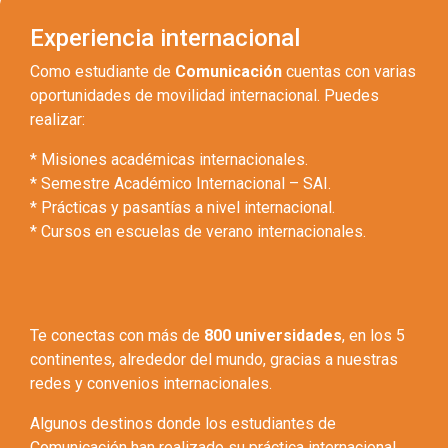
Experiencia internacional
Como estudiante de
Comunicación
cuentas con varias
oportunidades de movilidad internacional. Puedes
realizar:
* Misiones académicas internacionales.
* Semestre Académico Internacional – SAI.
* Prácticas y pasantías a nivel internacional.
* Cursos en escuelas de verano internacionales.
Te conectas con más de
800 universidades
, en los 5
continentes, alrededor del mundo, gracias a nuestras
redes y convenios internacionales.
Algunos destinos donde los estudiantes de
Comunicación han realizado su práctica internacional