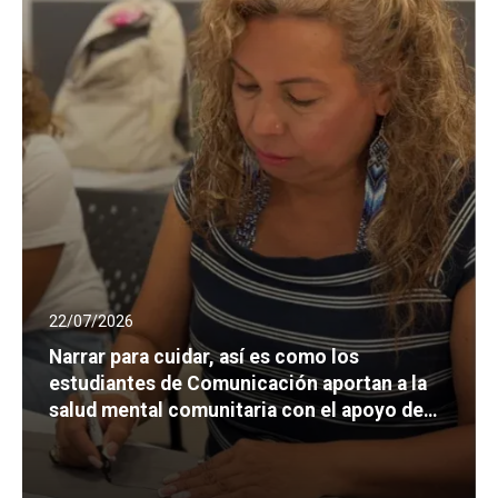
22/07/2026
Narrar para cuidar, así es como los
estudiantes de Comunicación aportan a la
salud mental comunitaria con el apoyo de
Minciencias