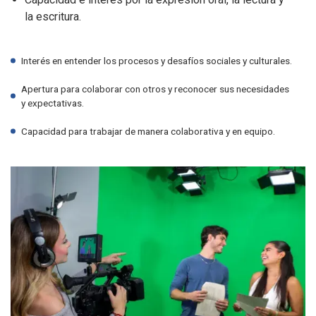
la escritura.
Interés en entender los procesos y desafíos sociales y culturales.
Apertura para colaborar con otros y reconocer sus necesidades
y expectativas.
Capacidad para trabajar de manera colaborativa y en equipo.