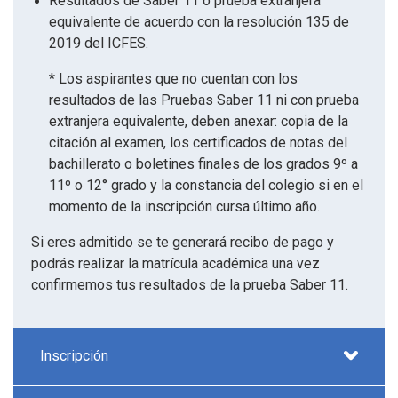
Resultados de Saber 11 o prueba extranjera
equivalente de acuerdo con la resolución 135 de
2019 del ICFES.
* Los aspirantes que no cuentan con los
resultados de las Pruebas Saber 11 ni con prueba
extranjera equivalente, deben anexar: copia de la
citación al examen, los certificados de notas del
bachillerato o boletines finales de los grados 9º a
11º o 12° grado y la constancia del colegio si en el
momento de la inscripción cursa último año.
Si eres admitido se te generará recibo de pago y
podrás realizar la matrícula académica una vez
confirmemos tus resultados de la prueba Saber 11.
Inscripción