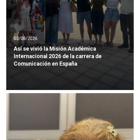
03/08/2026
Así se vivió la Misión Académica
Internacional 2026 de la carrera de
Comunicación en España