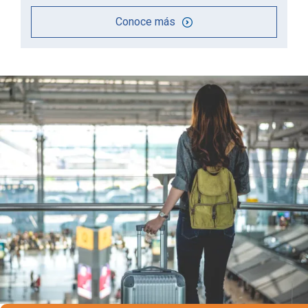
Conoce más