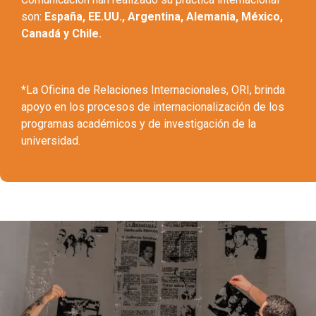
son:
España, EE.UU., Argentina, Alemania, México,
Canadá y Chile.
*La Oficina de Relaciones Internacionales, ORI, brinda
apoyo en los procesos de internacionalización de los
programas académicos y de investigación de la
universidad.