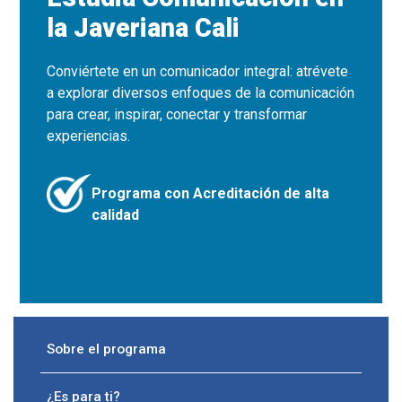
la Javeriana Cali
Conviértete en un comunicador integral: atrévete
a explorar diversos enfoques de la comunicación
para crear, inspirar, conectar y transformar
experiencias.
Programa con Acreditación de alta
calidad
Sobre el programa
¿Es para ti?