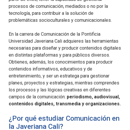
procesos de comunicación, mediados o no por la
tecnología, para contribuir a la solución de
problemáticas socioculturales y comunicacionales.
En la carrera de Comunicación de la Pontificia
Universidad Javeriana Cali adquieres las herramientas
necesarias para diseñar y producir contenidos digitales
en distintas plataformas y para públicos diversos.
Obtienes, además, los conocimientos para producir
contenidos informativos, educativos y de
entretenimiento, y ser un estratega para gestionar
planes, proyectos y estrategias, mientras comprendes
los procesos y las lógicas creativas en diferentes
campos de la comunicación:
periodismo, audiovisual,
contenidos digitales, transmedia y organizaciones.
¿Por qué estudiar Comunicación en
la Javeriana Cali?