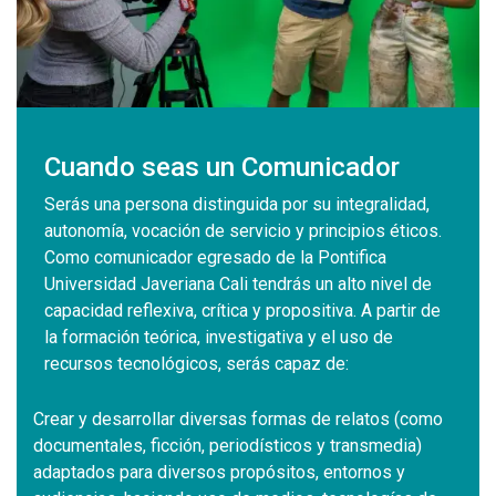
Cuando seas un Comunicador
Serás una persona distinguida por su integralidad,
autonomía, vocación de servicio y principios éticos.
Como comunicador egresado de la Pontifica
Universidad Javeriana Cali tendrás un alto nivel de
capacidad reflexiva, crítica y propositiva. A partir de
la formación teórica, investigativa y el uso de
recursos tecnológicos, serás capaz de:
Crear y desarrollar diversas formas de relatos (como
documentales, ficción, periodísticos y transmedia)
adaptados para diversos propósitos, entornos y