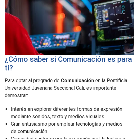
¿Cómo saber si Comunicación es para
ti?
Para optar al pregrado de
Comunicación
en la Pontificia
Universidad Javeriana Seccional Cali, es importante
demostrar:
Interés en explorar diferentes formas de expresión
mediante sonidos, texto y medios visuales.
Gran entusiasmo por emplear tecnologías y medios
de comunicación.
Capacidad e interés por la expresión oral, la lectura y