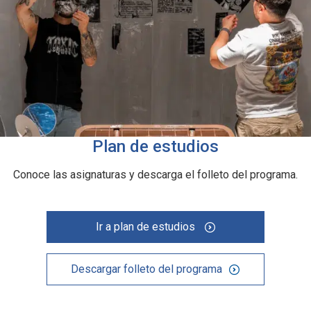
Plan de estudios
Conoce las asignaturas y descarga el folleto del programa.
Ir a plan de estudios
Descargar folleto del programa