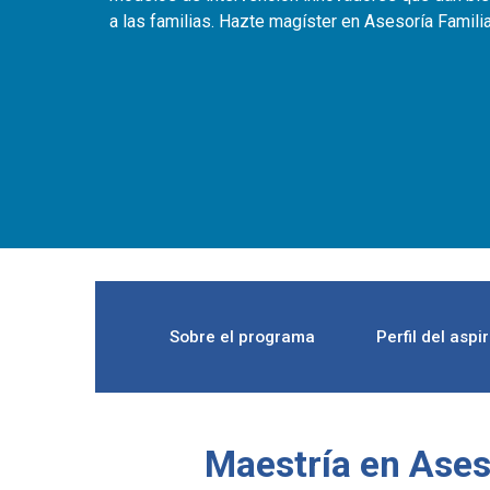
a las familias. Hazte magíster en Asesoría Familia
Sobre el programa
Perfil del aspi
Maestría en Ases