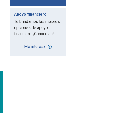
Apoyo financiero
Te brindamos las mejores
opciones de apoyo
financiero. ¡Conócelas!
Me interesa