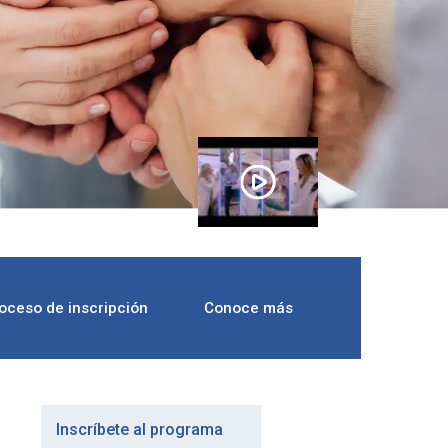
oceso de inscripción
Conoce más
Inscríbete al programa