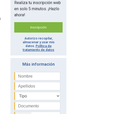
Realiza tu inscripción web
en solo 5 minutos. ¡Hazlo
ahora!
s
Inscripción
Autorizo recopilar,
almacenar y usar mis
datos.
Política de
tratamiento de datos
Más información