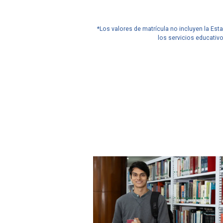
*Los valores de matrícula no incluyen la Est
los servicios educativ