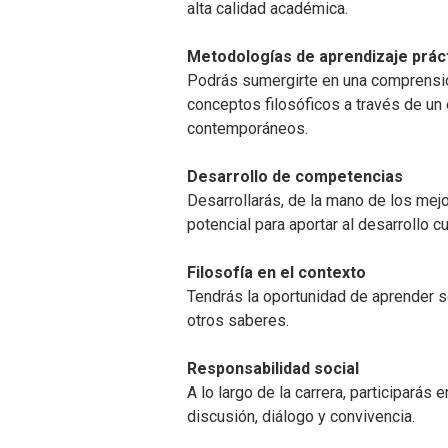
alta calidad académica.
Metodologías de aprendizaje prác
Podrás sumergirte en una comprensió
conceptos filosóficos a través de un
contemporáneos.
Desarrollo de competencias
Desarrollarás, de la mano de los mej
potencial para aportar al desarrollo cu
Filosofía en el contexto
Tendrás la oportunidad de aprender sob
otros saberes.
Responsabilidad social
A lo largo de la carrera, participará
discusión, diálogo y convivencia.