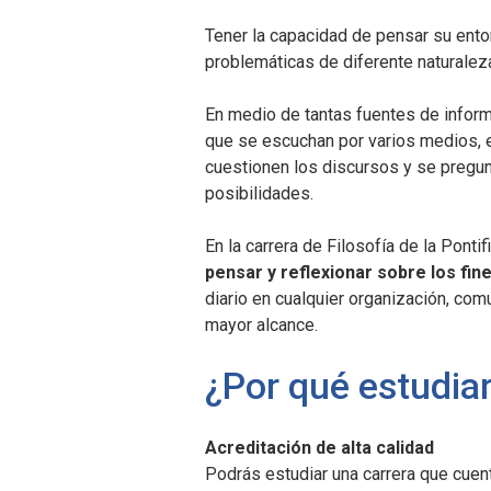
Tener la capacidad de pensar su entor
problemáticas de diferente naturaleza
En medio de tantas fuentes de infor
que se escuchan por varios medios, 
cuestionen los discursos y se pregunten
posibilidades.
En la carrera de Filosofía de la Ponti
pensar y reflexionar sobre los fine
diario en cualquier organización, co
mayor alcance.
¿Por qué estudiar
Acreditación de alta calidad
Podrás estudiar una carrera que cuent