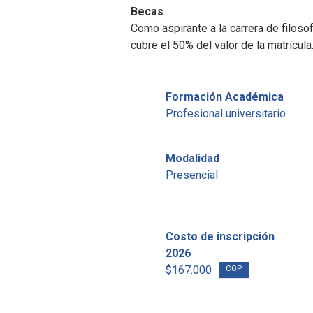
Becas
Como aspirante a la carrera de filosof
cubre el 50% del valor de la matrícula
Formación Académica
Profesional universitario
Modalidad
Presencial
Costo de inscripción
2026
$167.000
COP