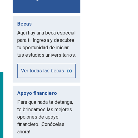
Becas
Aquí hay una beca especial
para ti. Ingresa y descubre
tu oportunidad de iniciar
tus estudios universitarios.
Ver todas las becas
Apoyo financiero
Para que nada te detenga,
te brindamos las mejores
opciones de apoyo
financiero. ¡Conócelas
ahora!