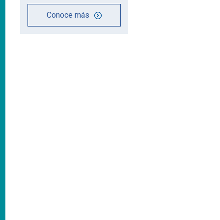
Conoce más