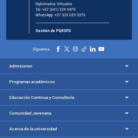
Diplomados Virtuales
Tel:
+57 (601) 329 9479
WhatsApp:
+57 333 033 3376
Gestión de PQRSFD
Síguenos
Admisiones
Programas académicos
Educación Continua y Consultoría
Comunidad Javeriana
Acerca de la universidad