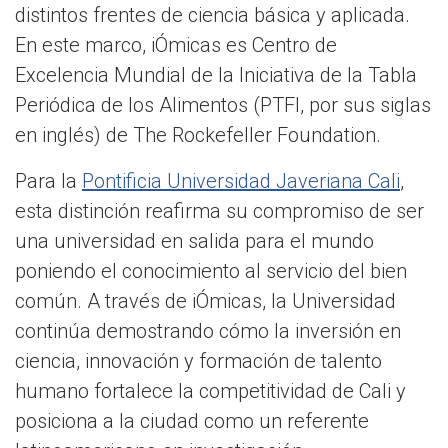
distintos frentes de ciencia básica y aplicada.
En este marco, iÓmicas es Centro de
Excelencia Mundial de la Iniciativa de la Tabla
Periódica de los Alimentos (PTFI, por sus siglas
en inglés) de The Rockefeller Foundation.
Para la
Pontificia Universidad Javeriana Cali
,
esta distinción reafirma su compromiso de ser
una universidad en salida para el mundo
poniendo el conocimiento al servicio del bien
común. A través de iÓmicas, la Universidad
continúa demostrando cómo la inversión en
ciencia, innovación y formación de talento
humano fortalece la competitividad de Cali y
posiciona a la ciudad como un referente