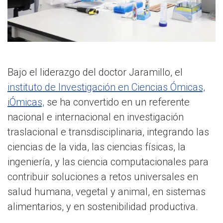
Bajo el liderazgo del doctor Jaramillo, el
instituto de Investigación en Ciencias Ómicas,
iÓmicas,
se ha convertido en un referente
nacional e internacional en investigación
traslacional e transdisciplinaria, integrando las
ciencias de la vida, las ciencias físicas, la
ingeniería, y las ciencia computacionales para
contribuir soluciones a retos universales en
salud humana, vegetal y animal, en sistemas
alimentarios, y en sostenibilidad productiva.