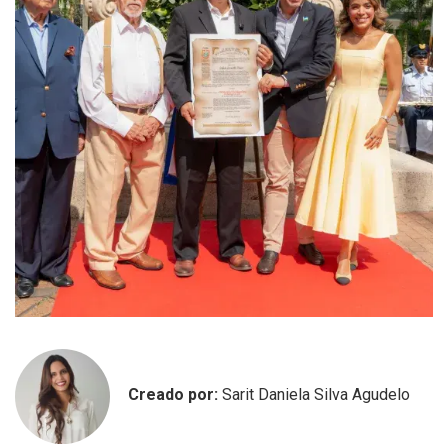
Creado por:
Sarit Daniela Silva Agudelo