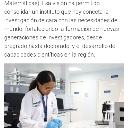
Matemáticas)
.
Esa visión ha permitido
consolidar un instituto que hoy conecta la
investigación de cara con las necesidades del
mundo, fortaleciendo la formación de nuevas
generaciones de investigadores, desde
pregrado hasta doctorado, y el desarrollo de
capacidades científicas en la región.