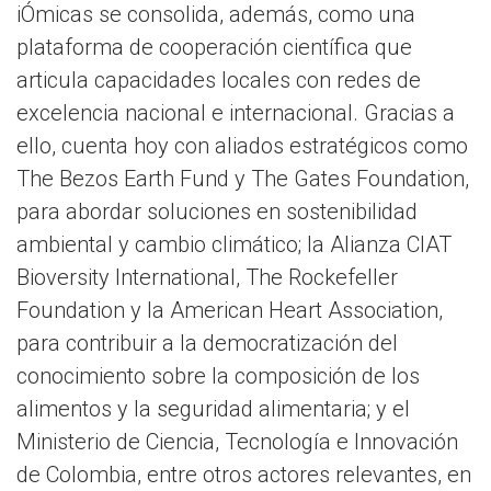
iÓmicas se consolida, además, como una
plataforma de cooperación científica que
articula capacidades locales con redes de
excelencia nacional e internacional. Gracias a
ello, cuenta hoy con aliados estratégicos como
The Bezos Earth Fund y The Gates Foundation,
para abordar soluciones en sostenibilidad
ambiental y cambio climático; la Alianza CIAT
Bioversity International, The Rockefeller
Foundation y la American Heart Association,
para contribuir a la democratización del
conocimiento sobre la composición de los
alimentos y la seguridad alimentaria; y el
Ministerio de Ciencia, Tecnología e Innovación
de Colombia, entre otros actores relevantes, en