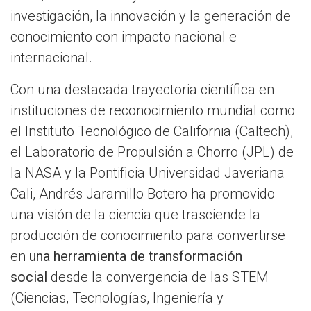
investigación, la innovación y la generación de
conocimiento con impacto nacional e
internacional.
Con una destacada trayectoria científica en
instituciones de reconocimiento mundial como
el Instituto Tecnológico de California (Caltech),
el Laboratorio de Propulsión a Chorro (JPL) de
la NASA y la Pontificia Universidad Javeriana
Cali, Andrés Jaramillo Botero ha promovido
una visión de la ciencia que trasciende la
producción de conocimiento para convertirse
en
una herramienta de transformación
social
desde la convergencia de las STEM
(Ciencias, Tecnologías, Ingeniería y