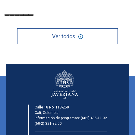
Ver todos
Calle 18 No. 118-250
Cali, Colombia.
Información de programas:
(602) 485-11 92
(60-2) 321-82 00