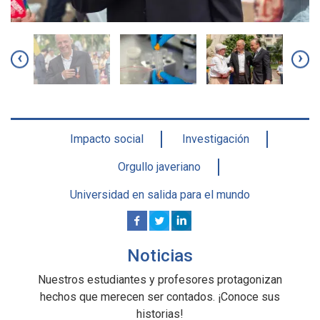
‹
›
Impacto social
Investigación
Orgullo javeriano
Universidad en salida para el mundo
Noticias
Nuestros estudiantes y profesores protagonizan
hechos que merecen ser contados. ¡Conoce sus
historias!