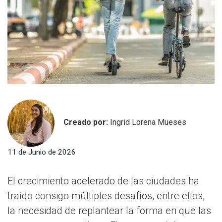
Creado por:
Ingrid Lorena Mueses
11 de Junio de 2026
El crecimiento acelerado de las ciudades ha
traído consigo múltiples desafíos, entre ellos,
la necesidad de replantear la forma en que las