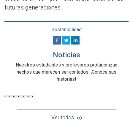
futuras generaciones.
Sostenibilidad
Noticias
Nuestros estudiantes y profesores protagonizan
hechos que merecen ser contados. ¡Conoce sus
historias!
Ver todos