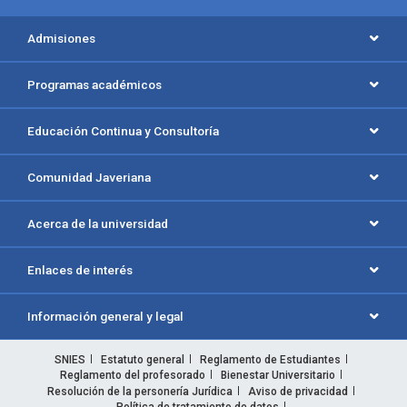
Admisiones
Programas académicos
Educación Continua y Consultoría
Comunidad Javeriana
Acerca de la universidad
Enlaces de interés
Información general y legal
SNIES
Estatuto general
Reglamento de Estudiantes
Reglamento del profesorado
Bienestar Universitario
Resolución de la personería Jurídica
Aviso de privacidad