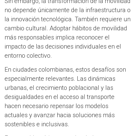
Sin embargo, la transformación de la movilidad
no depende únicamente de la infraestructura o
la innovación tecnológica. También requiere un
cambio cultural. Adoptar hábitos de movilidad
más responsables implica reconocer el
impacto de las decisiones individuales en el
entorno colectivo.
En ciudades colombianas, estos desafíos son
especialmente relevantes. Las dinámicas
urbanas, el crecimiento poblacional y las
desigualdades en el acceso al transporte
hacen necesario repensar los modelos
actuales y avanzar hacia soluciones más
sostenibles e inclusivas.