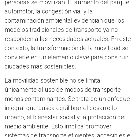
personas se movilizan. El aumento del parque
automotor, la congestión vial y la
contaminación ambiental evidencian que los
modelos tradicionales de transporte ya no
responden a las necesidades actuales. En este
contexto, la transformación de la movilidad se
convierte en un elemento clave para construir
ciudades más sostenibles.
La movilidad sostenible no se limita
únicamente al uso de modos de transporte
menos contaminantes. Se trata de un enfoque
integral que busca equilibrar el desarrollo
urbano, el bienestar social y la protección del
medio ambiente. Esto implica promover
sistemas de transporte eficientes, accesibles e