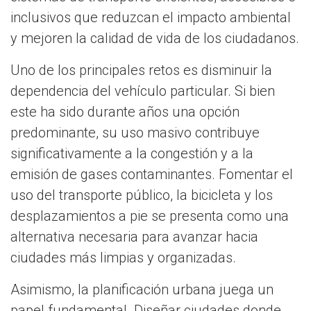
inclusivos que reduzcan el impacto ambiental
y mejoren la calidad de vida de los ciudadanos.
Uno de los principales retos es disminuir la
dependencia del vehículo particular. Si bien
este ha sido durante años una opción
predominante, su uso masivo contribuye
significativamente a la congestión y a la
emisión de gases contaminantes. Fomentar el
uso del transporte público, la bicicleta y los
desplazamientos a pie se presenta como una
alternativa necesaria para avanzar hacia
ciudades más limpias y organizadas.
Asimismo, la planificación urbana juega un
papel fundamental. Diseñar ciudades donde