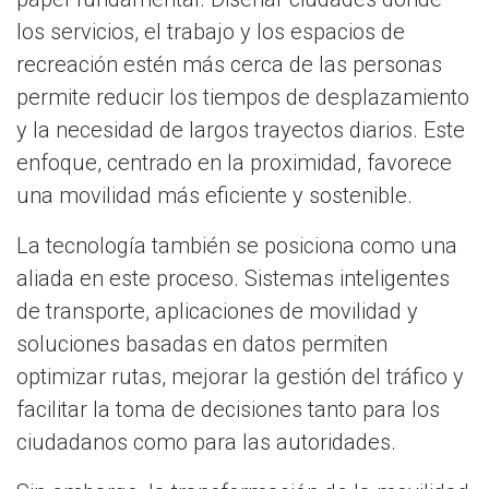
los servicios, el trabajo y los espacios de
recreación estén más cerca de las personas
permite reducir los tiempos de desplazamiento
y la necesidad de largos trayectos diarios. Este
enfoque, centrado en la proximidad, favorece
una movilidad más eficiente y sostenible.
La tecnología también se posiciona como una
aliada en este proceso. Sistemas inteligentes
de transporte, aplicaciones de movilidad y
soluciones basadas en datos permiten
optimizar rutas, mejorar la gestión del tráfico y
facilitar la toma de decisiones tanto para los
ciudadanos como para las autoridades.