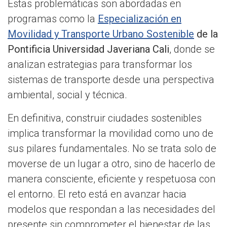
Estas problemáticas son abordadas en
programas como la
Especialización en
Movilidad y Transporte Urbano Sostenible
de la
Pontificia Universidad Javeriana Cali
, donde se
analizan estrategias para transformar los
sistemas de transporte desde una perspectiva
ambiental, social y técnica.
En definitiva, construir ciudades sostenibles
implica transformar la movilidad como uno de
sus pilares fundamentales. No se trata solo de
moverse de un lugar a otro, sino de hacerlo de
manera consciente, eficiente y respetuosa con
el entorno. El reto está en avanzar hacia
modelos que respondan a las necesidades del
presente sin comprometer el bienestar de las