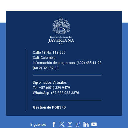
Calle 18 No. 118-250
Cali, Colombia.
Información de programas:
(602) 485-11 92
(60-2) 321-82 00
Diplomados Virtuales
Tel:
+57 (601) 329 9479
WhatsApp:
+57 333 033 3376
Gestión de PQRSFD
Síguenos