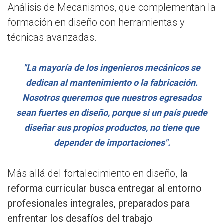
Análisis de Mecanismos, que complementan la
formación en diseño con herramientas y
técnicas avanzadas.
"La mayoría de los ingenieros mecánicos se
dedican al mantenimiento o la fabricación.
Nosotros queremos que nuestros egresados
sean fuertes en diseño, porque si un país puede
diseñar sus propios productos, no tiene que
depender de importaciones".
Más allá del fortalecimiento en diseño,
la
reforma curricular busca entregar al entorno
profesionales integrales, preparados para
enfrentar los desafíos del trabajo