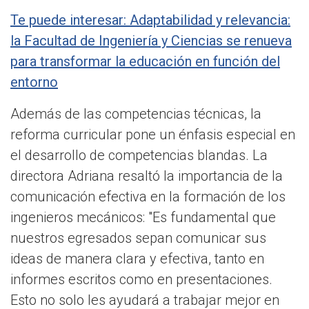
Te puede interesar: Adaptabilidad y relevancia:
la Facultad de Ingeniería y Ciencias se renueva
para transformar la educación en función del
entorno
Además de las competencias técnicas, la
reforma curricular pone un énfasis especial en
el desarrollo de competencias blandas. La
directora Adriana resaltó la importancia de la
comunicación efectiva en la formación de los
ingenieros mecánicos: "Es fundamental que
nuestros egresados sepan comunicar sus
ideas de manera clara y efectiva, tanto en
informes escritos como en presentaciones.
Esto no solo les ayudará a trabajar mejor en