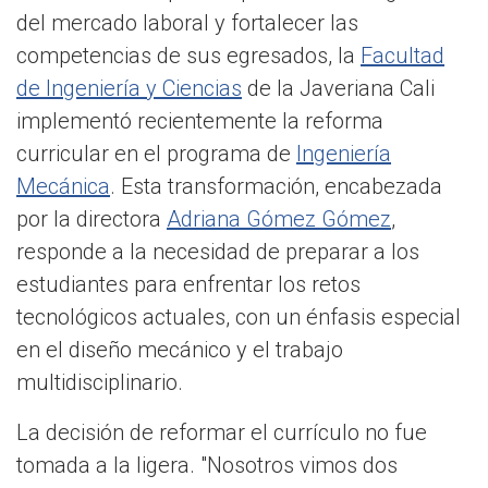
del mercado laboral y fortalecer las
competencias de sus egresados, la
Facultad
de Ingeniería y Ciencias
de la Javeriana Cali
implementó recientemente la reforma
curricular en el programa de
Ingeniería
Mecánica
. Esta transformación, encabezada
por la directora
Adriana Gómez Gómez
,
responde a la necesidad de preparar a los
estudiantes para enfrentar los retos
tecnológicos actuales, con un énfasis especial
en el diseño mecánico y el trabajo
multidisciplinario.
La decisión de reformar el currículo no fue
tomada a la ligera. "Nosotros vimos dos