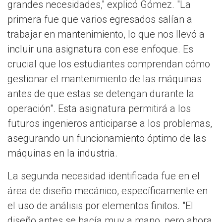
grandes necesidades," explicó Gómez. "La
primera fue que varios egresados salían a
trabajar en mantenimiento, lo que nos llevó a
incluir una asignatura con ese enfoque. Es
crucial que los estudiantes comprendan cómo
gestionar el mantenimiento de las máquinas
antes de que estas se detengan durante la
operación". Esta asignatura permitirá a los
futuros ingenieros anticiparse a los problemas,
asegurando un funcionamiento óptimo de las
máquinas en la industria.
La segunda necesidad identificada fue en el
área de diseño mecánico, específicamente en
el uso de análisis por elementos finitos. "El
diseño antes se hacía muy a mano, pero ahora