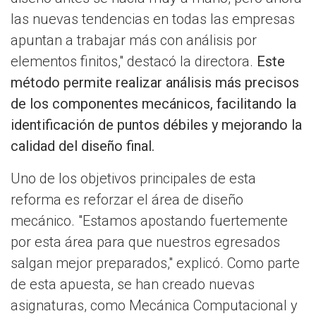
las nuevas tendencias en todas las empresas
apuntan a trabajar más con análisis por
elementos finitos," destacó la directora.
Este
método permite realizar análisis más precisos
de los componentes mecánicos, facilitando la
identificación de puntos débiles y mejorando la
calidad del diseño final.
Uno de los objetivos principales de esta
reforma es reforzar el área de diseño
mecánico. "Estamos apostando fuertemente
por esta área para que nuestros egresados
salgan mejor preparados," explicó. Como parte
de esta apuesta, se han creado nuevas
asignaturas, como Mecánica Computacional y