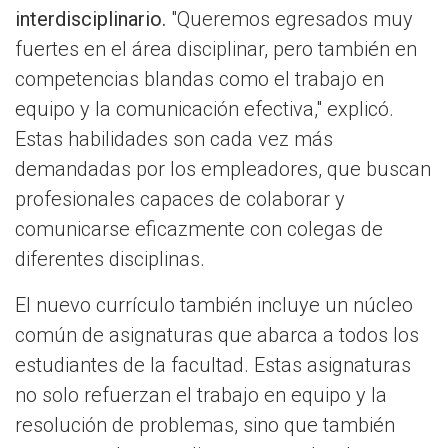
interdisciplinario.
"Queremos egresados muy
fuertes en el área disciplinar, pero también en
competencias blandas como el trabajo en
equipo y la comunicación efectiva," explicó.
Estas habilidades son cada vez más
demandadas por los empleadores, que buscan
profesionales capaces de colaborar y
comunicarse eficazmente con colegas de
diferentes disciplinas.
El nuevo currículo también incluye un núcleo
común de asignaturas que abarca a todos los
estudiantes de la facultad. Estas asignaturas
no solo refuerzan el trabajo en equipo y la
resolución de problemas, sino que también