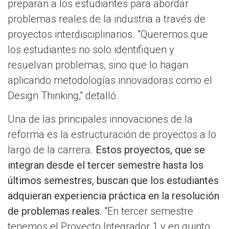
preparan a los estudiantes para abordar
problemas reales de la industria a través de
proyectos interdisciplinarios. "Queremos que
los estudiantes no solo identifiquen y
resuelvan problemas, sino que lo hagan
aplicando metodologías innovadoras como el
Design Thinking," detalló.
Una de las principales innovaciones de la
reforma es la estructuración de proyectos a lo
largo de la carrera.
Estos proyectos, que se
integran desde el tercer semestre hasta los
últimos semestres, buscan que los estudiantes
adquieran experiencia práctica en la resolución
de problemas reales.
"En tercer semestre
tenemos el Proyecto Integrador 1 y en quinto,