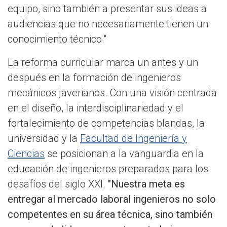
equipo, sino también a presentar sus ideas a
audiencias que no necesariamente tienen un
conocimiento técnico."
La reforma curricular marca un antes y un
después en la formación de ingenieros
mecánicos javerianos. Con una visión centrada
en el diseño, la interdisciplinariedad y el
fortalecimiento de competencias blandas, la
universidad y la
Facultad de Ingeniería y
Ciencias
se posicionan a la vanguardia en la
educación de ingenieros preparados para los
desafíos del siglo XXI.
"Nuestra meta es
entregar al mercado laboral ingenieros no solo
competentes en su área técnica, sino también