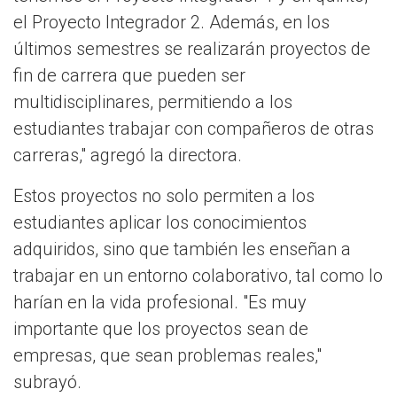
el Proyecto Integrador 2. Además, en los
últimos semestres se realizarán proyectos de
fin de carrera que pueden ser
multidisciplinares, permitiendo a los
estudiantes trabajar con compañeros de otras
carreras," agregó la directora.
Estos proyectos no solo permiten a los
estudiantes aplicar los conocimientos
adquiridos, sino que también les enseñan a
trabajar en un entorno colaborativo, tal como lo
harían en la vida profesional. "Es muy
importante que los proyectos sean de
empresas, que sean problemas reales,"
subrayó.