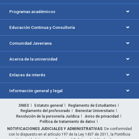
Programas académicos
Educación Continua y Consultoría
Comunidad Javeriana
Acerca de la universidad
Enlaces de interés
Información general y legal
SNIES
Estatuto general
Reglamento de Estudiantes
Reglamento del profesorado
Bienestar Universitario
Resolución de la personería Jurídica
Aviso de privacidad
Política de tratamiento de datos
NOTIFICACIONES JUDICIALES Y ADMINISTRATIVAS
: De conformidad
con lo dispuesto en el artículo 197 de la Ley 1437 de 2011, la Pontificia