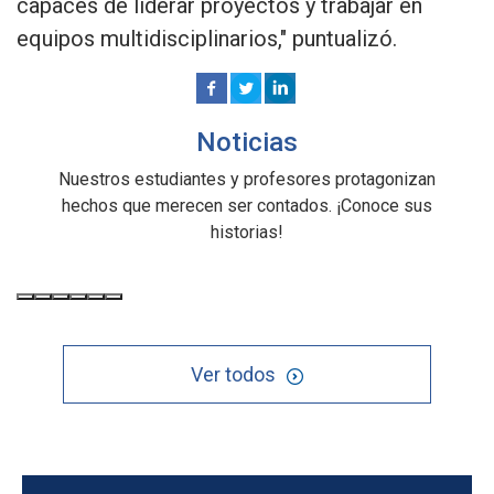
capaces de liderar proyectos y trabajar en
equipos multidisciplinarios," puntualizó.
Noticias
Nuestros estudiantes y profesores protagonizan
hechos que merecen ser contados. ¡Conoce sus
historias!
Ver todos