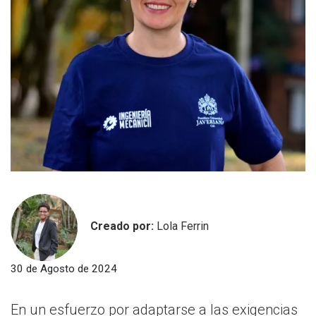
Creado por:
Lola Ferrin
30 de Agosto de 2024
En un esfuerzo por adaptarse a las exigencias