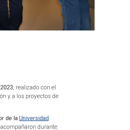
 2023
, realizado con el
ón y a los proyectos de
or de la
Universidad
os acompañaron durante