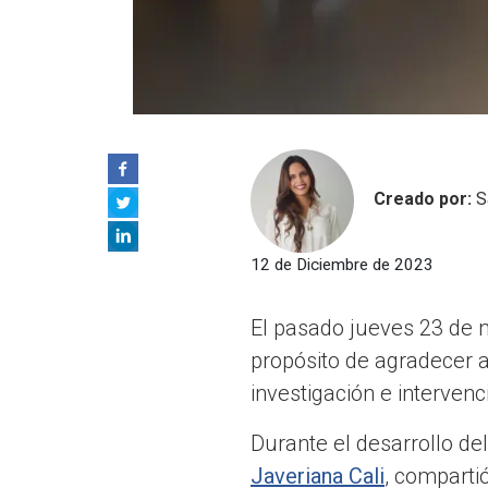
Creado por:
S
12 de Diciembre de 2023
El pasado jueves 23 de n
propósito de agradecer a
investigación e intervenc
Durante el desarrollo de
Javeriana Cali
, comparti