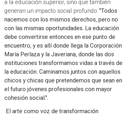
a la educación superior, sino que también
generan un impacto social profundo:
"Todos
nacemos con los mismos derechos, pero no
con las mismas oportunidades. La educación
debe convertirse entonces en ese punto de
encuentro, y es allí donde llega la Corporación
María Perlaza y la Javeriana, donde las dos
instituciones transformamos vidas a través de
la educación. Caminamos juntos con aquellos
chicos y chicas que pretendemos que sean en
el futuro jóvenes profesionales con mayor
cohesión social.".
El arte como voz de transformación