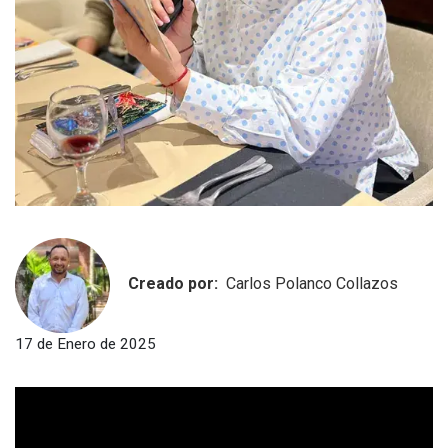
Creado por:
Carlos Polanco Collazos
17 de Enero de 2025