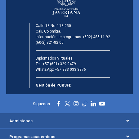
Calle 18 No. 118-250
Cali, Colombia.
Información de programas:
(602) 485-11 92
(60-2) 321-82 00
Diplomados Virtuales
Tel:
+57 (601) 329 9479
WhatsApp:
+57 333 033 3376
Gestión de PQRSFD
Síguenos
Admisiones
Programas académicos