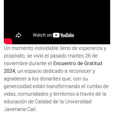
Un momento inolvidable lleno de esperanza y
propósito, se vivió el pasado martes 26 de
noviembre durante el
Encuentro de Gratitud
2024
, un espacio dedicado a reconocer y
agradecer a los donantes que, con su
generosidad están transformando el rumbo de
vidas, comunidades y territorios a través de la
educación de Calidad de la Universidad
Javeriana Cali.