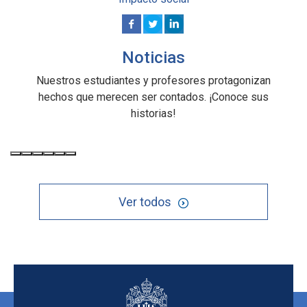
Noticias
Nuestros estudiantes y profesores protagonizan
hechos que merecen ser contados. ¡Conoce sus
historias!
Ver todos