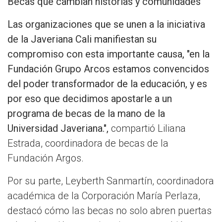
Becas que cambian historias y comunidades
Las organizaciones que se unen a la iniciativa
de la Javeriana Cali manifiestan su
compromiso con esta importante causa, "en la
Fundación Grupo Arcos estamos convencidos
del poder transformador de la educación, y es
por eso que decidimos apostarle a un
programa de becas de la mano de la
Universidad Javeriana.",
compartió Liliana
Estrada, coordinadora de becas de la
Fundación Argos.
Por su parte, Leyberth Sanmartín, coordinadora
académica de la Corporación María Perlaza,
destacó cómo las becas no solo abren puertas