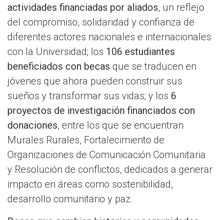
actividades financiadas por aliados
, un reflejo
del compromiso, solidaridad y confianza de
diferentes actores nacionales e internacionales
con la Universidad; los
106 estudiantes
beneficiados con becas
que se traducen en
jóvenes que ahora pueden construir sus
sueños y transformar sus vidas; y los
6
proyectos de investigación financiados con
donaciones
, entre los que se encuentran
Murales Rurales, Fortalecimiento de
Organizaciones de Comunicación Comunitaria
y Resolución de conflictos, dedicados a generar
impacto en áreas como sostenibilidad,
desarrollo comunitario y paz.