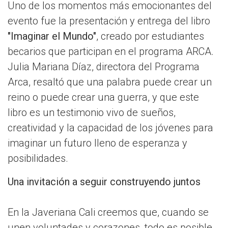
Uno de los momentos más emocionantes del
evento fue la presentación y entrega del libro
"Imaginar el Mundo"
, creado por estudiantes
becarios que participan en el programa ARCA.
Julia Mariana Díaz, directora del Programa
Arca, resaltó que una palabra puede crear un
reino o puede crear una guerra, y que este
libro es un testimonio vivo de sueños,
creatividad y la capacidad de los jóvenes para
imaginar un futuro lleno de esperanza y
posibilidades.
Una invitación a seguir construyendo juntos
En la Javeriana Cali creemos que, cuando se
unen voluntades y corazones, todo es posible.