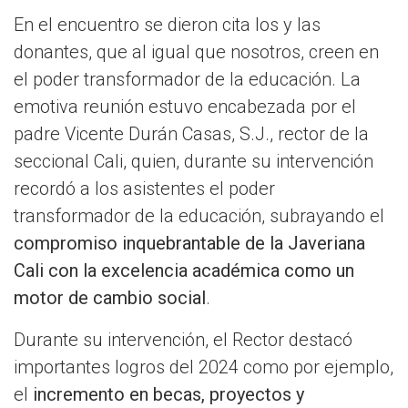
En el encuentro se dieron cita los y las
donantes, que al igual que nosotros, creen en
el poder transformador de la educación. La
emotiva reunión estuvo encabezada por el
padre Vicente Durán Casas, S.J., rector de la
seccional Cali, quien, durante su intervención
recordó a los asistentes el poder
transformador de la educación, subrayando el
compromiso inquebrantable de la Javeriana
Cali con la excelencia académica como un
motor de cambio social
.
Durante su intervención, el Rector destacó
importantes logros del 2024 como por ejemplo,
el
incremento en becas, proyectos y