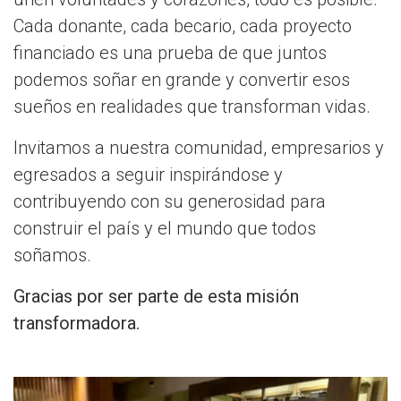
Cada donante, cada becario, cada proyecto
financiado es una prueba de que juntos
podemos soñar en grande y convertir esos
sueños en realidades que transforman vidas.
Invitamos a nuestra comunidad, empresarios y
egresados a seguir inspirándose y
contribuyendo con su generosidad para
construir el país y el mundo que todos
soñamos.
Gracias por ser parte de esta misión
transformadora.