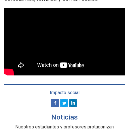
Impacto social
Noticias
Nuestros estudiantes y profesores protagonizan