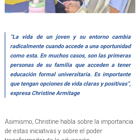
“La vida de un joven y su entorno cambia
radicalmente cuando accede a una oportunidad
como esta. En muchos casos, son las primeras
personas de su familia que acceden a tener
educación formal universitaria. Es importante
que tengan opciones de vida claras y positivas”,
expresa Christine Armitage
Asimismo, Christine habla sobre la importancia
de estas iniciativas y sobre el poder