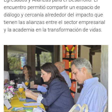
encuentro permitió compartir un espacio de
diálogo y cercanía alrededor del impacto que
tienen las alianzas entre el sector empresarial
y la academia en la transformación de vidas.