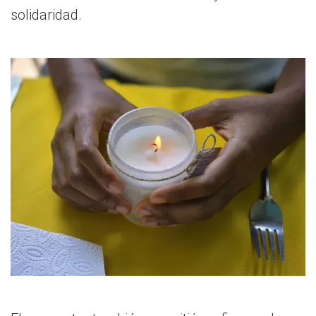
solidaridad.