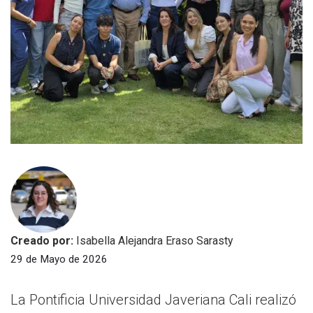
Creado por:
Isabella Alejandra Eraso Sarasty
29 de Mayo de 2026
La Pontificia Universidad Javeriana Cali realizó