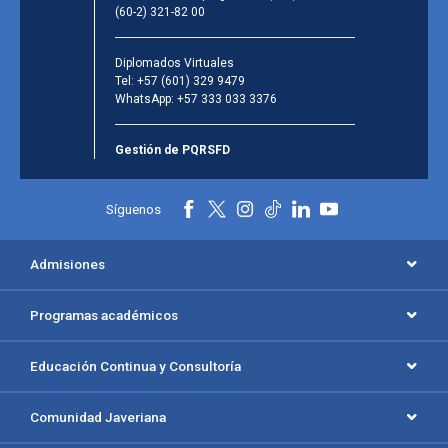
(60-2) 321-82 00
Diplomados Virtuales
Tel:
+57 (601) 329 9479
WhatsApp:
+57 333 033 3376
Gestión de PQRSFD
Síguenos
Admisiones
Programas académicos
Educación Continua y Consultoría
Comunidad Javeriana