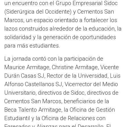
un encuentro con el Grupo Empresarial Sidoc
(Siderúrgica del Occidente) y Cementos San
Marcos, un espacio orientado a fortalecer los
lazos construidos alrededor de la educación, la
solidaridad y la generación de oportunidades
para más estudiantes.
La jornada contó con la participación de
Maurice Armitage, Christine Armitage, Vicente
Durán Casas SJ, Rector de la Universidad, Luis
Alfonso Castellanos SJ, Vicerrector del Medio
Universitario, directivos de Sidoc, directivos de
Cementos San Marcos, beneficiarios de la
Beca Talento Armitage, la Oficina de Gestión
Estudiantil y la Oficina de Relaciones con
Egresados y Alianzas para el Desarrollo. El