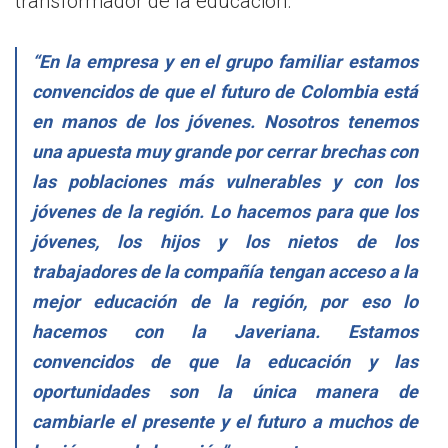
transformador de la educación.
“En la empresa y en el grupo familiar estamos
convencidos de que el futuro de Colombia está
en manos de los jóvenes. Nosotros tenemos
una apuesta muy grande por cerrar brechas con
las poblaciones más vulnerables y con los
jóvenes de la región. Lo hacemos para que los
jóvenes, los hijos y los nietos de los
trabajadores de la compañía tengan acceso a la
mejor educación de la región, por eso lo
hacemos con la Javeriana. Estamos
convencidos de que la educación y las
oportunidades son la única manera de
cambiarle el presente y el futuro a muchos de