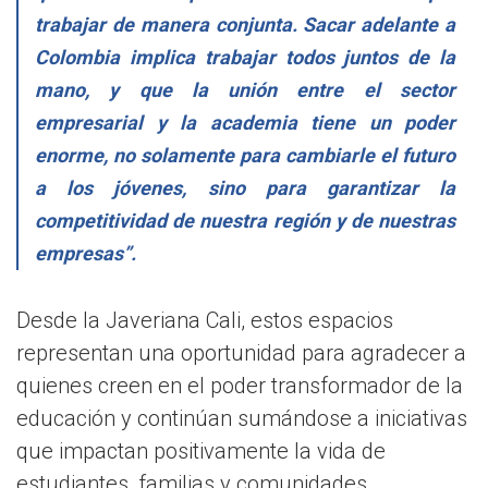
trabajar de manera conjunta. Sacar adelante a
Colombia implica trabajar todos juntos de la
mano, y que la unión entre el sector
empresarial y la academia tiene un poder
enorme, no solamente para cambiarle el futuro
a los jóvenes, sino para garantizar la
competitividad de nuestra región y de nuestras
empresas”.
Desde la Javeriana Cali, estos espacios
representan una oportunidad para agradecer a
quienes creen en el poder transformador de la
educación y continúan sumándose a iniciativas
que impactan positivamente la vida de
estudiantes, familias y comunidades.