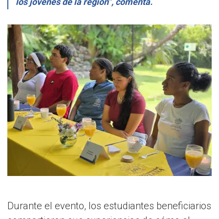
los jóvenes de la región”, comenta.
Durante el evento, los estudiantes beneficiarios