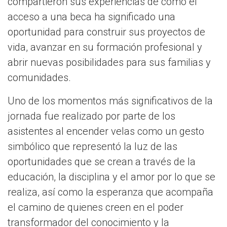
compartieron sus experiencias de cómo el
acceso a una beca ha significado una
oportunidad para construir sus proyectos de
vida, avanzar en su formación profesional y
abrir nuevas posibilidades para sus familias y
comunidades.
Uno de los momentos más significativos de la
jornada fue realizado por parte de los
asistentes al encender velas como un gesto
simbólico que representó la luz de las
oportunidades que se crean a través de la
educación, la disciplina y el amor por lo que se
realiza, así como la esperanza que acompaña
el camino de quienes creen en el poder
transformador del conocimiento y la