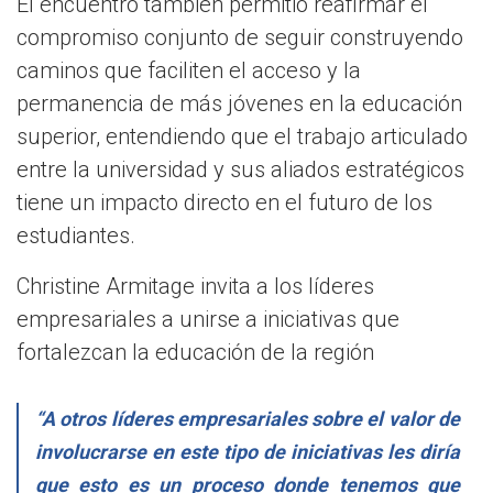
El encuentro también permitió reafirmar el
compromiso conjunto de seguir construyendo
caminos que faciliten el acceso y la
permanencia de más jóvenes en la educación
superior, entendiendo que el trabajo articulado
entre la universidad y sus aliados estratégicos
tiene un impacto directo en el futuro de los
estudiantes.
Christine Armitage invita a los líderes
empresariales a unirse a iniciativas que
fortalezcan la educación de la región
“A otros líderes empresariales sobre el valor de
involucrarse en este tipo de iniciativas les diría
que esto es un proceso donde tenemos que