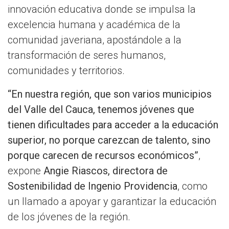
innovación educativa donde se impulsa la
excelencia humana y académica de la
comunidad javeriana, apostándole a la
transformación de seres humanos,
comunidades y territorios.
“En nuestra región, que son varios municipios
del Valle del Cauca, tenemos jóvenes que
tienen dificultades para acceder a la educación
superior, no porque carezcan de talento, sino
porque carecen de recursos económicos”
,
expone
Angie Riascos, directora de
Sostenibilidad de Ingenio Providencia
, como
un llamado a apoyar y garantizar la educación
de los jóvenes de la región.