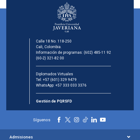
Calle 18 No. 118-250
Cali, Colombia.
Información de programas:
(602) 485-11 92
(60-2) 321-82 00
Diplomados Virtuales
Tel:
+57 (601) 329 9479
WhatsApp:
+57 333 033 3376
Gestión de PQRSFD
Síguenos
Admisiones