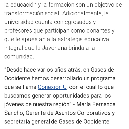
la educación y la formación son un objetivo de
transformación social. Adicionalmente, la
universidad cuenta con egresados y
profesores que participan como donantes y
que le apuestan a la estrategia educativa
integral que la Javeriana brinda a la
comunidad.
“Desde hace varios años atrás, en Gases de
Occidente hemos desarrollado un programa
que se llama
Conexión U
, con el cual lo que
buscamos generar oportunidades para los
jóvenes de nuestra región”
- María Fernanda
Sancho, Gerente de Asuntos Corporativos y
secretaria general de Gases de Occidente