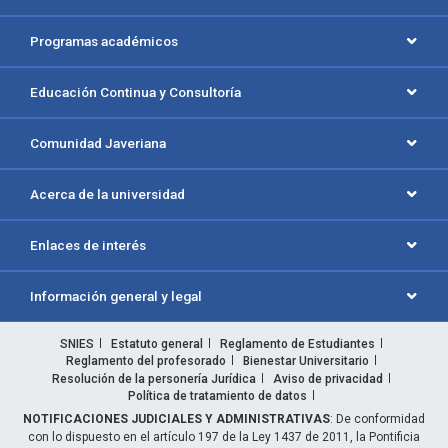
Programas académicos
Educación Continua y Consultoría
Comunidad Javeriana
Acerca de la universidad
Enlaces de interés
Información general y legal
SNIES
Estatuto general
Reglamento de Estudiantes
Reglamento del profesorado
Bienestar Universitario
Resolución de la personería Jurídica
Aviso de privacidad
Política de tratamiento de datos
NOTIFICACIONES JUDICIALES Y ADMINISTRATIVAS
: De conformidad
con lo dispuesto en el artículo 197 de la Ley 1437 de 2011, la Pontificia