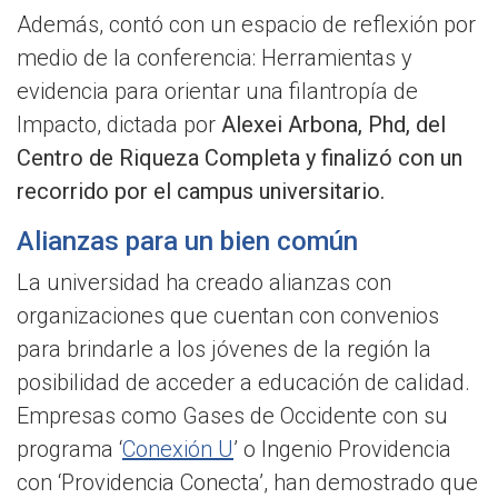
Además, contó con un espacio de reflexión por
medio de la conferencia: Herramientas y
evidencia para orientar una filantropía de
Impacto, dictada por
Alexei Arbona, Phd, del
Centro de Riqueza Completa y finalizó con un
recorrido por el campus universitario.
Alianzas para un bien común
La universidad ha creado alianzas con
organizaciones que cuentan con convenios
para brindarle a los jóvenes de la región la
posibilidad de acceder a educación de calidad.
Empresas como Gases de Occidente con su
programa ‘
Conexión U
’ o Ingenio Providencia
con ‘Providencia Conecta’, han demostrado que