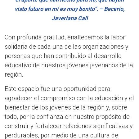
visto futuro en mí es muy bonito”. – Becario,
Javeriana Cali
Con profunda gratitud, enaltecemos la labor
solidaria de cada una de las organizaciones y
personas que han contribuido al desarrollo
educativo de nuestros jóvenes javerianos de la
región.
Este espacio fue una oportunidad para
agradecer el compromiso con la educación y el
bienestar de los jóvenes de la región y, sobre
todo, por la confianza en nuestro propósito de
construir y fortalecer relaciones significativas y
perdurables, por medio de una cultura de