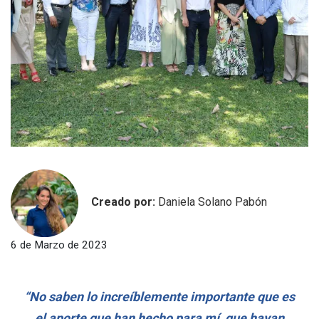
Creado por:
Daniela Solano Pabón
6 de Marzo de 2023
“No saben lo increíblemente importante que es
el aporte que han hecho para mí, que hayan