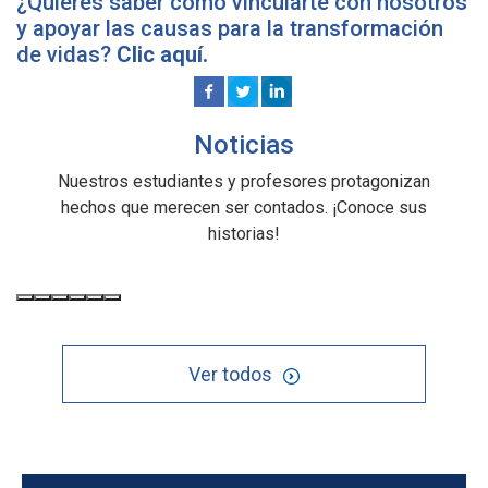
¿Quieres saber cómo vincularte con nosotros
y apoyar las causas para la transformación
de vidas?
Clic aquí.
Noticias
Nuestros estudiantes y profesores protagonizan
hechos que merecen ser contados. ¡Conoce sus
historias!
Ver todos