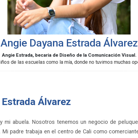
Angie Dayana Estrada Álvarez
Angie Estrada, becaria de Diseño de la Comunicación Visual.
os niños de las escuelas como la mía, donde no tuvimos muchas o
 Estrada Álvarez
y mi abuela. Nosotros tenemos un negocio de peluquer
. Mi padre trabaja en el centro de Cali como comerciante.