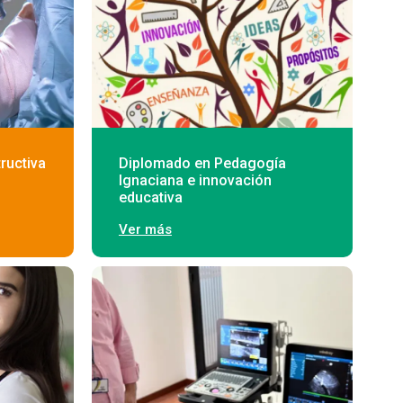
ructiva
Diplomado en Pedagogía
Ignaciana e innovación
educativa
Ver más