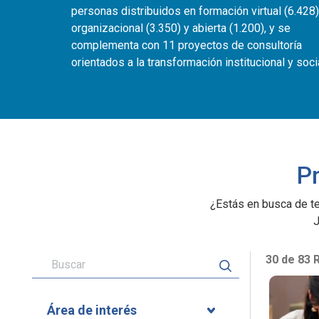
personas distribuidos en formación virtual (6.428)
organizacional (3.350) y abierta (1.200), y se
complementa con 11 proyectos de consultoría
orientados a la transformación institucional y socia
P
¿Estás en busca de te
J
30 de 83 
Área de interés