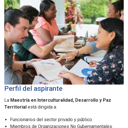
Perfil del aspirante
La
Maestría en Interculturalidad, Desarrollo y Paz
Territorial
está dirigida a:
Funcionarios del sector privado y público.
Miembros de Organizaciones No Gubernamentales.