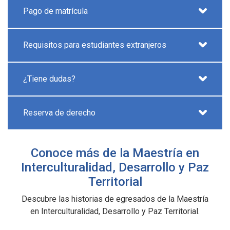
Pago de matrícula
Requisitos para estudiantes extranjeros
¿Tiene dudas?
Reserva de derecho
Conoce más de la Maestría en
Interculturalidad, Desarrollo y Paz
Territorial
Descubre las historias de egresados de la Maestría
en Interculturalidad, Desarrollo y Paz Territorial.