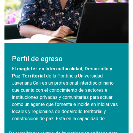
Perfil de egreso
El
magíster en Interculturalidad, Desarrollo y
Paz Territorial
de la Pontificia Universidad
Javeriana Cali es un profesional interdisciplinario
que cuenta con el conocimiento de sectores e
instituciones privadas y comunitarias para actuar
como un agente que fomenta e incide en iniciativas
locales y regionales de desarrollo territorial y
construcción de paz. Está en la capacidad de: