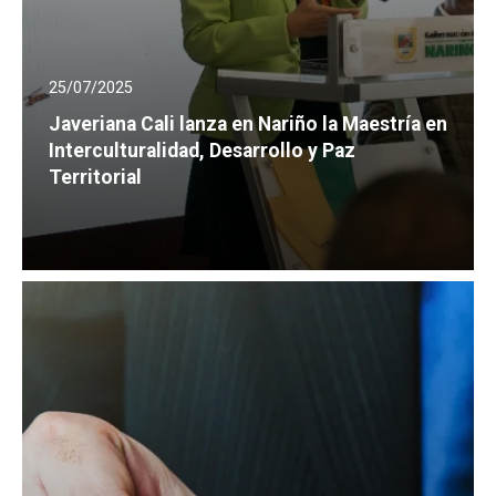
25/07/2025
Javeriana Cali lanza en Nariño la Maestría en
Interculturalidad, Desarrollo y Paz
Territorial