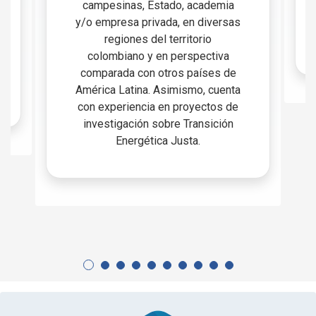
campesinas, Estado, academia
y/o empresa privada, en diversas
regiones del territorio
colombiano y en perspectiva
comparada con otros países de
América Latina. Asimismo, cuenta
con experiencia en proyectos de
investigación sobre Transición
Energética Justa.