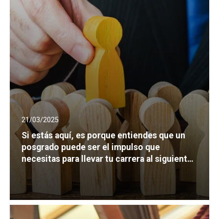
21/03/2025
Si estás aquí, es porque entiendes que un
posgrado puede ser el impulso que
necesitas para llevar tu carrera al siguiente
nivel