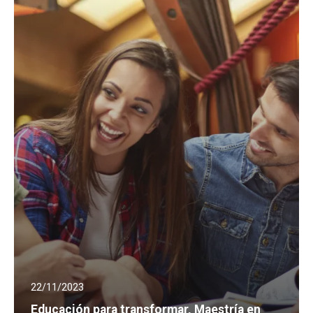
22/11/2023
Educación para transformar, Maestría en