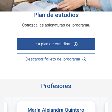
Plan de estudios
Conozca las asignaturas del programa.
Ir a plan de estudios
Descargar folleto del programa
Profesores
María Alejandra Quintero