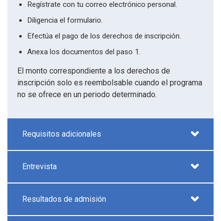
Regístrate con tu correo electrónico personal.
Diligencia el formulario.
Efectúa el pago de los derechos de inscripción.
Anexa los documentos del paso 1.
El monto correspondiente a los derechos de
inscripción solo es reembolsable cuando el programa
no se ofrece en un periodo determinado.
Requisitos adicionales
Entrevista
Resultados de admisión