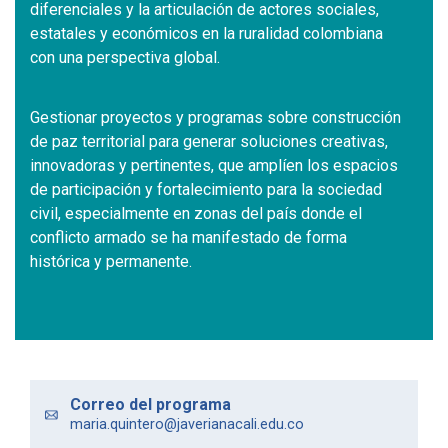
diferenciales y la articulación de actores sociales,
estatales y económicos en la ruralidad colombiana
con una perspectiva global.
Gestionar proyectos y programas sobre construcción
de paz territorial para generar soluciones creativas,
innovadoras y pertinentes, que amplíen los espacios
de participación y fortalecimiento para la sociedad
civil, especialmente en zonas del país donde el
conflicto armado se ha manifestado de forma
histórica y permanente.
Correo del programa
maria.quintero@javerianacali.edu.co