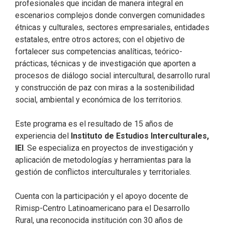
profesionales que incidan de manera integral en
escenarios complejos donde convergen comunidades
étnicas y culturales, sectores empresariales, entidades
estatales, entre otros actores; con el objetivo de
fortalecer sus competencias analíticas, teórico-
prácticas, técnicas y de investigación que aporten a
procesos de diálogo social intercultural, desarrollo rural
y construcción de paz con miras a la sostenibilidad
social, ambiental y económica de los territorios.
Este programa es el resultado de 15 años de
experiencia del
Instituto de Estudios Interculturales,
IEI
. Se especializa en proyectos de investigación y
aplicación de metodologías y herramientas para la
gestión de conflictos interculturales y territoriales.
Cuenta con la participación y el apoyo docente de
Rimisp-Centro Latinoamericano para el Desarrollo
Rural, una reconocida institución con 30 años de