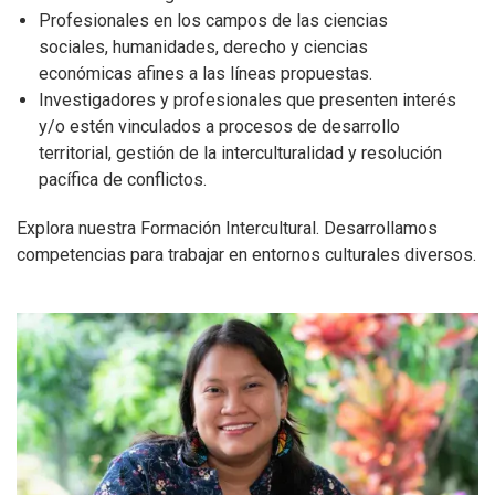
Profesionales en los campos de las ciencias
sociales, humanidades, derecho y ciencias
económicas afines a las líneas propuestas.
Investigadores y profesionales que presenten interés
y/o estén vinculados a procesos de desarrollo
territorial, gestión de la interculturalidad y resolución
pacífica de conflictos.
Explora nuestra Formación Intercultural. Desarrollamos
competencias para trabajar en entornos culturales diversos.