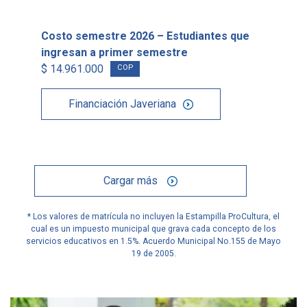
Costo semestre 2026 – Estudiantes que
ingresan a primer semestre
$ 14.961.000
COP
Financiación Javeriana
Cargar más
* Los valores de matrícula no incluyen la Estampilla ProCultura, el
cual es un impuesto municipal que grava cada concepto de los
servicios educativos en 1.5%. Acuerdo Municipal No.155 de Mayo
19 de 2005.