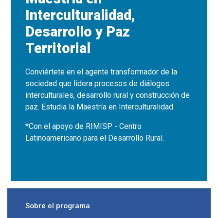
Interculturalidad,
Desarrollo y Paz
Territorial
Conviértete en el agente transformador de la
sociedad que lidera procesos de diálogos
interculturales, desarrollo rural y construcción de
paz. Estudia la Maestría en Interculturalidad.
*Con el apoyo de RIMISP - Centro
Latinoamericano para el Desarrollo Rural.
Sobre el programa