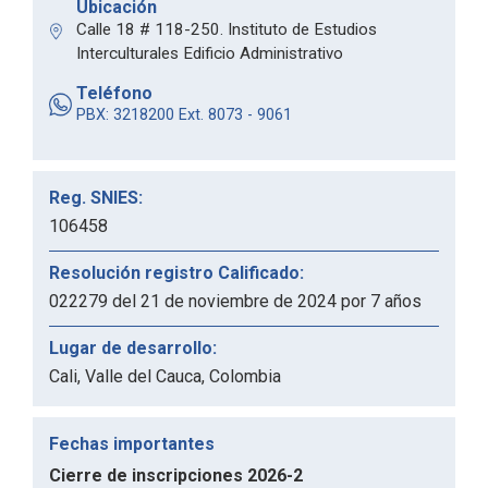
Ubicación
Calle 18 # 118-250. Instituto de Estudios
Interculturales Edificio Administrativo
Teléfono
PBX: 3218200 Ext. 8073 - 9061
Reg. SNIES:
106458
Resolución registro Calificado:
022279 del 21 de noviembre de 2024 por 7 años
Lugar de desarrollo:
Cali, Valle del Cauca, Colombia
Fechas importantes
Cierre de inscripciones 2026-2