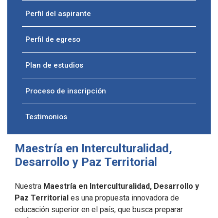
Perfil del aspirante
Perfil de egreso
Plan de estudios
Proceso de inscripción
Testimonios
Maestría en Interculturalidad,
Desarrollo y Paz Territorial
Nuestra
Maestría en Interculturalidad, Desarrollo y
Paz Territorial
es una propuesta innovadora de
educación superior en el país, que busca preparar