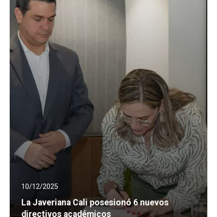
10/12/2025
La Javeriana Cali posesionó 6 nuevos
directivos académicos