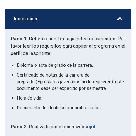
Inscripción
Paso 1.
Debes reunir los siguientes documentos. Por
favor leer los requisitos para aspirar al programa en el
perfil del aspirante:
Diploma o acta de grado de la carrera.
Certificado de notas de la carrera de
pregrado (Egresados javerianos no lo requieren), este
documento debe ser expedido por semestre.
Hoja de vida.
Documento de identidad por ambos lados.
Paso 2.
Realiza tu inscripción web
aquí