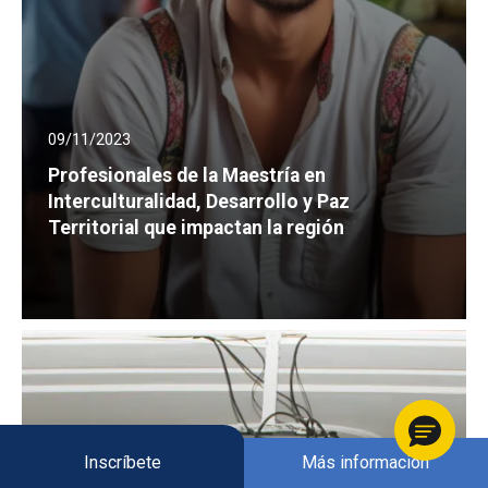
09/11/2023
Profesionales de la Maestría en
Interculturalidad, Desarrollo y Paz
Territorial que impactan la región
Inscríbete
Más información