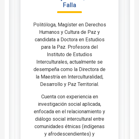
Falla
Politóloga, Magíster en Derechos
Humanos y Cultura de Paz y
candidata a Doctora en Estudios
para la Paz. Profesora del
Instituto de Estudios
Interculturales, actualmente se
desempeña como la Directora de
la Maestría en Interculturalidad,
Desarrollo y Paz Territorial.
Cuenta con experiencia en
investigación social aplicada,
enfocada en el relacionamiento y
diálogo social intercultural entre
comunidades étnicas (indígenas
y afrodescendientes) y