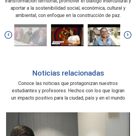
transformación territorial, promover el diálogo intercultural y
aportar a la sostenibilidad social, económica, cultural y
ambiental, con enfoque en la construcción de paz.
‹
›
Noticias relacionadas
Conoce las noticias que protagonizan nuestros
estudiantes y profesores. Hechos con los que logran
un impacto positivo para la ciudad, país y en el mundo