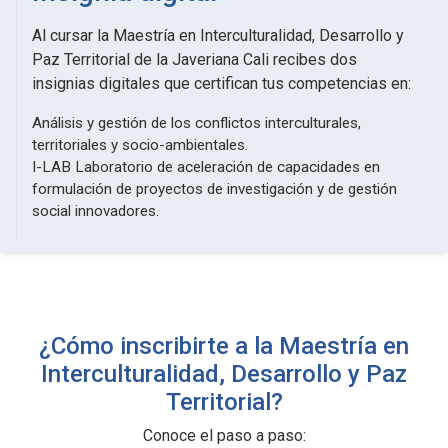
Al cursar la Maestría en Interculturalidad, Desarrollo y
Paz Territorial de la Javeriana Cali recibes dos
insignias digitales que certifican tus competencias en:
Análisis y gestión de los conflictos interculturales,
territoriales y socio-ambientales.
I-LAB Laboratorio de aceleración de capacidades en
formulación de proyectos de investigación y de gestión
social innovadores.
¿Cómo inscribirte a la Maestría en
Interculturalidad, Desarrollo y Paz
Territorial?
Conoce el paso a paso: