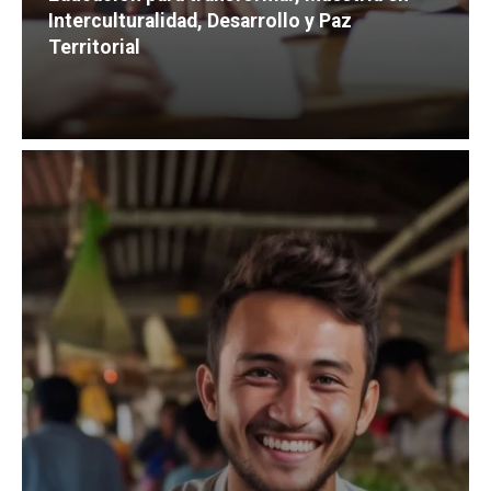
Interculturalidad, Desarrollo y Paz
Territorial