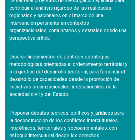
Desarrollar proyectos de investigación aplicada para
contribuir al análisis riguroso de las realidades
regionales y nacionales en el marco de una
intervención pertinente en contextos
organizacionales, comunitarios y estatales desde una
perspectiva crítica.
Diseñar lineamientos de política y estrategias
metodológicas orientadas al ordenamiento territorial y
a la gestión del desarrollo territorial, para fomentar el
desarrollo de capacidades desde la promoción de
iniciativas organizacionales, institucionales, de la
sociedad civil y del Estado.
Proponer debates teóricos, políticos y jurídicos para
la deconstrucción de los conflictos interculturales,
interétnicos, territoriales y socioambientales, con
enfoque intercultural desde los derechos