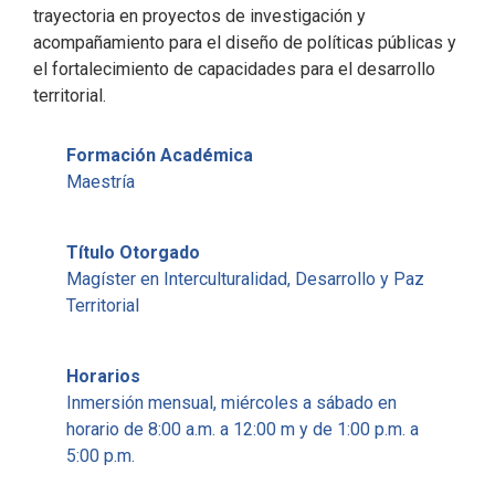
trayectoria en proyectos de investigación y
acompañamiento para el diseño de políticas públicas y
el fortalecimiento de capacidades para el desarrollo
territorial.
Formación Académica
Maestría
Título Otorgado
Magíster en Interculturalidad, Desarrollo y Paz
Territorial
Horarios
Inmersión mensual, miércoles a sábado en
horario de 8:00 a.m. a 12:00 m y de 1:00 p.m. a
5:00 p.m.