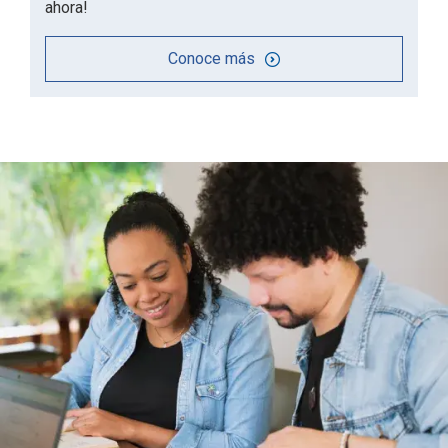
ahora!
Conoce más