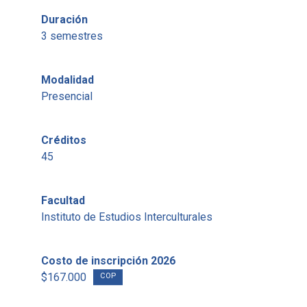
Duración
3 semestres
Modalidad
Presencial
Créditos
45
Facultad
Instituto de Estudios Interculturales
Costo de inscripción 2026
$167.000
COP