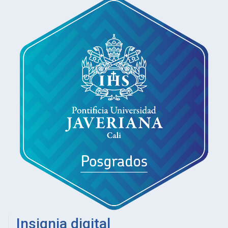
Insignia digital