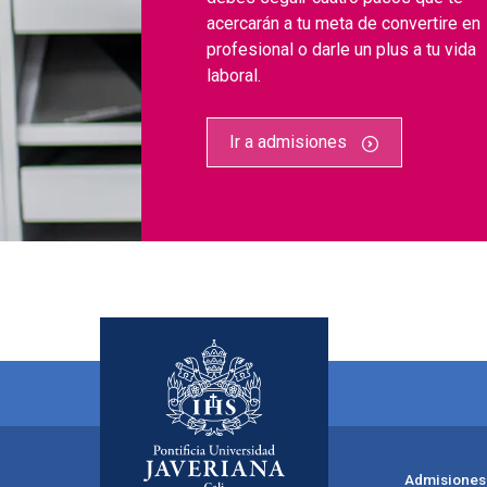
acercarán a tu meta de convertire en
profesional o darle un plus a tu vida
laboral.
Ir a admisiones
Admisiones