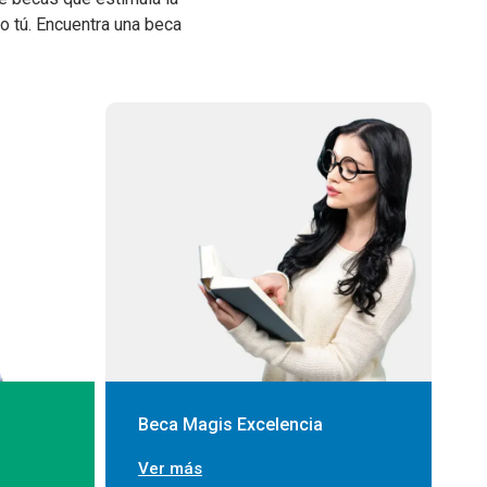
o tú. Encuentra una beca
Beca Magis Excelencia
Ver más