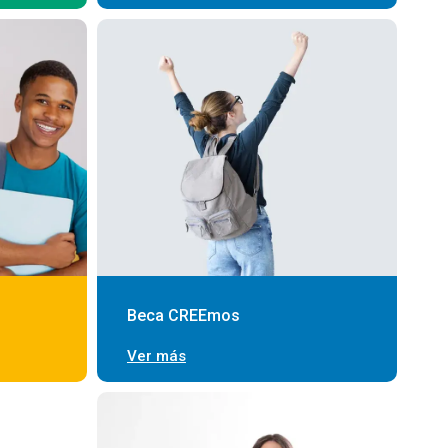
Beca CREEmos
Ver más