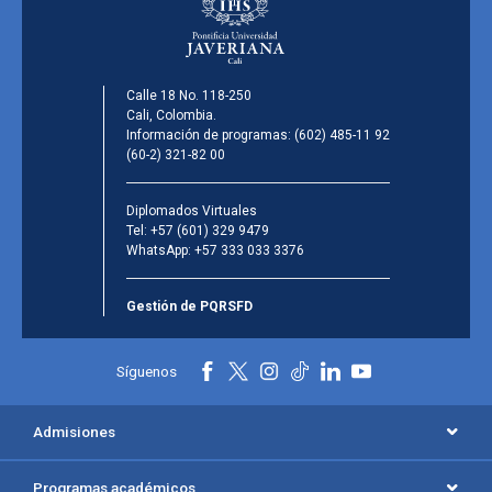
Calle 18 No. 118-250
Cali, Colombia.
Información de programas:
(602) 485-11 92
(60-2) 321-82 00
Diplomados Virtuales
Tel:
+57 (601) 329 9479
WhatsApp:
+57 333 033 3376
Gestión de PQRSFD
Síguenos
Admisiones
Programas académicos