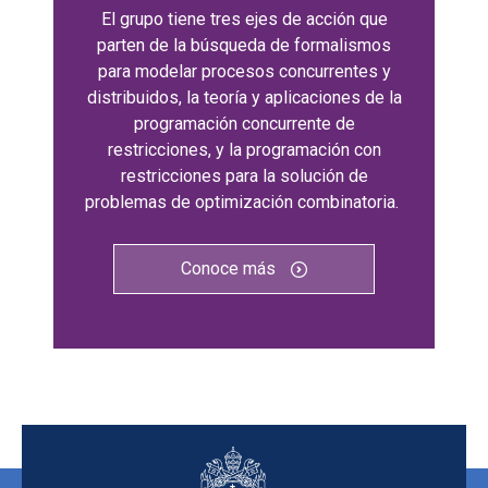
El grupo tiene tres ejes de acción que
parten de la búsqueda de formalismos
para modelar procesos concurrentes y
distribuidos, la teoría y aplicaciones de la
programación concurrente de
restricciones, y la programación con
restricciones para la solución de
problemas de optimización combinatoria.
Conoce más