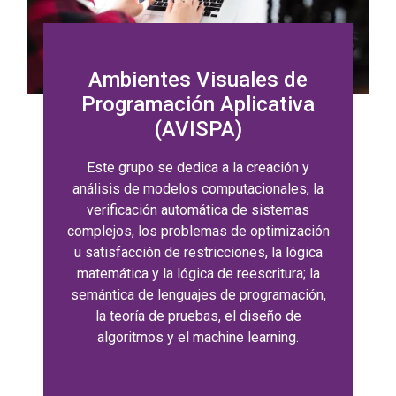
Ambientes Visuales de
Programación Aplicativa
(AVISPA)
Este grupo se dedica a la creación y
análisis de modelos computacionales, la
verificación automática de sistemas
complejos, los problemas de optimización
u satisfacción de restricciones, la lógica
matemática y la lógica de reescritura; la
semántica de lenguajes de programación,
la teoría de pruebas, el diseño de
algoritmos y el machine learning.