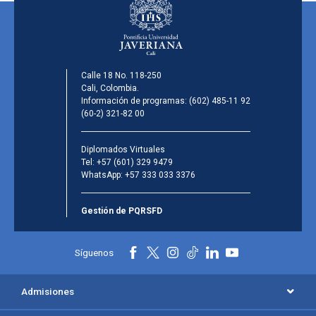
Calle 18 No. 118-250
Cali, Colombia.
Información de programas:
(602) 485-11 92
(60-2) 321-82 00
Diplomados Virtuales
Tel:
+57 (601) 329 9479
WhatsApp:
+57 333 033 3376
Gestión de PQRSFD
Síguenos
Admisiones