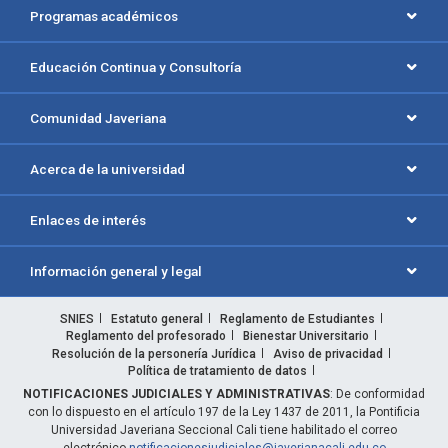
Programas académicos
Educación Continua y Consultoría
Comunidad Javeriana
Acerca de la universidad
Enlaces de interés
Información general y legal
SNIES
Estatuto general
Reglamento de Estudiantes
Reglamento del profesorado
Bienestar Universitario
Resolución de la personería Jurídica
Aviso de privacidad
Política de tratamiento de datos
NOTIFICACIONES JUDICIALES Y ADMINISTRATIVAS
: De conformidad
con lo dispuesto en el artículo 197 de la Ley 1437 de 2011, la Pontificia
Universidad Javeriana Seccional Cali tiene habilitado el correo