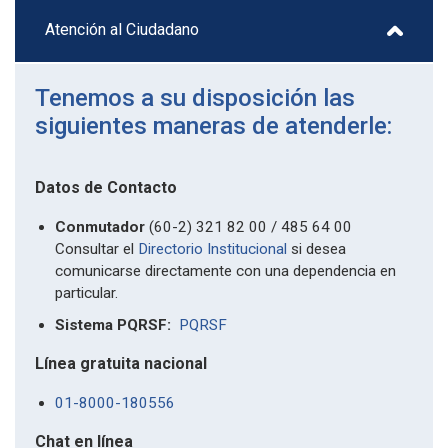
Atención al Ciudadano
Tenemos a su disposición las
siguientes maneras de atenderle:
Datos de Contacto
Conmutador
(60-2) 321 82 00 / 485 64 00
Consultar el
Directorio Institucional
si desea
comunicarse directamente con una dependencia en
particular.
Sistema PQRSF:
PQRSF
Línea gratuita nacional
01-8000-180556
Chat en línea