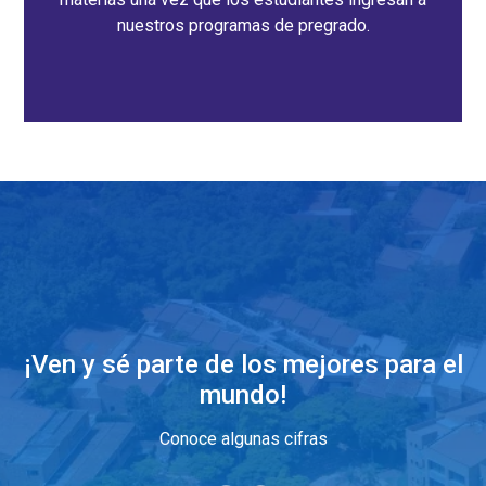
nuestros programas de pregrado.
¡Ven y sé parte de los mejores para el
mundo!
Conoce algunas cifras