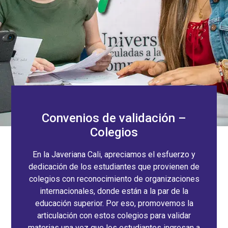
Convenios de validación –
Colegios
En la Javeriana Cali, apreciamos el esfuerzo y
dedicación de los estudiantes que provienen de
colegios con reconocimiento de organizaciones
internacionales, donde están a la par de la
educación superior. Por eso, promovemos la
articulación con estos colegios para validar
materias una vez que los estudiantes ingresan a