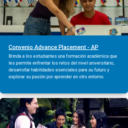
Convenio Advance Placement - AP
Brinda a los estudiantes una formación académica que
les permite enfrentar los retos del nivel universitario,
desarrollar habilidades esenciales para su futuro y
explorar su pasión por aprender en otro entorno.