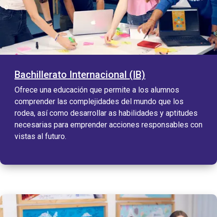
Bachillerato Internacional (IB)
Ofrece una educación que permite a los alumnos
comprender las complejidades del mundo que los
rodea, así como desarrollar as habilidades y aptitudes
necesarias para emprender acciones responsables con
vistas al futuro.