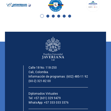
Calle 18 No. 118-250
Cali, Colombia.
Información de programas:
(602) 485-11 92
(60-2) 321-82 00
Diplomados Virtuales
Tel:
+57 (601) 329 9479
WhatsApp:
+57 333 033 3376