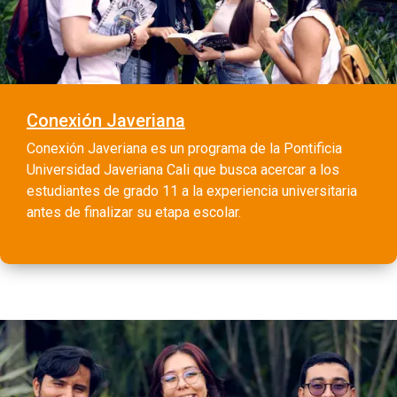
Conexión Javeriana
Conexión Javeriana es un programa de la Pontificia
Universidad Javeriana Cali que busca acercar a los
estudiantes de grado 11 a la experiencia universitaria
antes de finalizar su etapa escolar.