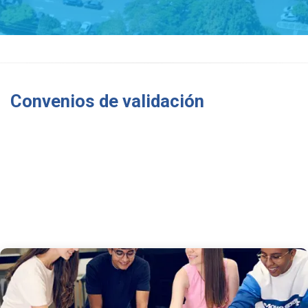
Convenios de validación