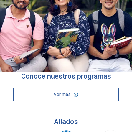
Conoce nuestros programas
Ver más
Aliados