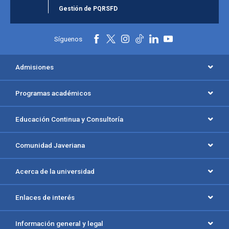
Gestión de PQRSFD
Síguenos
Admisiones
Programas académicos
Educación Continua y Consultoría
Comunidad Javeriana
Acerca de la universidad
Enlaces de interés
Información general y legal