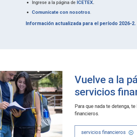
Ingrese a la página de
ICETEX
.
Comunícate con nosotros
.
Información actualizada para el período 2026-2.
Vuelve a la p
servicios fin
Para que nada te detenga, te
financieros.
servicios financieros