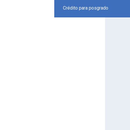
Crédito para posgrado