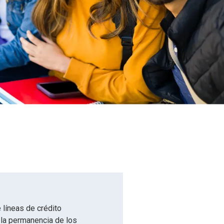
 líneas de crédito
 la permanencia de los