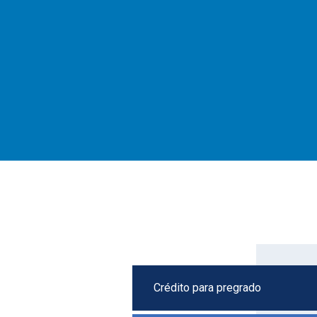
Crédito para pregrado