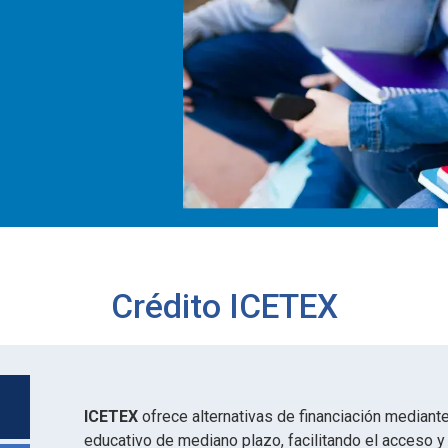
Crédito ICETEX
ICETEX
ofrece alternativas de financiación mediante
educativo de mediano plazo, facilitando el acceso y