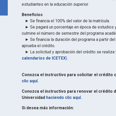
estudiantes en la educación superior.
Beneficios
► Se financia el 100% del valor de la matrícula.
► Se pagará un porcentaje en época de estudios y
culmine el número de semestre del programa acadé
► Se financia la duración del programa a partir del
aprueba el crédito.
► La solicitud y aprobación del crédito se realiza
calendarios de ICETEX
)
.
Conozca el instructivo para solicitar el crédito
clic aquí.
Conozca el instructivo para renovar el crédito 
Universidad
haciendo clic aquí.
Si desea más información: