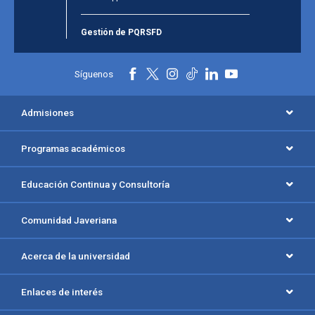
Gestión de PQRSFD
Síguenos
Admisiones
Programas académicos
Educación Continua y Consultoría
Comunidad Javeriana
Acerca de la universidad
Enlaces de interés