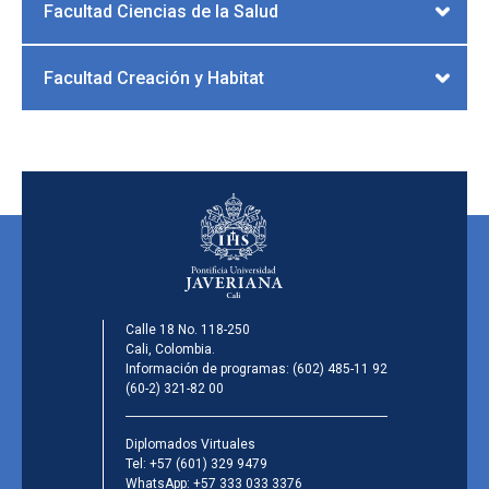
Facultad Ciencias de la Salud
Facultad Creación y Habitat
Calle 18 No. 118-250
Cali, Colombia.
Información de programas:
(602) 485-11 92
(60-2) 321-82 00
Diplomados Virtuales
Tel:
+57 (601) 329 9479
WhatsApp:
+57 333 033 3376