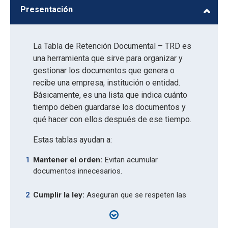
Presentación
La Tabla de Retención Documental – TRD es
una herramienta que sirve para organizar y
gestionar los documentos que genera o
recibe una empresa, institución o entidad.
Básicamente, es una lista que indica cuánto
tiempo deben guardarse los documentos y
qué hacer con ellos después de ese tiempo.
Estas tablas ayudan a:
Mantener el orden:
Evitan acumular
documentos innecesarios.
Cumplir la ley:
Aseguran que se respeten las
normas legales sobre conservación de
documentos.