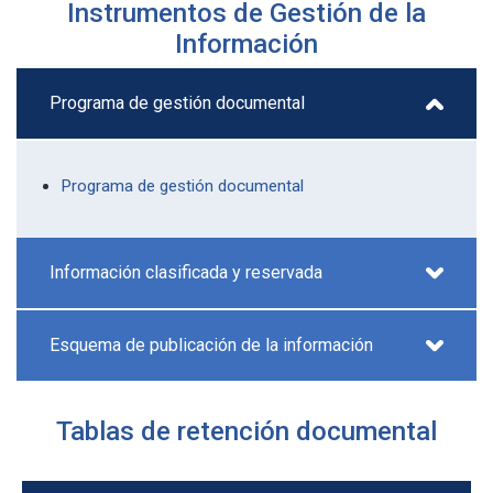
Instrumentos de Gestión de la
Información
Programa de gestión documental
Programa de gestión documental
Información clasificada y reservada
Esquema de publicación de la información
Tablas de retención documental