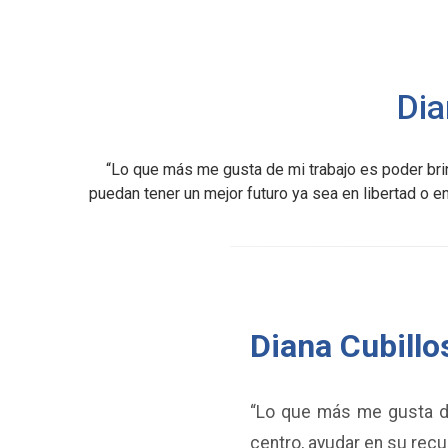
Dia
“Lo que más me gusta de mi trabajo es poder brin
puedan tener un mejor futuro ya sea en libertad o en
Diana Cubillo
“Lo que más me gusta de
centro, ayudar en su recu