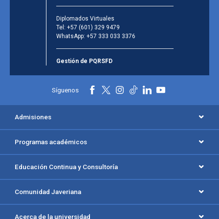
Diplomados Virtuales
Tel:
+57 (601) 329 9479
WhatsApp:
+57 333 033 3376
Gestión de PQRSFD
Síguenos
Admisiones
Programas académicos
Educación Continua y Consultoría
Comunidad Javeriana
Acerca de la universidad