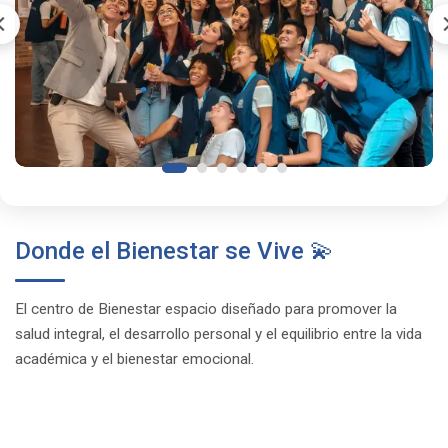
Donde el Bienestar se Vive 💫
El centro de Bienestar espacio diseñado para promover la
salud integral, el desarrollo personal y el equilibrio entre la vida
académica y el bienestar emocional.