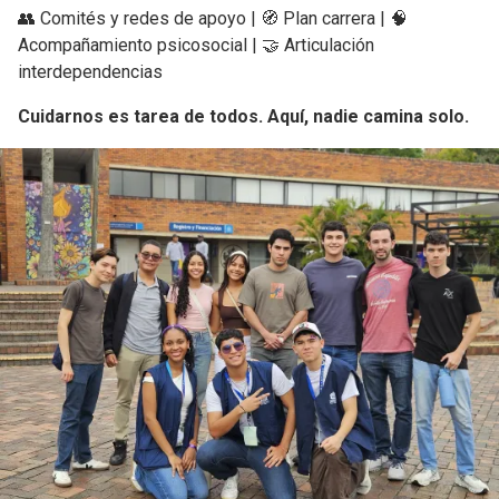
👥 Comités y redes de apoyo | 🧭 Plan carrera | 🧠
Acompañamiento psicosocial | 🤝 Articulación
interdependencias
Cuidarnos es tarea de todos. Aquí, nadie camina solo.