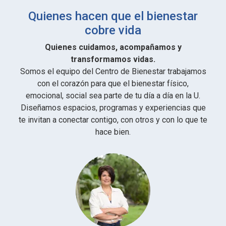
Quienes hacen que el bienestar
cobre vida
Quienes cuidamos, acompañamos y
transformamos vidas.
Somos el equipo del Centro de Bienestar trabajamos
con el corazón para que el bienestar físico,
emocional, social sea parte de tu día a día en la U.
Diseñamos espacios, programas y experiencias que
te invitan a conectar contigo, con otros y con lo que te
hace bien.