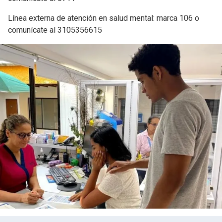
Línea externa de atención en salud mental: marca 106 o
comunícate al 3105356615