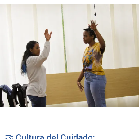
🤝 Cultura del Cuidado: