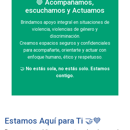
🛑 Acompañamos,
escuchamos y Actuamos
Brindamos apoyo integral en situaciones de
violencia, violencias de género y
discriminación.
Creamos espacios seguros y confidenciales
para acompañarte, orientarte y actuar con
enfoque humano, ético y respetuoso.
🤝
No estás sola, no estás solo. Estamos
contigo.
Estamos Aquí para Ti 🤝💙