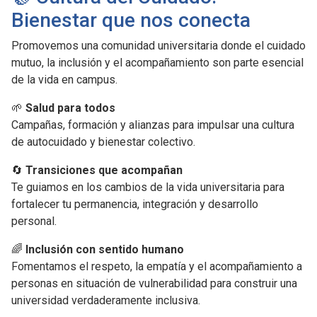
Bienestar que nos conecta
Promovemos una comunidad universitaria donde el cuidado
mutuo, la inclusión y el acompañamiento son parte esencial
de la vida en campus.
🌱
Salud para todos
Campañas, formación y alianzas para impulsar una cultura
de autocuidado y bienestar colectivo.
🔄
Transiciones que acompañan
Te guiamos en los cambios de la vida universitaria para
fortalecer tu permanencia, integración y desarrollo
personal.
🌈
Inclusión con sentido humano
Fomentamos el respeto, la empatía y el acompañamiento a
personas en situación de vulnerabilidad para construir una
universidad verdaderamente inclusiva.