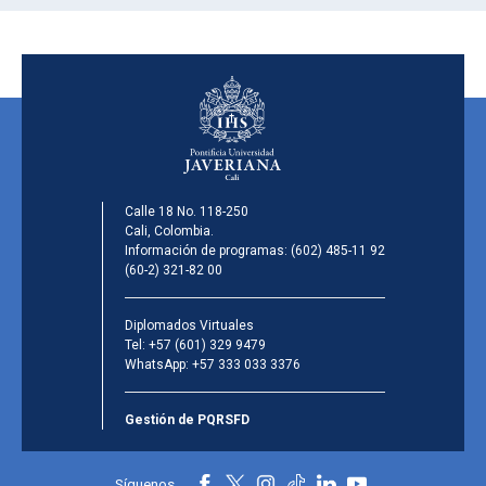
Calle 18 No. 118-250
Cali, Colombia.
Información de programas:
(602) 485-11 92
(60-2) 321-82 00
Diplomados Virtuales
Tel:
+57 (601) 329 9479
WhatsApp:
+57 333 033 3376
Gestión de PQRSFD
Síguenos