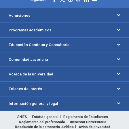
Admisiones
Programas académicos
Educación Continua y Consultoría
Comunidad Javeriana
Acerca de la universidad
Enlaces de interés
Información general y legal
SNIES
Estatuto general
Reglamento de Estudiantes
Reglamento del profesorado
Bienestar Universitario
Resolución de la personería Jurídica
Aviso de privacidad