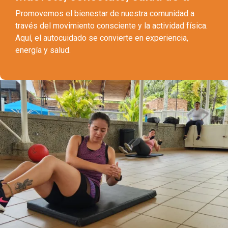
Promovemos el bienestar de nuestra comunidad a
través del movimiento consciente y la actividad física.
Aquí, el autocuidado se convierte en experiencia,
energía y salud.