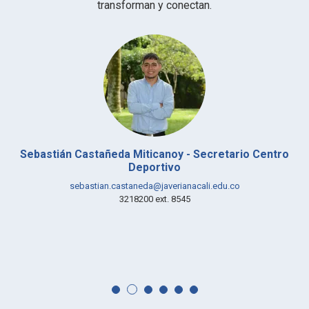
transforman y conectan.
Sebastián Castañeda Miticanoy - Secretario Centro
Deportivo
sebastian.castaneda@javerianacali.edu.co
3218200 ext. 8545