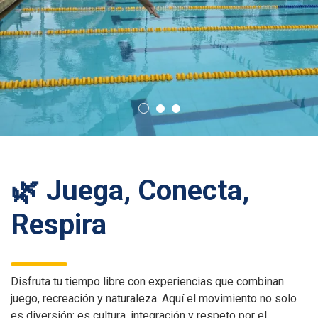
🌿 Juega, Conecta,
Respira
Disfruta tu tiempo libre con experiencias que combinan
juego, recreación y naturaleza. Aquí el movimiento no solo
es diversión: es cultura, integración y respeto por el