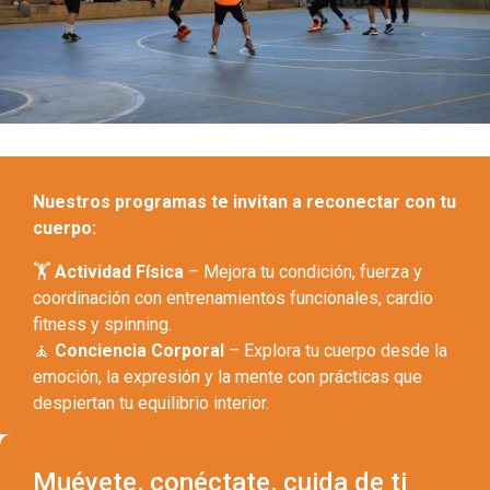
Nuestros programas te invitan a reconectar con tu
cuerpo:
🏋️
Actividad Física
– Mejora tu condición, fuerza y
coordinación con entrenamientos funcionales, cardio
fitness y spinning.
🧘
Conciencia Corporal
– Explora tu cuerpo desde la
emoción, la expresión y la mente con prácticas que
despiertan tu equilibrio interior.
Muévete, conéctate, cuida de ti