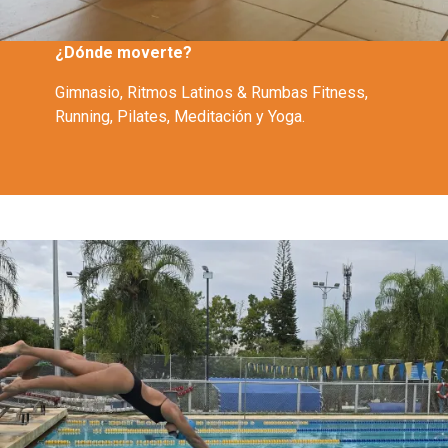
¿Dónde moverte?
Gimnasio, Ritmos Latinos & Rumbas Fitness,
Running, Pilates, Meditación y Yoga.