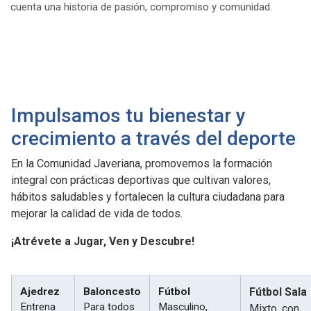
cuenta una historia de pasión, compromiso y comunidad.
Impulsamos tu bienestar y
crecimiento a través del deporte
En la Comunidad Javeriana, promovemos la formación
integral con prácticas deportivas que cultivan valores,
hábitos saludables y fortalecen la cultura ciudadana para
mejorar la calidad de vida de todos.
¡Atrévete a Jugar, Ven y Descubre!
Ajedrez
Baloncesto
Fútbol
Fútbol Sala
Entrena
Para todos
Masculino,
Mixto, con