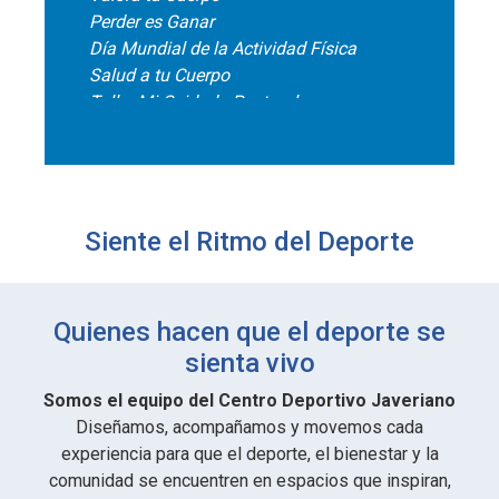
Perder es Ganar
Día Mundial de la Actividad Física
Salud a tu Cuerpo
Taller Mi Cuidado Postural
Siente el Ritmo del Deporte
Quienes hacen que el deporte se
sienta vivo
Somos el equipo del Centro Deportivo Javeriano
Diseñamos, acompañamos y movemos cada
experiencia para que el deporte, el bienestar y la
comunidad se encuentren en espacios que inspiran,