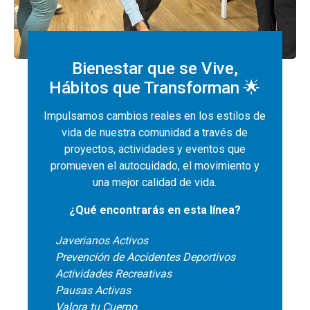
Bienestar que se Vive,
Hábitos que Transforman 🌟
Impulsamos cambios reales en los estilos de
vida de nuestra comunidad a través de
proyectos, actividades y eventos que
promueven el autocuidado, el movimiento y
una mejor calidad de vida.
¿Qué encontrarás en esta línea?
Javerianos Activos
Prevención de Accidentes Deportivos
Actividades Recreativas
Pausas Activas
Valora tu Cuerpo