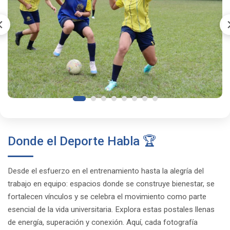
Donde el Deporte Habla 🏆
Desde el esfuerzo en el entrenamiento hasta la alegría del
trabajo en equipo: espacios donde se construye bienestar, se
fortalecen vínculos y se celebra el movimiento como parte
esencial de la vida universitaria. Explora estas postales llenas
de energía, superación y conexión. Aquí, cada fotografía