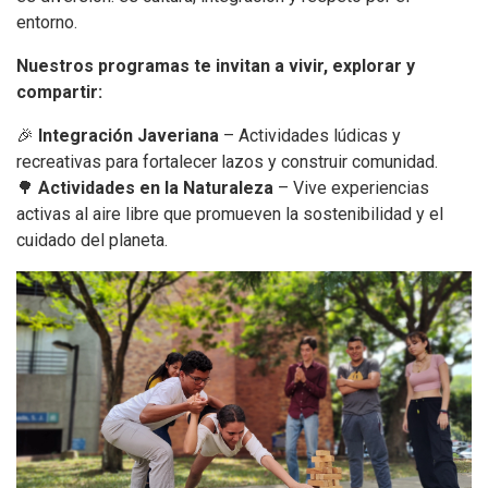
entorno.
Nuestros programas te invitan a vivir, explorar y
compartir:
🎉
Integración Javeriana
– Actividades lúdicas y
recreativas para fortalecer lazos y construir comunidad.
🌳
Actividades en la Naturaleza
– Vive experiencias
activas al aire libre que promueven la sostenibilidad y el
cuidado del planeta.