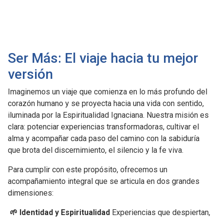
Ser Más: El viaje hacia tu mejor
versión
Imaginemos un viaje que comienza en lo más profundo del
corazón humano y se proyecta hacia una vida con sentido,
iluminada por la Espiritualidad Ignaciana. Nuestra misión es
clara: potenciar experiencias transformadoras, cultivar el
alma y acompañar cada paso del camino con la sabiduría
que brota del discernimiento, el silencio y la fe viva.
Para cumplir con este propósito, ofrecemos un
acompañamiento integral que se articula en dos grandes
dimensiones:
🌱 Identidad y Espiritualidad
Experiencias que despiertan,