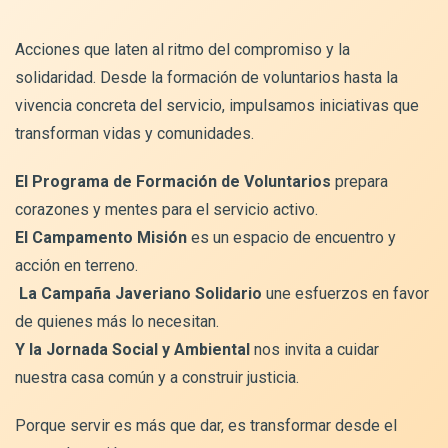
Acciones que laten al ritmo del compromiso y la
solidaridad. Desde la formación de voluntarios hasta la
vivencia concreta del servicio, impulsamos iniciativas que
transforman vidas y comunidades.
El Programa de Formación de Voluntarios
prepara
corazones y mentes para el servicio activo.
El Campamento Misión
es un espacio de encuentro y
acción en terreno.
La Campaña Javeriano Solidario
une esfuerzos en favor
de quienes más lo necesitan.
Y la
Jornada Social y Ambiental
nos invita a cuidar
nuestra casa común y a construir justicia.
Porque servir es más que dar, es transformar desde el