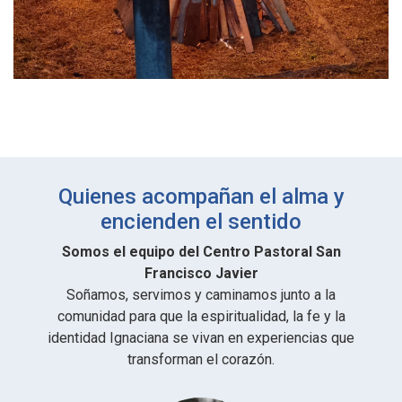
Quienes acompañan el alma y
encienden el sentido
Somos el equipo del
Centro Pastoral San
Francisco Javier
Soñamos, servimos y caminamos junto a la
comunidad para que la espiritualidad, la fe y la
identidad Ignaciana se vivan en experiencias que
transforman el corazón.