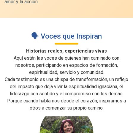
amor y la acción.
🗣️ Voces que Inspiran
Historias reales, experiencias vivas
Aquí están las voces de quienes han caminado con
nosotros, participando en espacios de formación,
espiritualidad, servicio y comunidad.
Cada testimonio es una chispa de transformación, un reflejo
del impacto que deja vivir la espiritualidad ignaciana, el
liderazgo con sentido y el compromiso con los demás.
Porque cuando hablamos desde el corazón, inspiramos a
otros a comenzar su propio camino.