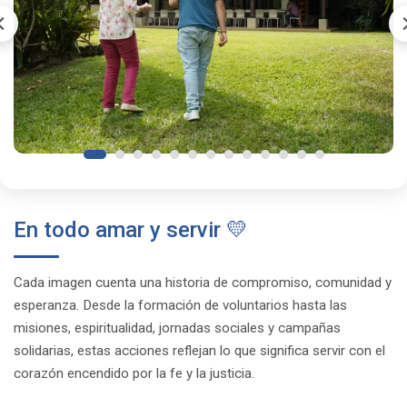
En todo amar y servir 💛
Cada imagen cuenta una historia de compromiso, comunidad y
esperanza. Desde la formación de voluntarios hasta las
misiones, espiritualidad, jornadas sociales y campañas
solidarias, estas acciones reflejan lo que significa servir con el
corazón encendido por la fe y la justicia.