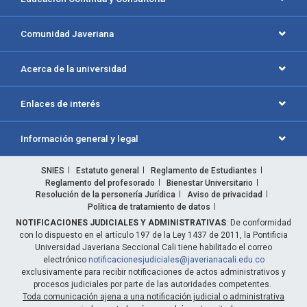
Comunidad Javeriana
Acerca de la universidad
Enlaces de interés
Información general y legal
SNIES
Estatuto general
Reglamento de Estudiantes
Reglamento del profesorado
Bienestar Universitario
Resolución de la personería Jurídica
Aviso de privacidad
Política de tratamiento de datos
NOTIFICACIONES JUDICIALES Y ADMINISTRATIVAS
: De conformidad
con lo dispuesto en el artículo 197 de la Ley 1437 de 2011, la Pontificia
Universidad Javeriana Seccional Cali tiene habilitado el correo
electrónico
notificacionesjudiciales@javerianacali.edu.co
exclusivamente para recibir notificaciones de actos administrativos y
procesos judiciales por parte de las autoridades competentes.
Toda comunicación ajena a una notificación judicial o administrativa