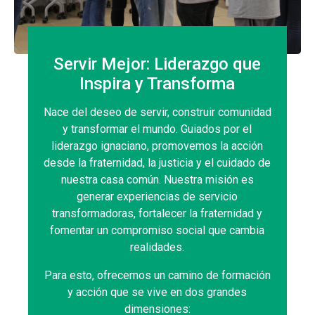
Servir Mejor: Liderazgo que
Inspira y Transforma
Nace del deseo de servir, construir comunidad
y transformar el mundo. Guiados por el
liderazgo ignaciano, promovemos la acción
desde la fraternidad, la justicia y el cuidado de
nuestra casa común. Nuestra misión es
generar experiencias de servicio
transformadoras, fortalecer la fraternidad y
fomentar un compromiso social que cambia
realidades.
Para esto, ofrecemos un camino de formación
y acción que se vive en dos grandes
dimensiones: