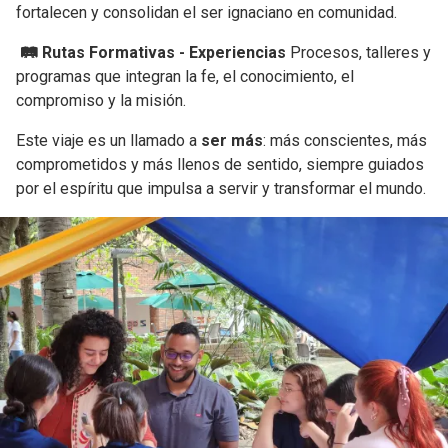
fortalecen y consolidan el ser ignaciano en comunidad.
🛤️ Rutas Formativas - Experiencias
Procesos, talleres y
programas que integran la fe, el conocimiento, el
compromiso y la misión.
Este viaje es un llamado a
ser más
: más conscientes, más
comprometidos y más llenos de sentido, siempre guiados
por el espíritu que impulsa a servir y transformar el mundo.