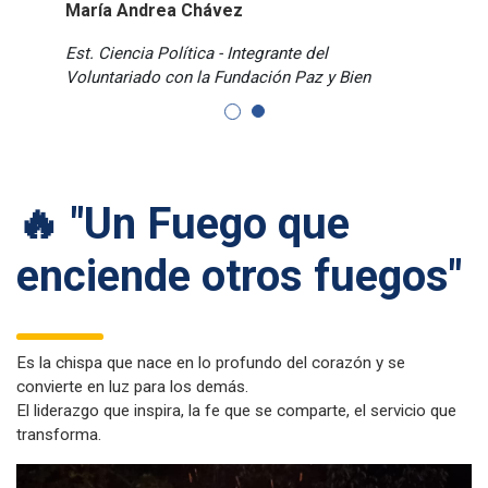
María Andrea Chávez
Est. Ciencia Política - Integrante del
Voluntariado con la Fundación Paz y Bien
🔥 "Un Fuego que
enciende otros fuegos"
Es la chispa que nace en lo profundo del corazón y se
convierte en luz para los demás.
El liderazgo que inspira, la fe que se comparte, el servicio que
transforma.