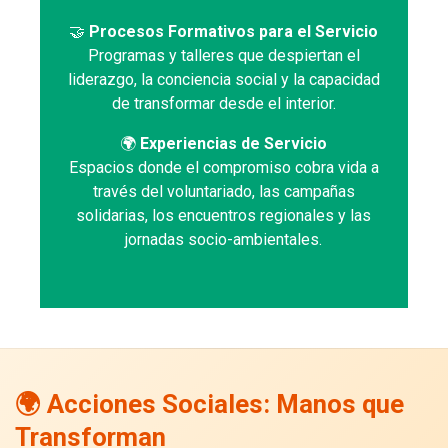
🤝
Procesos Formativos para el Servicio
Programas y talleres que despiertan el
liderazgo, la conciencia social y la capacidad
de transformar desde el interior.
🌍
Experiencias de Servicio
Espacios donde el compromiso cobra vida a
través del voluntariado, las campañas
solidarias, los encuentros regionales y las
jornadas socio-ambientales.
🌍 Acciones Sociales: Manos que
Transforman