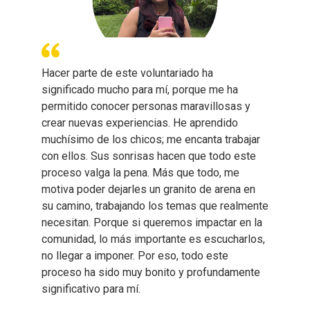
Hacer parte de este voluntariado ha
significado mucho para mí, porque me ha
permitido conocer personas maravillosas y
crear nuevas experiencias. He aprendido
muchísimo de los chicos; me encanta trabajar
con ellos. Sus sonrisas hacen que todo este
proceso valga la pena. Más que todo, me
motiva poder dejarles un granito de arena en
su camino, trabajando los temas que realmente
necesitan. Porque si queremos impactar en la
comunidad, lo más importante es escucharlos,
no llegar a imponer. Por eso, todo este
proceso ha sido muy bonito y profundamente
significativo para mí.