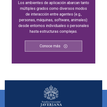
Los ambientes de aplicación abarcan tanto
múltiples grados como diversos modos
de interacción entre agentes (e.g.,
personas, máquinas, software, animales):
desde entornos individuales o personales
hasta estructuras complejas.
Conoce más