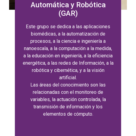
Automática y Robótica
(GAR)
Este grupo se dedica a las aplicaciones
biomédicas, a la automatización de
procesos, a la ciencia e ingeniería a
nanoescala, a la computación a la medida,
a la educación en ingeniería, a la eficiencia
energética, a las redes de Información, a la
robótica y cibernética, y a la visión
artificial.
Las áreas del conocimiento son las
relacionadas con el monitoreo de
variables, la actuación controlada, la
transmisión de información y los
elementos de cómputo.