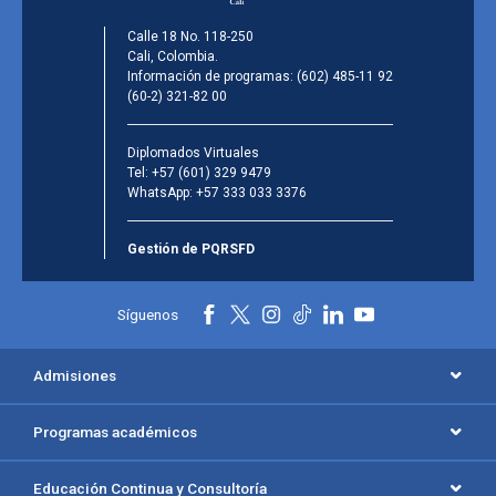
Calle 18 No. 118-250
Cali, Colombia.
Información de programas:
(602) 485-11 92
(60-2) 321-82 00
Diplomados Virtuales
Tel:
+57 (601) 329 9479
WhatsApp:
+57 333 033 3376
Gestión de PQRSFD
Síguenos
Admisiones
Programas académicos
Educación Continua y Consultoría