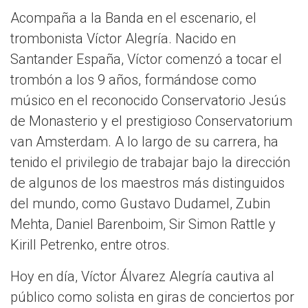
Acompaña a la Banda en el escenario, el
trombonista Víctor Alegría. Nacido en
Santander España, Víctor comenzó a tocar el
trombón a los 9 años, formándose como
músico en el reconocido Conservatorio Jesús
de Monasterio y el prestigioso Conservatorium
van Amsterdam. A lo largo de su carrera, ha
tenido el privilegio de trabajar bajo la dirección
de algunos de los maestros más distinguidos
del mundo, como Gustavo Dudamel, Zubin
Mehta, Daniel Barenboim, Sir Simon Rattle y
Kirill Petrenko, entre otros.
Hoy en día, Víctor Álvarez Alegría cautiva al
público como solista en giras de conciertos por