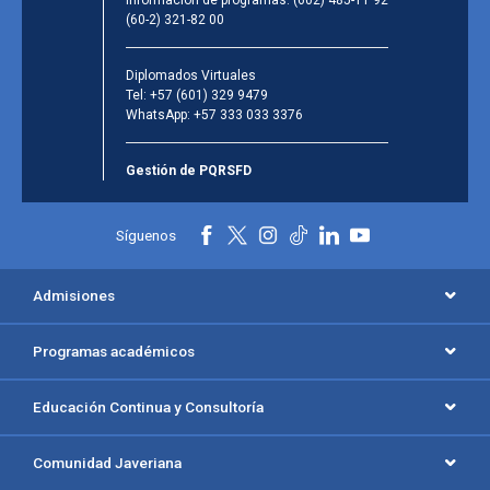
(60-2) 321-82 00
Diplomados Virtuales
Tel:
+57 (601) 329 9479
WhatsApp:
+57 333 033 3376
Gestión de PQRSFD
Síguenos
Admisiones
Programas académicos
Educación Continua y Consultoría
Comunidad Javeriana