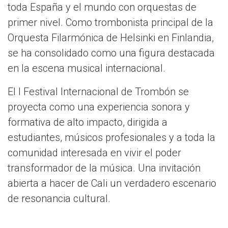
toda España y el mundo con orquestas de
primer nivel. Como trombonista principal de la
Orquesta Filarmónica de Helsinki en Finlandia,
se ha consolidado como una figura destacada
en la escena musical internacional.
El I Festival Internacional de Trombón se
proyecta como una experiencia sonora y
formativa de alto impacto, dirigida a
estudiantes, músicos profesionales y a toda la
comunidad interesada en vivir el poder
transformador de la música. Una invitación
abierta a hacer de Cali un verdadero escenario
de resonancia cultural.