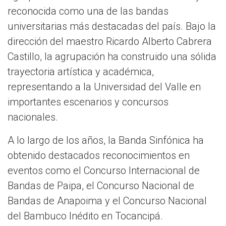
reconocida como una de las bandas
universitarias más destacadas del país. Bajo la
dirección del maestro Ricardo Alberto Cabrera
Castillo, la agrupación ha construido una sólida
trayectoria artística y académica,
representando a la Universidad del Valle en
importantes escenarios y concursos
nacionales.
A lo largo de los años, la Banda Sinfónica ha
obtenido destacados reconocimientos en
eventos como el Concurso Internacional de
Bandas de Paipa, el Concurso Nacional de
Bandas de Anapoima y el Concurso Nacional
del Bambuco Inédito en Tocancipá.