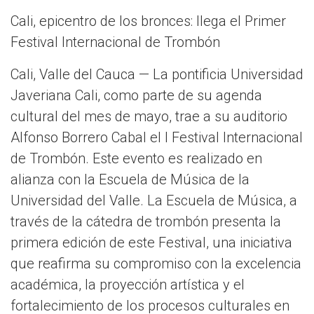
Cali, epicentro de los bronces: llega el Primer
Festival Internacional de Trombón
Cali, Valle del Cauca — La pontificia Universidad
Javeriana Cali, como parte de su agenda
cultural del mes de mayo, trae a su auditorio
Alfonso Borrero Cabal el I Festival Internacional
de Trombón. Este evento es realizado en
alianza con la Escuela de Música de la
Universidad del Valle. La Escuela de Música, a
través de la cátedra de trombón presenta la
primera edición de este Festival, una iniciativa
que reafirma su compromiso con la excelencia
académica, la proyección artística y el
fortalecimiento de los procesos culturales en