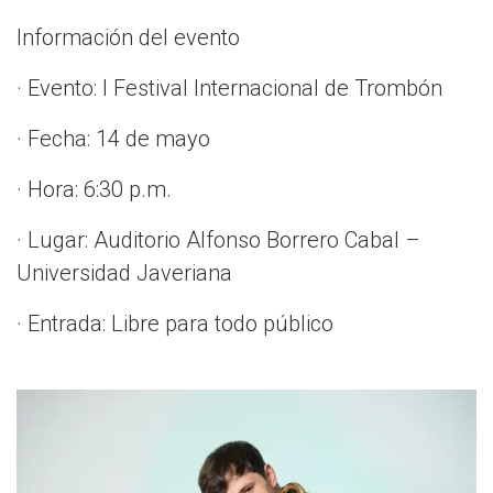
Información del evento
· Evento: I Festival Internacional de Trombón
· Fecha: 14 de mayo
· Hora: 6:30 p.m.
· Lugar: Auditorio Alfonso Borrero Cabal –
Universidad Javeriana
· Entrada: Libre para todo público