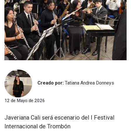
Creado por:
Tatiana Andrea Donneys
12 de Mayo de 2026
Javeriana Cali será escenario del I Festival
Internacional de Trombón