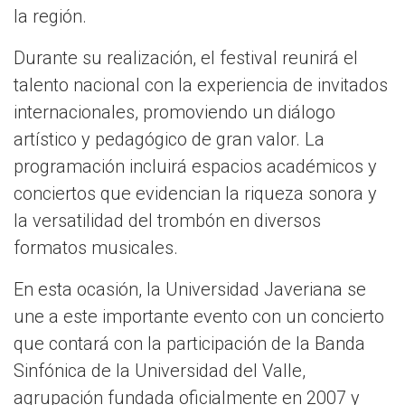
la región.
Durante su realización, el festival reunirá el
talento nacional con la experiencia de invitados
internacionales, promoviendo un diálogo
artístico y pedagógico de gran valor. La
programación incluirá espacios académicos y
conciertos que evidencian la riqueza sonora y
la versatilidad del trombón en diversos
formatos musicales.
En esta ocasión, la Universidad Javeriana se
une a este importante evento con un concierto
que contará con la participación de la Banda
Sinfónica de la Universidad del Valle,
agrupación fundada oficialmente en 2007 y