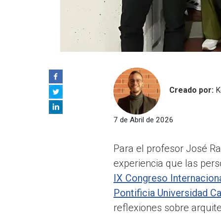
Creado por:
K
7 de Abril de 2026
Para el profesor José Ra
experiencia que las pers
IX Congreso Internaciona
Pontificia Universidad C
reflexiones sobre arquite