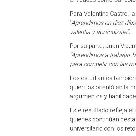
Para Valentina Castro, l
“
Aprendimos en diez días
valentía y aprendizaje”
.
Por su parte, Juan Vicen
“Aprendimos a trabajar b
para competir con las me
Los estudiantes también
quien los orientó en la p
argumentos y habilidade
Este resultado refleja el
quienes continúan desta
universitario con los reto