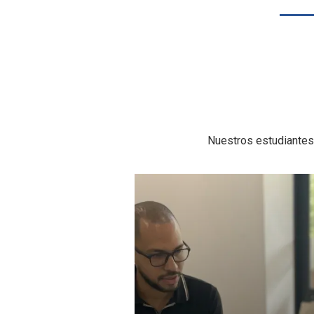
Nuestros estudiantes