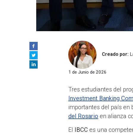
Creado por:
L
1 de Junio de 2026
Tres estudiantes del pr
Investment Banking Com
importantes del país en 
del Rosario
en alianza 
El
IBCC
es una competenc