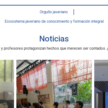
Orgullo javeriano
Ecosistema javeriano de conocimiento y formación integral
Noticias
 y profesores protagonizan hechos que merecen ser contados. ¡