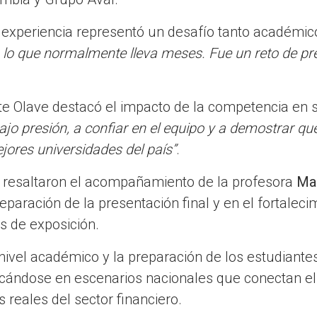
a experiencia representó un desafío tanto académi
 lo que normalmente lleva meses. Fue un reto de pr
te Olave destacó el impacto de la competencia en 
ajo presión, a confiar en el equipo y a demostrar 
jores universidades del país”
.
 resaltaron el acompañamiento de la profesora
Mar
reparación de la presentación final y en el fortalec
s de exposición.
 nivel académico y la preparación de los estudiantes
cándose en escenarios nacionales que conectan el
s reales del sector financiero.