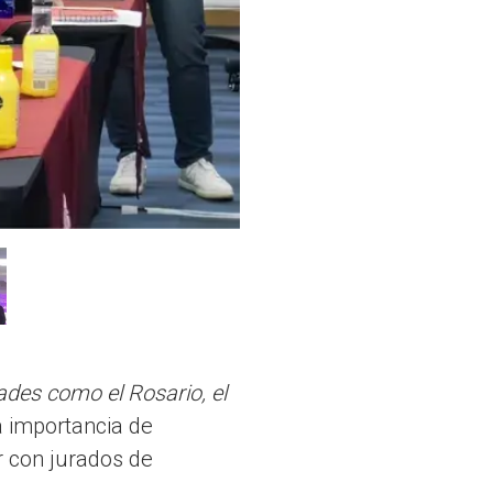
ades como el Rosario, el
la importancia de
r con jurados de