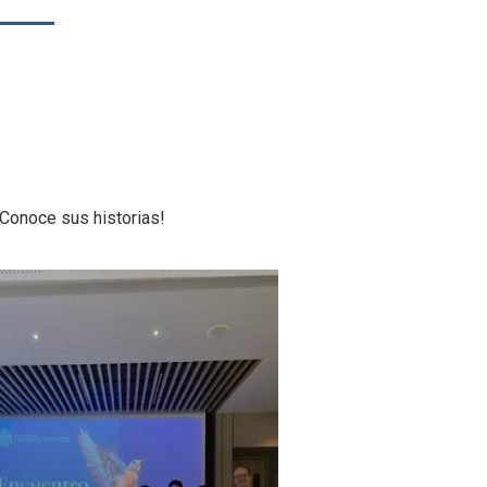
Conoce sus historias!