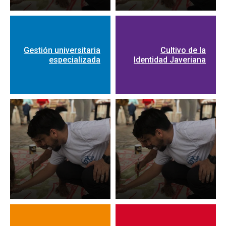
Gestión universitaria
Cultivo de la
especializada
Identidad Javeriana