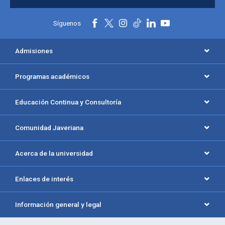
Síguenos
Admisiones
Programas académicos
Educación Continua y Consultoría
Comunidad Javeriana
Acerca de la universidad
Enlaces de interés
Información general y legal