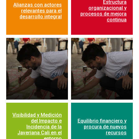
Estructura
Alianzas con actores
organizacional y
relevantes para el
procesos de mejora
desarrollo integral
continua
Visibilidad y Medición
del Impacto e
Equilibrio financiero y
Incidencia de la
procura de nuevos
Javeriana Cali en el
recursos
entorno