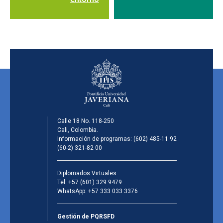
Calle 18 No. 118-250
Cali, Colombia.
Información de programas:
(602) 485-11 92
(60-2) 321-82 00
Diplomados Virtuales
Tel:
+57 (601) 329 9479
WhatsApp:
+57 333 033 3376
Gestión de PQRSFD