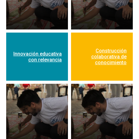
Construcción
Innovación educativa
colaborativa de
con relevancia
conocimiento