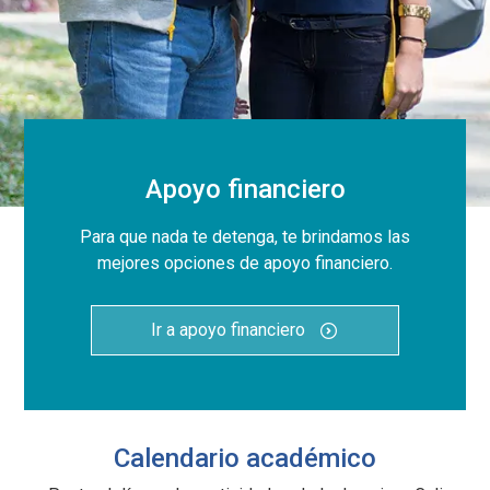
Apoyo financiero
Para que nada te detenga, te brindamos las
mejores opciones de apoyo financiero.
Ir a apoyo financiero
Calendario académico