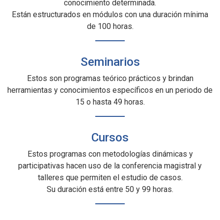
conocimiento determinada.
Están estructurados en módulos con una duración mínima
de 100 horas.
Seminarios
Estos son programas teórico prácticos y brindan
herramientas y conocimientos específicos en un periodo de
15 o hasta 49 horas.
Cursos
Estos programas con metodologías dinámicas y
participativas hacen uso de la conferencia magistral y
talleres que permiten el estudio de casos.
Su duración está entre 50 y 99 horas.