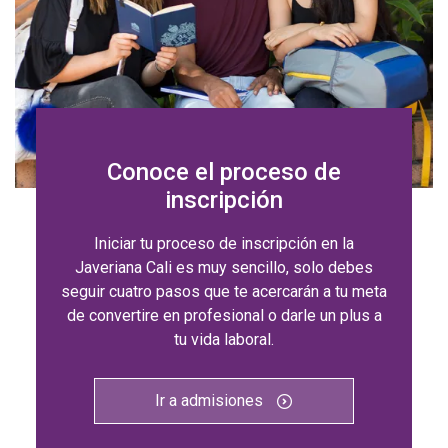
Conoce el proceso de
inscripción
Iniciar tu proceso de inscripción en la
Javeriana Cali es muy sencillo, solo debes
seguir cuatro pasos que te acercarán a tu meta
de convertire en profesional o darle un plus a
tu vida laboral.
Ir a admisiones