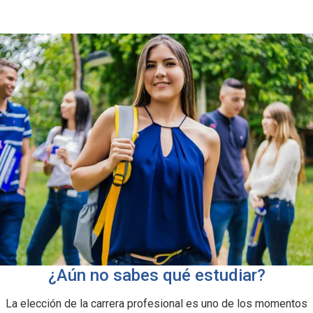
¿Aún no sabes qué estudiar?
La elección de la carrera profesional es uno de los momentos