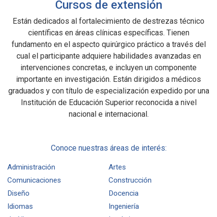
Cursos de extensión
Están dedicados al fortalecimiento de destrezas técnico
científicas en áreas clínicas específicas. Tienen
fundamento en el aspecto quirúrgico práctico a través del
cual el participante adquiere habilidades avanzadas en
intervenciones concretas, e incluyen un componente
importante en investigación. Están dirigidos a médicos
graduados y con título de especialización expedido por una
Institución de Educación Superior reconocida a nivel
nacional e internacional.
Conoce nuestras áreas de interés:
Administración
Artes
Comunicaciones
Construcción
Diseño
Docencia
Idiomas
Ingeniería