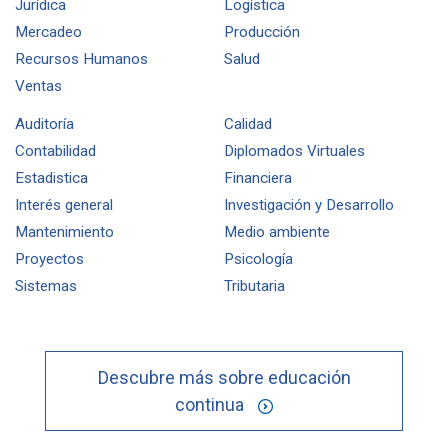
Jurídica
Logística
Mercadeo
Producción
Recursos Humanos
Salud
Ventas
Auditoría
Calidad
Contabilidad
Diplomados Virtuales
Estadistica
Financiera
Interés general
Investigación y Desarrollo
Mantenimiento
Medio ambiente
Proyectos
Psicología
Sistemas
Tributaria
Descubre más sobre educación
continua