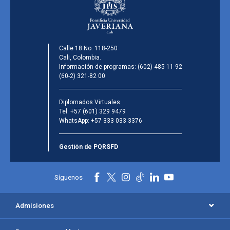
Calle 18 No. 118-250
Cali, Colombia.
Información de programas:
(602) 485-11 92
(60-2) 321-82 00
Diplomados Virtuales
Tel:
+57 (601) 329 9479
WhatsApp:
+57 333 033 3376
Gestión de PQRSFD
Síguenos
Admisiones