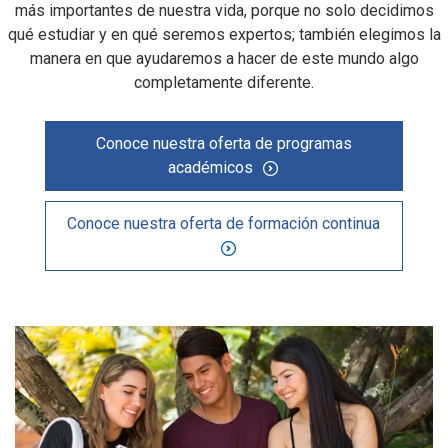
más importantes de nuestra vida, porque no solo decidimos
qué estudiar y en qué seremos expertos; también elegimos la
manera en que ayudaremos a hacer de este mundo algo
completamente diferente.
Conoce nuestra oferta de programas
académicos
Conoce nuestra oferta de formación continua