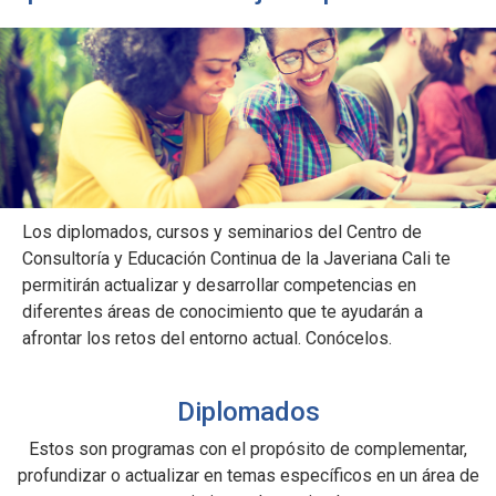
Los diplomados, cursos y seminarios del Centro de
Consultoría y Educación Continua de la Javeriana Cali te
permitirán actualizar y desarrollar competencias en
diferentes áreas de conocimiento que te ayudarán a
afrontar los retos del entorno actual. Conócelos.
Diplomados
Estos son programas con el propósito de complementar,
profundizar o actualizar en temas específicos en un área de