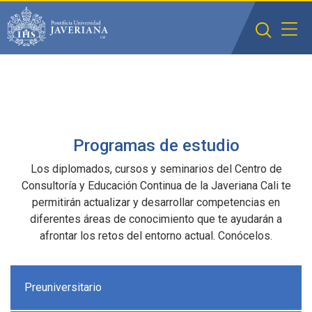
Saltar al contenido principal
Programas de estudio
Los diplomados, cursos y seminarios del Centro de
Consultoría y Educación Continua de la Javeriana Cali te
permitirán actualizar y desarrollar competencias en
diferentes áreas de conocimiento que te ayudarán a
afrontar los retos del entorno actual. Conócelos.
Preuniversitario