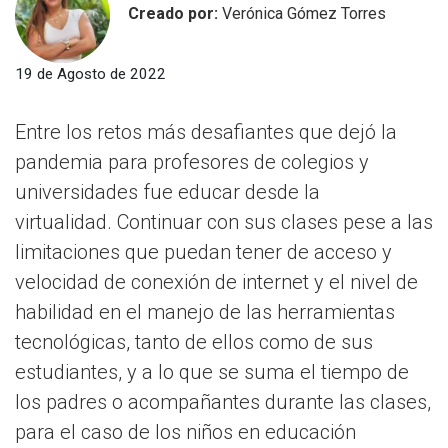
Creado por:
Verónica Gómez Torres
19 de Agosto de 2022
Entre los retos más desafiantes que dejó la
pandemia para profesores de colegios y
universidades fue educar desde la
virtualidad. Continuar con sus clases pese a las
limitaciones que puedan tener de acceso y
velocidad de conexión de internet y el nivel de
habilidad en el manejo de las herramientas
tecnológicas, tanto de ellos como de sus
estudiantes, y a lo que se suma el tiempo de
los padres o acompañantes durante las clases,
para el caso de los niños en educación