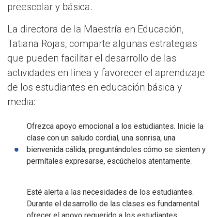
preescolar y básica.
La directora de la Maestría en Educación,
Tatiana Rojas, comparte algunas estrategias
que pueden facilitar el desarrollo de las
actividades en línea y favorecer el aprendizaje
de los estudiantes en educación básica y
media:
Ofrezca apoyo emocional a los estudiantes. Inicie la
clase con un saludo cordial, una sonrisa, una
bienvenida cálida, preguntándoles cómo se sienten y
permítales expresarse, escúchelos atentamente.
Esté alerta a las necesidades de los estudiantes.
Durante el desarrollo de las clases es fundamental
ofrecer el apoyo requerido a los estudiantes