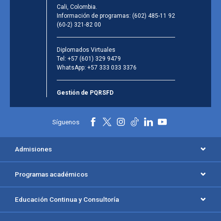
Cali, Colombia.
Información de programas:
(602) 485-11 92
(60-2) 321-82 00
Diplomados Virtuales
Tel:
+57 (601) 329 9479
WhatsApp:
+57 333 033 3376
Gestión de PQRSFD
Síguenos
Admisiones
Programas académicos
Educación Continua y Consultoría