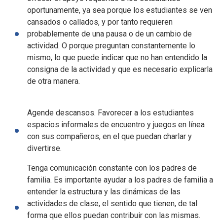
oportunamente, ya sea porque los estudiantes se ven
cansados o callados, y por tanto requieren
probablemente de una pausa o de un cambio de
actividad. O porque preguntan constantemente lo
mismo, lo que puede indicar que no han entendido la
consigna de la actividad y que es necesario explicarla
de otra manera.
Agende descansos. Favorecer a los estudiantes
espacios informales de encuentro y juegos en línea
con sus compañeros, en el que puedan charlar y
divertirse.
Tenga comunicación constante con los padres de
familia. Es importante ayudar a los padres de familia a
entender la estructura y las dinámicas de las
actividades de clase, el sentido que tienen, de tal
forma que ellos puedan contribuir con las mismas.