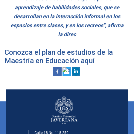
aprendizaje de habilidades sociales, que se
desarrollan en la interacción informal en los
espacios entre clases, y en los recreos", afirma
la direc
Conozca el plan de estudios de la
Maestría en Educación
aquí
Calle 18 No. 118-250