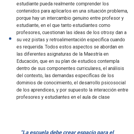
estudiante pueda realmente comprender los
contenidos para aplicarlos en una situación problema,
porque hay un intercambio genuino entre profesor y
estudiante, en el que tanto estudiantes como
profesores, cuestionan las ideas de los otrosy dan a
su vez pistas y retroalimentación específica cuando
es requerida. Todos estos aspectos se abordan en
las diferentes asignaturas de la Maestría en
Educación, que en su plan de estudios contempla
dentro de sus componentes curriculares, el análisis
del contexto, las demandas específicas de los
dominios de conocimiento, el desarrollo psicosocial
de los aprendices, y por supuesto la interacción entre
profesores y estudiantes en el aula de clase
"La escuela debe crear espacio para el