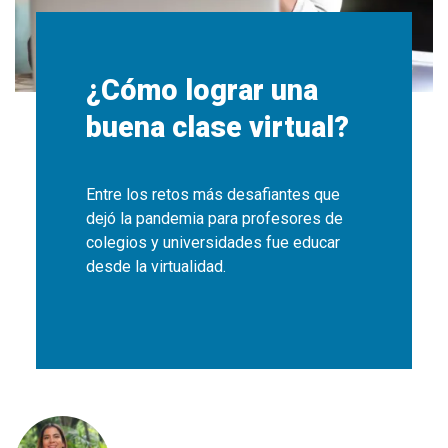
¿Cómo lograr una
buena clase virtual?
Entre los retos más desafiantes que
dejó la pandemia para profesores de
colegios y universidades fue educar
desde la virtualidad.