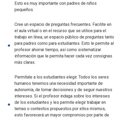
Esto es muy importante con padres de niños
pequeños.
Cree un espacio de preguntas frecuentes. Facilite en
el aula virtual o en el recurso que se utilice para el
trabajo en línea, un espacio público de preguntas tanto
para padres como para estudiantes. Esto le permite al
profesor ahorrar tiempo, así como sistematizar
información que le permita hacer cada vez consignas
más claras.
Permítale a los estudiantes elegir. Todos los seres
humanos tenemos una necesidad importante de
autonomía, de tomar decisiones y de seguir nuestros
intereses. Si el profesor indaga sobre los intereses
de los estudiantes y les permite elegir trabajar en
temas o contextos propuestos por ellos mismos,
esto favorecerá un mayor compromiso por parte de