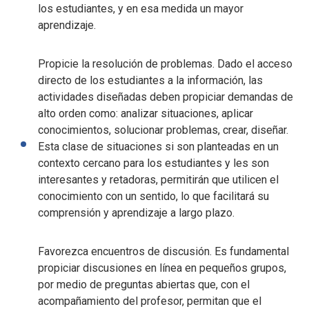
los estudiantes, y en esa medida un mayor
aprendizaje.
Propicie la resolución de problemas. Dado el acceso
directo de los estudiantes a la información, las
actividades diseñadas deben propiciar demandas de
alto orden como: analizar situaciones, aplicar
conocimientos, solucionar problemas, crear, diseñar.
Esta clase de situaciones si son planteadas en un
contexto cercano para los estudiantes y les son
interesantes y retadoras, permitirán que utilicen el
conocimiento con un sentido, lo que facilitará su
comprensión y aprendizaje a largo plazo.
Favorezca encuentros de discusión. Es fundamental
propiciar discusiones en línea en pequeños grupos,
por medio de preguntas abiertas que, con el
acompañamiento del profesor, permitan que el