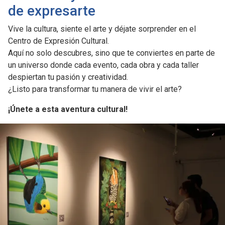
de expresarte
Vive la cultura, siente el arte y déjate sorprender en el
Centro de Expresión Cultural.
Aquí no solo descubres, sino que te conviertes en parte de
un universo donde cada evento, cada obra y cada taller
despiertan tu pasión y creatividad.
¿Listo para transformar tu manera de vivir el arte?
¡Únete a esta aventura cultural!