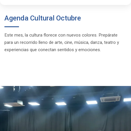
Agenda Cultural Octubre
Este mes, la cultura florece con nuevos colores. Prepárate
para un recorrido lleno de arte, cine, música, danza, teatro y
experiencias que conectan sentidos y emociones.