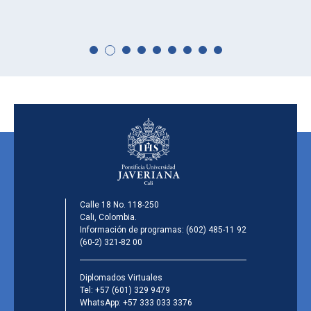
Calle 18 No. 118-250
Cali, Colombia.
Información de programas:
(602) 485-11 92
(60-2) 321-82 00
Diplomados Virtuales
Tel:
+57 (601) 329 9479
WhatsApp:
+57 333 033 3376