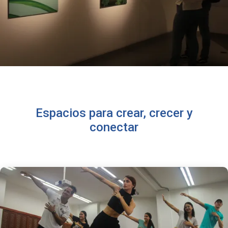
Espacios para crear, crecer y
conectar