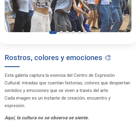
Rostros, colores y emociones 🎨
Esta galería captura la esencia del Centro de Expresión
Cultural: miradas que cuentan historias, colores que despiertan
sentidos y emociones que se viven a través del arte.
Cada imagen es un instante de creación, encuentro y
expresión.
Aquí, la cultura no se observa se siente.