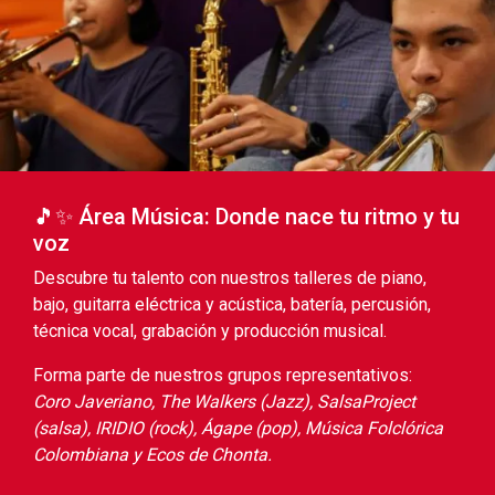
🎵✨ Área Música: Donde nace tu ritmo y tu
voz
Descubre tu talento con nuestros talleres de piano,
bajo, guitarra eléctrica y acústica, batería, percusión,
técnica vocal, grabación y producción musical.
Forma parte de nuestros grupos representativos:
Coro Javeriano, The Walkers (Jazz), SalsaProject
(salsa), IRIDIO (rock), Ágape (pop), Música Folclórica
Colombiana y Ecos de Chonta.