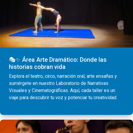
🎭✨ Área Arte Dramático: Donde las
historias cobran vida
Explora el teatro, circo, narración oral, arte ensañas y
sumérgete en nuestro Laboratorio de Narrativas
Visuales y Cinematográficas. Aquí, cada taller es un
viaje para descubrir tu voz y potenciar tu creatividad.