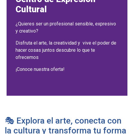
Cultural
¿Quieres ser un profesional sensible, expresivo
y creativo?
Disfruta el arte, la creatividad y vive el poder de
hacer cosas juntos descubre lo que te
ofrecemos
¡Conoce nuestra oferta!
🎭 Explora el arte, conecta con
la cultura y transforma tu forma