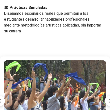
🎓
Prácticas Simuladas
Diseñamos escenarios reales que permiten a los
estudiantes desarrollar habilidades profesionales
mediante metodologías artísticas aplicadas, sin importar
su carrera.