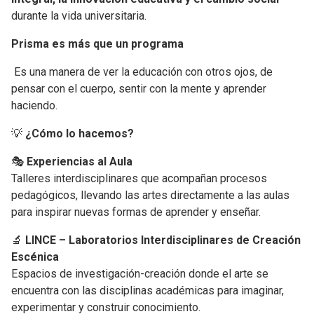
durante la vida universitaria.
Prisma es más que un programa
Es una manera de ver la educación con otros ojos, de
pensar con el cuerpo, sentir con la mente y aprender
haciendo.
💡
¿Cómo lo hacemos?
🎭
Experiencias al Aula
Talleres interdisciplinares que acompañan procesos
pedagógicos, llevando las artes directamente a las aulas
para inspirar nuevas formas de aprender y enseñar.
🔬
LINCE – Laboratorios Interdisciplinares de Creación
Escénica
Espacios de investigación-creación donde el arte se
encuentra con las disciplinas académicas para imaginar,
experimentar y construir conocimiento.