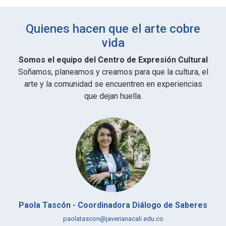
Quienes hacen que el arte cobre
vida
Somos el equipo del Centro de Expresión Cultural
Soñamos, planeamos y creamos para que la cultura, el
arte y la comunidad se encuentren en experiencias
que dejan huella.
Paola Tascón - Coordinadora Diálogo de Saberes
paolatascon@javerianacali.edu.co