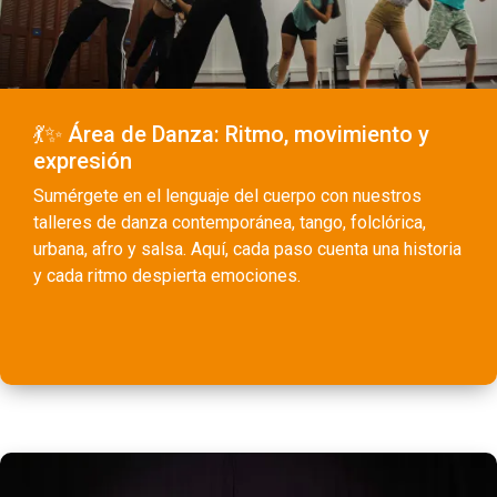
💃✨ Área de Danza: Ritmo, movimiento y
expresión
Sumérgete en el lenguaje del cuerpo con nuestros
talleres de danza contemporánea, tango, folclórica,
urbana, afro y salsa. Aquí, cada paso cuenta una historia
y cada ritmo despierta emociones.