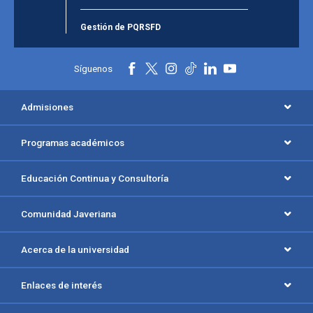
Gestión de PQRSFD
Síguenos
Admisiones
Programas académicos
Educación Continua y Consultoría
Comunidad Javeriana
Acerca de la universidad
Enlaces de interés