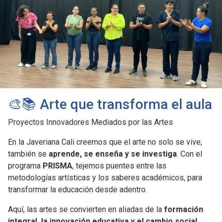
🎨📚 Arte que transforma el aula
Proyectos Innovadores Mediados por las Artes
En la Javeriana Cali creemos que el arte no solo se vive,
también se
aprende, se enseña y se investiga
. Con el
programa
PRISMA
, tejemos puentes entre las
metodologías artísticas y los saberes académicos, para
transformar la educación desde adentro.
Aquí, las artes se convierten en aliadas de la
formación
integral, la innovación educativa y el cambio social