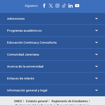
Síguenos
Admisiones
Programas académicos
Educación Continua y Consultoría
Comunidad Javeriana
Acerca de la universidad
Enlaces de interés
Información general y legal
SNIES
Estatuto general
Reglamento de Estudiantes