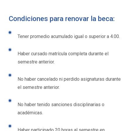
Condiciones para renovar la beca:
Tener promedio acumulado igual o superior a 4.00.
Haber cursado matrícula completa durante el
semestre anterior.
No haber cancelado ni perdido asignaturas durante
el semestre anterior.
No haber tenido sanciones disciplinarias o
académicas.
Haber participado 20 horas al semestre en