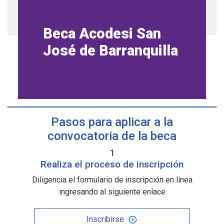
Beca Acodesi San
José de Barranquilla
Pasos para aplicar a la
convocatoria de la beca
1
Realiza el proceso de inscripción
Diligencia el formulario de inscripción en línea
ingresando al siguiente enlace
Inscribirse