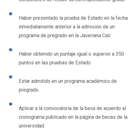
Haber presentado la prueba de Estado en la fecha
inmediatamente anterior a la admisión de un
programa de pregrado en la Javeriana Cali.
Haber obtenido un puntaje igual o superior a 350
puntos en las pruebas de Estado.
Estar admitido en un programa académico de
pregrado.
Aplicar a la convocatoria de la beca de acuerdo al
cronograma publicado en la página de becas de la
universidad.