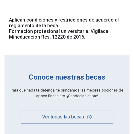
Aplican condiciones y restricciones de acuerdo al
reglamento de la beca.
Formación profesional universitaria. Vigilada
Mineducación Res. 12220 de 2016.
Conoce nuestras becas
Para que nada te detenga, te brindamos las mejores opciones de
apoyo financiero. ¡Conócelas ahora!
Ver todas las becas