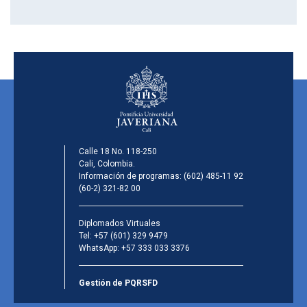
Calle 18 No. 118-250
Cali, Colombia.
Información de programas:
(602) 485-11 92
(60-2) 321-82 00
Diplomados Virtuales
Tel:
+57 (601) 329 9479
WhatsApp:
+57 333 033 3376
Gestión de PQRSFD