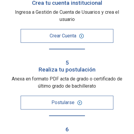
Crea tu cuenta institucional
Ingresa a Gestión de Cuenta de Usuarios y crea el
usuario
Crear Cuenta
5
Realiza tu postulación
Anexa en formato PDF acta de grado o certificado de
último grado de bachillerato
Postularse
6