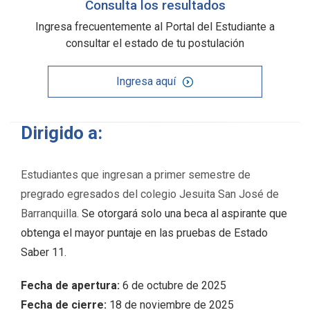
Consulta los resultados
Ingresa frecuentemente al Portal del Estudiante a
consultar el estado de tu postulación
Ingresa aquí
Dirigido a:
Estudiantes que ingresan a primer semestre de
pregrado egresados del colegio Jesuita San José de
Barranquilla.
Se otorgará solo una beca al aspirante que
obtenga el mayor puntaje en las pruebas de Estado
Saber 11.
Fecha de apertura:
6 de octubre de 2025
Fecha de cierre:
18 de noviembre de 2025