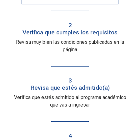
2
Verifica que cumples los requisitos
Revisa muy bien las condiciones publicadas en la
página
3
Revisa que estés admitido(a)
Verifica que estés admitido al programa académico
que vas a ingresar
4