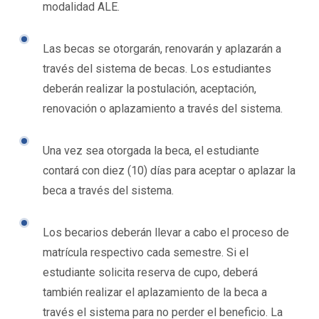
modalidad ALE.
Las becas se otorgarán, renovarán y aplazarán a
través del sistema de becas. Los estudiantes
deberán realizar la postulación, aceptación,
renovación o aplazamiento a través del sistema.
Una vez sea otorgada la beca, el estudiante
contará con diez (10) días para aceptar o aplazar la
beca a través del sistema.
Los becarios deberán llevar a cabo el proceso de
matrícula respectivo cada semestre. Si el
estudiante solicita reserva de cupo, deberá
también realizar el aplazamiento de la beca a
través el sistema para no perder el beneficio. La