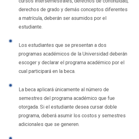
cursos intersemestrales, derechos de continuidad,
derechos de grado y demás conceptos diferentes
a matrícula, deberán ser asumidos por el
estudiante.
Los estudiantes que se presentan a dos
programas académicos de la Universidad deberán
escoger y declarar el programa académico por el
cual participará en la beca.
La beca aplicará únicamente al número de
semestres del programa académico que fue
otorgada. Si el estudiante desea cursar doble
programa, deberá asumir los costos y semestres
adicionales que se generen.