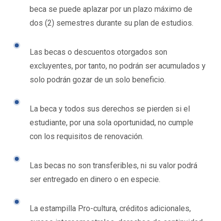
beca se puede aplazar por un plazo máximo de
dos (2) semestres durante su plan de estudios.
Las becas o descuentos otorgados son
excluyentes, por tanto, no podrán ser acumulados y
solo podrán gozar de un solo beneficio.
La beca y todos sus derechos se pierden si el
estudiante, por una sola oportunidad, no cumple
con los requisitos de renovación.
Las becas no son transferibles, ni su valor podrá
ser entregado en dinero o en especie.
La estampilla Pro-cultura, créditos adicionales,