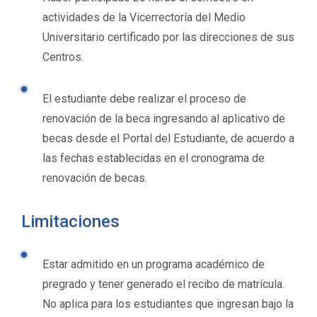
actividades de la Vicerrectoría del Medio
Universitario certificado por las direcciones de sus
Centros.
El estudiante debe realizar el proceso de
renovación de la beca ingresando al aplicativo de
becas desde el Portal del Estudiante, de acuerdo a
las fechas establecidas en el cronograma de
renovación de becas.
Limitaciones
Estar admitido en un programa académico de
pregrado y tener generado el recibo de matrícula.
No aplica para los estudiantes que ingresan bajo la