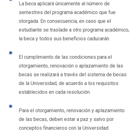
La beca aplicará únicamente al número de
semestres del programa académico que fue
otorgada. En consecuencia, en caso que el
estudiante se traslade a otro programa académico,
la beca y todos sus beneficios caducarán.
El cumplimiento de las condiciones para el
otorgamiento, renovación o aplazamiento de las
becas se realizará a través del sistema de becas
de la Universidad, de acuerdo a los requisitos
establecidos en cada resolución.
Para el otorgamiento, renovación y aplazamiento
de las becas, deben estar a paz y salvo por
conceptos financieros con la Universidad.