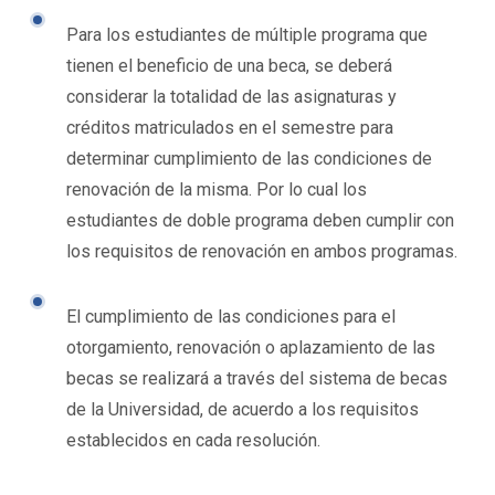
Para los estudiantes de múltiple programa que
tienen el beneficio de una beca, se deberá
considerar la totalidad de las asignaturas y
créditos matriculados en el semestre para
determinar cumplimiento de las condiciones de
renovación de la misma. Por lo cual los
estudiantes de doble programa deben cumplir con
los requisitos de renovación en ambos programas.
El cumplimiento de las condiciones para el
otorgamiento, renovación o aplazamiento de las
becas se realizará a través del sistema de becas
de la Universidad, de acuerdo a los requisitos
establecidos en cada resolución.