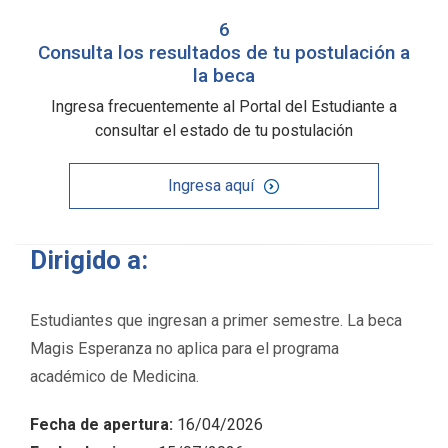
6
Consulta los resultados de tu postulación a
la beca
Ingresa frecuentemente al Portal del Estudiante a
consultar el estado de tu postulación
Ingresa aquí
Dirigido a:
Estudiantes que ingresan a primer semestre. La beca
Magis Esperanza no aplica para el programa
académico de Medicina.
Fecha de apertura:
16/04/2026