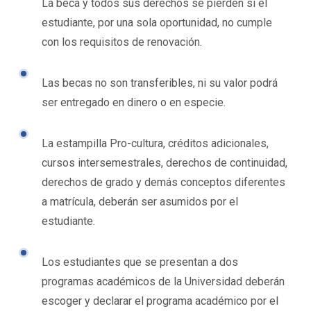
La beca y todos sus derechos se pierden si el
estudiante, por una sola oportunidad, no cumple
con los requisitos de renovación.
Las becas no son transferibles, ni su valor podrá
ser entregado en dinero o en especie.
La estampilla Pro-cultura, créditos adicionales,
cursos intersemestrales, derechos de continuidad,
derechos de grado y demás conceptos diferentes
a matrícula, deberán ser asumidos por el
estudiante.
Los estudiantes que se presentan a dos
programas académicos de la Universidad deberán
escoger y declarar el programa académico por el