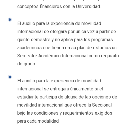
conceptos financieros con la Universidad.
El auxilio para la experiencia de movilidad
internacional se otorgará por única vez a partir de
quinto semestre y no aplica para los programas
académicos que tienen en su plan de estudios un
Semestre Académico Internacional como requisito
de grado
El auxilio para la experiencia de movilidad
internacional se entregará únicamente si el
estudiante participa de alguna de las opciones de
movilidad internacional que ofrece la Seccional,
bajo las condiciones y requerimientos exigidos
para cada modalidad.