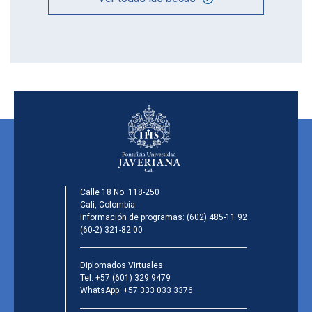
Calle 18 No. 118-250
Cali, Colombia.
Información de programas:
(602) 485-11 92
(60-2) 321-82 00
Diplomados Virtuales
Tel:
+57 (601) 329 9479
WhatsApp:
+57 333 033 3376