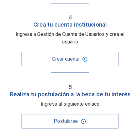
4
Crea tu cuenta institucional
Ingresa a Gestión de Cuenta de Usuarios y crea el
usuario
Crear cuenta
5
Realiza tu postulación a la beca de tu interés
Ingresa al siguiente enlace
Postularse