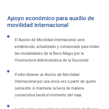
Apoyo económico para auxilio de
movilidad internacional
El Auxilio de Movilidad Internacional será
establecido, actualizado y comunicado para todas
las modalidades de la Beca Magis por la
Vicerrectoría Administrativa de la Seccional.
Podrá obtener un Auxilio de Movilidad
Internacional por una única vez a partir de quinto
semestre si mantiene la beca de manera
consecutiva hasta el momento del viaje.