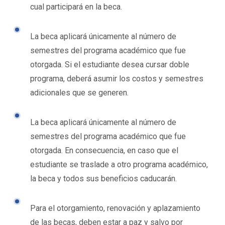
cual participará en la beca.
La beca aplicará únicamente al número de
semestres del programa académico que fue
otorgada. Si el estudiante desea cursar doble
programa, deberá asumir los costos y semestres
adicionales que se generen.
La beca aplicará únicamente al número de
semestres del programa académico que fue
otorgada. En consecuencia, en caso que el
estudiante se traslade a otro programa académico,
la beca y todos sus beneficios caducarán.
Para el otorgamiento, renovación y aplazamiento
de las becas, deben estar a paz y salvo por