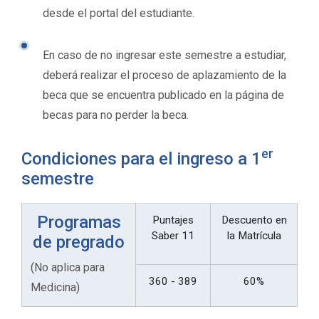
desde el portal del estudiante.
En caso de no ingresar este semestre a estudiar,
deberá realizar el proceso de aplazamiento de la
beca que se encuentra publicado en la página de
becas para no perder la beca.
er
Condiciones para el ingreso a 1
semestre
Programas
Puntajes
Descuento en
Saber 11
la Matrícula
de pregrado
(No aplica para
360 - 389
60%
Medicina)