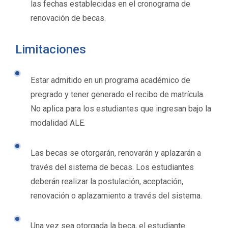
las fechas establecidas en el cronograma de
renovación de becas.
Limitaciones
Estar admitido en un programa académico de
pregrado y tener generado el recibo de matrícula.
No aplica para los estudiantes que ingresan bajo la
modalidad ALE.
Las becas se otorgarán, renovarán y aplazarán a
través del sistema de becas. Los estudiantes
deberán realizar la postulación, aceptación,
renovación o aplazamiento a través del sistema.
Una vez sea otorgada la beca, el estudiante