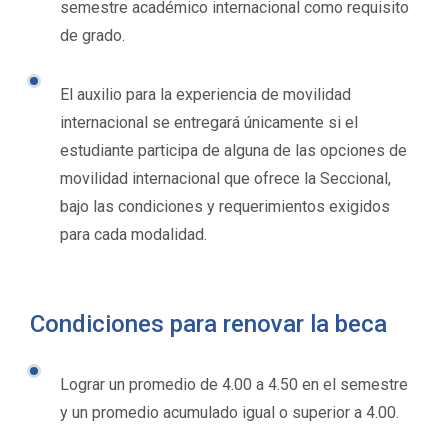
semestre académico internacional como requisito
de grado.
El auxilio para la experiencia de movilidad
internacional se entregará únicamente si el
estudiante participa de alguna de las opciones de
movilidad internacional que ofrece la Seccional,
bajo las condiciones y requerimientos exigidos
para cada modalidad.
Condiciones para renovar la beca
Lograr un promedio de 4.00 a 4.50 en el semestre
y un promedio acumulado igual o superior a 4.00.