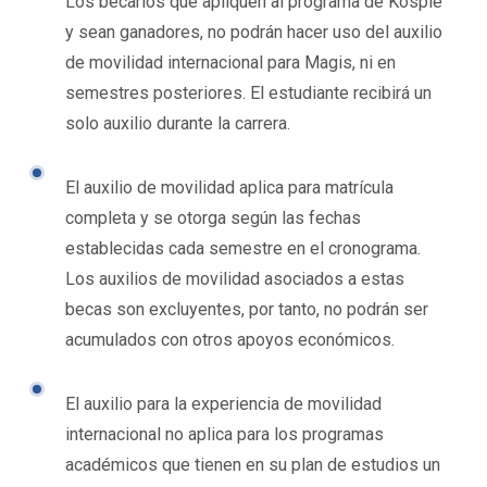
Los becarios que apliquen al programa de Kospie
y sean ganadores, no podrán hacer uso del auxilio
de movilidad internacional para Magis, ni en
semestres posteriores. El estudiante recibirá un
solo auxilio durante la carrera.
El auxilio de movilidad aplica para matrícula
completa y se otorga según las fechas
establecidas cada semestre en el cronograma.
Los auxilios de movilidad asociados a estas
becas son excluyentes, por tanto, no podrán ser
acumulados con otros apoyos económicos.
El auxilio para la experiencia de movilidad
internacional no aplica para los programas
académicos que tienen en su plan de estudios un