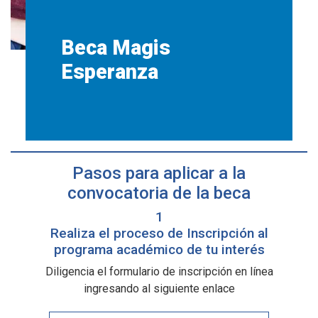
Beca Magis
Esperanza
Pasos para aplicar a la
convocatoria de la beca
1
Realiza el proceso de Inscripción al
programa académico de tu interés
Diligencia el formulario de inscripción en línea
ingresando al siguiente enlace