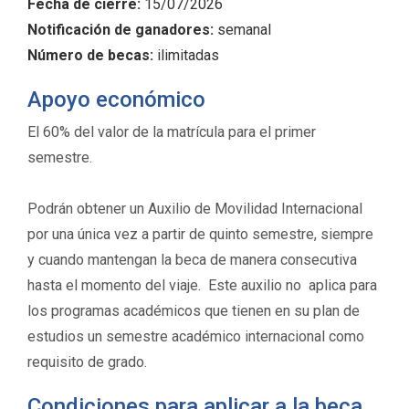
Fecha de cierre:
15/07/2026
Notificación de ganadores:
semanal
Número de becas:
ilimitadas
Apoyo económico
El 60% del valor de la matrícula para el primer
semestre.
Podrán obtener un Auxilio de Movilidad Internacional
por una única vez a partir de quinto semestre, siempre
y cuando mantengan la beca de manera consecutiva
hasta el momento del viaje. Este auxilio no aplica para
los programas académicos que tienen en su plan de
estudios un semestre académico internacional como
requisito de grado.
Condiciones para aplicar a la beca