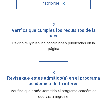
Inscribirse
2
Verifica que cumples los requisitos de la
beca
Revisa muy bien las condiciones publicadas en la
página
3
Revisa que estes admitido(a) en el programa
académico de tu interés
Verifica que estés admitido al programa académico
que vas a ingresar