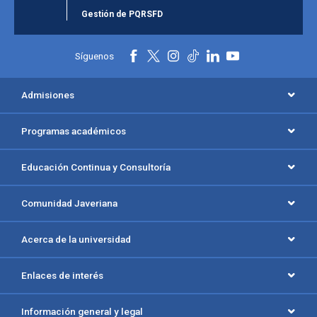
Gestión de PQRSFD
Síguenos
Admisiones
Programas académicos
Educación Continua y Consultoría
Comunidad Javeriana
Acerca de la universidad
Enlaces de interés
Información general y legal