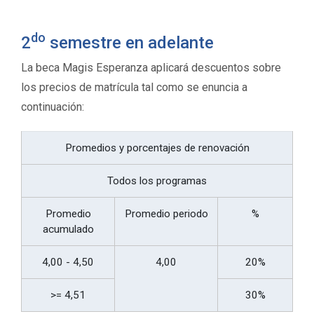
do
2
semestre en adelante
La beca Magis Esperanza aplicará descuentos sobre
los precios de matrícula tal como se enuncia a
continuación:
Promedios y porcentajes de renovación
Todos los programas
Promedio
Promedio periodo
%
acumulado
4,00 - 4,50
4,00
20%
>= 4,51
30%