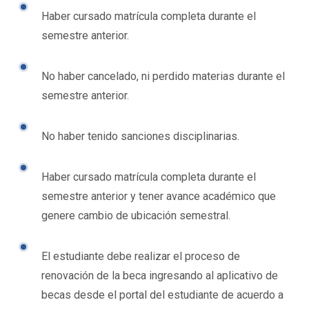
Haber cursado matrícula completa durante el
semestre anterior.
No haber cancelado, ni perdido materias durante el
semestre anterior.
No haber tenido sanciones disciplinarias.
Haber cursado matrícula completa durante el
semestre anterior y tener avance académico que
genere cambio de ubicación semestral.
El estudiante debe realizar el proceso de
renovación de la beca ingresando al aplicativo de
becas desde el portal del estudiante de acuerdo a