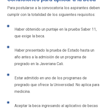
Para postularse a la convocatoria los aspirantes deben
cumplir con la totalidad de los siguientes requisitos:
Haber obtenido un puntaje en la prueba Saber 11,
que exige la beca.
Haber presentado la prueba de Estado hasta un
año antes a la admisión de un programa de
pregrado en la Javeriana Cali.
Estar admitido en uno de los programas de
pregrado que ofrece la Universidad. No aplica para
medicina.
Aceptar la beca ingresando al aplicativo de becas