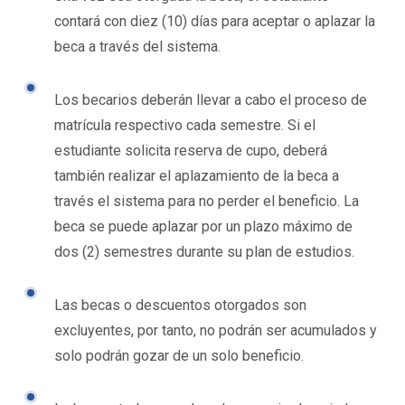
contará con diez (10) días para aceptar o aplazar la
beca a través del sistema.
Los becarios deberán llevar a cabo el proceso de
matrícula respectivo cada semestre. Si el
estudiante solicita reserva de cupo, deberá
también realizar el aplazamiento de la beca a
través el sistema para no perder el beneficio. La
beca se puede aplazar por un plazo máximo de
dos (2) semestres durante su plan de estudios.
Las becas o descuentos otorgados son
excluyentes, por tanto, no podrán ser acumulados y
solo podrán gozar de un solo beneficio.