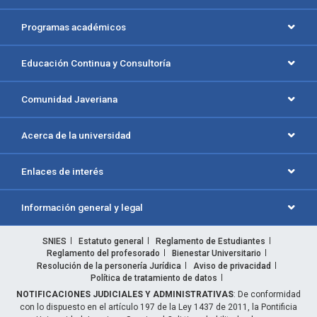
Programas académicos
Educación Continua y Consultoría
Comunidad Javeriana
Acerca de la universidad
Enlaces de interés
Información general y legal
SNIES
Estatuto general
Reglamento de Estudiantes
Reglamento del profesorado
Bienestar Universitario
Resolución de la personería Jurídica
Aviso de privacidad
Política de tratamiento de datos
NOTIFICACIONES JUDICIALES Y ADMINISTRATIVAS
: De conformidad
con lo dispuesto en el artículo 197 de la Ley 1437 de 2011, la Pontificia