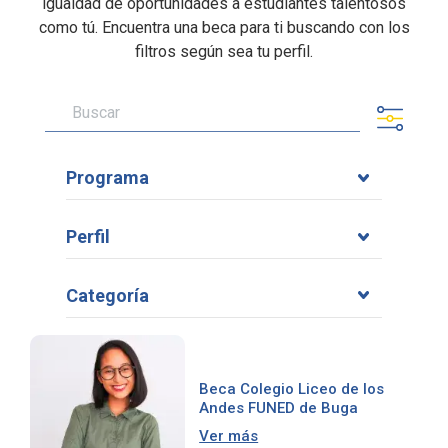
igualdad de oportunidades a estudiantes talentosos
como tú. Encuentra una beca para ti buscando con los
filtros según sea tu perfil.
Programa
Perfil
Categoría
Beca Colegio Liceo de los
Andes FUNED de Buga
Ver más