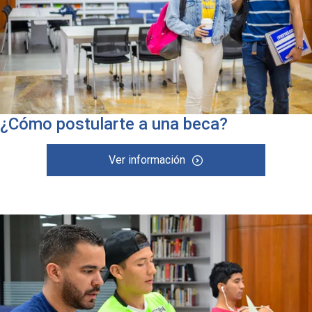
¿Cómo postularte a una beca?
Ver información