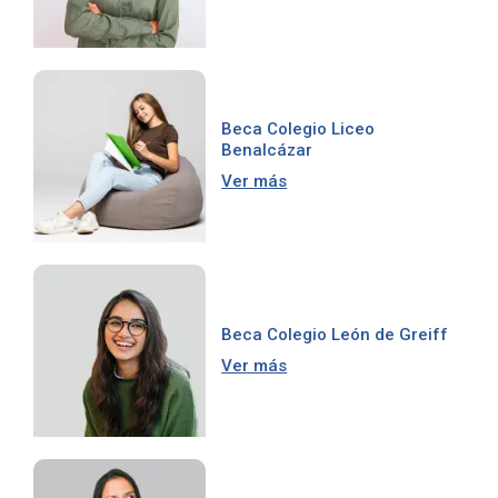
Beca Colegio Liceo
Benalcázar
Ver más
Beca Colegio León de Greiff
Ver más