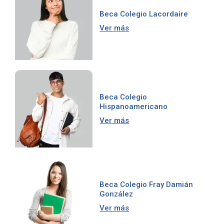
Beca Colegio Lacordaire
Ver más
Beca Colegio
Hispanoamericano
Ver más
Beca Colegio Fray Damián
González
Ver más