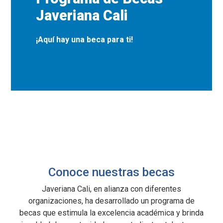
Javeriana Cali
¡Aquí hay una beca para ti!
Conoce nuestras becas
Javeriana Cali, en alianza con diferentes
organizaciones, ha desarrollado un programa de
becas que estimula la excelencia académica y brinda