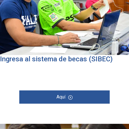
Ingresa al sistema de becas (SIBEC)
Aquí