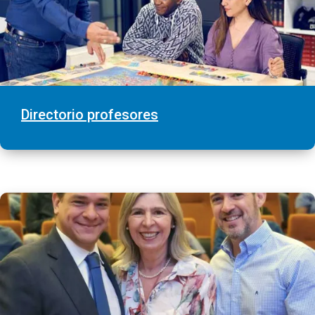
Directorio profesores