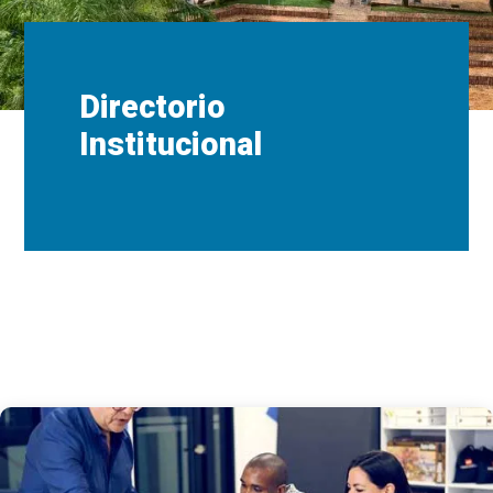
Directorio
Institucional