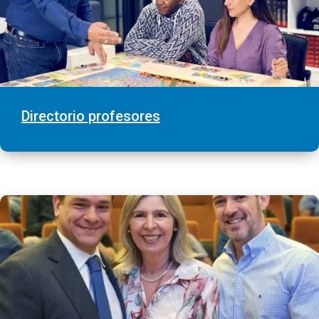
Directorio profesores