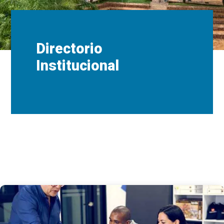
Directorio
Institucional