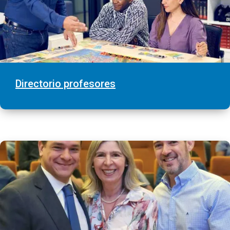
Directorio profesores