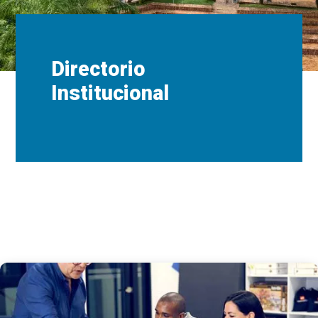
Directorio
Institucional