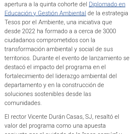
apertura a la quinta cohorte del
Diplomado en
Educación y Gestión Ambiental
de la estrategia
Tesos por el Ambiente, una iniciativa que
desde 2022 ha formado a a cerca de 3000
ciudadanos comprometidos con la
transformación ambiental y social de sus
territorios. Durante el evento de lanzamiento se
destacó el impacto del programa en el
fortalecimiento del liderazgo ambiental del
departamento y en la construcción de
soluciones sostenibles desde las
comunidades.
El rector Vicente Durán Casas, SJ, resaltó el
valor del programa como una apuesta