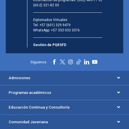
(60-2) 321-82 00
Diplomados Virtuales
Tel:
+57 (601) 329 9479
WhatsApp:
+57 333 033 3376
Gestión de PQRSFD
Síguenos
Admisiones
Programas académicos
Educación Continua y Consultoría
Comunidad Javeriana