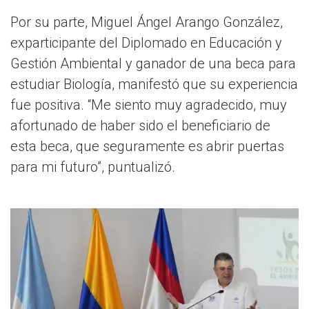
Por su parte, Miguel Ángel Arango González,
exparticipante del Diplomado en Educación y
Gestión Ambiental y ganador de una beca para
estudiar Biología, manifestó que su experiencia
fue positiva. “Me siento muy agradecido, muy
afortunado de haber sido el beneficiario de
esta beca, que seguramente es abrir puertas
para mi futuro”, puntualizó.