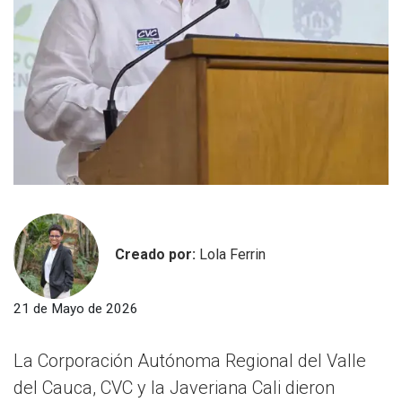
Creado por:
Lola Ferrin
21 de Mayo de 2026
La Corporación Autónoma Regional del Valle
del Cauca, CVC y la Javeriana Cali dieron