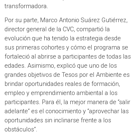
transformadora.
Por su parte, Marco Antonio Suárez Gutiérrez,
director general de la CVC, compartió la
evolución que ha tenido la estrategia desde
sus primeras cohortes y cómo el programa se
fortaleció al abrirse a participantes de todas las
edades. Asimismo, explicó que uno de los
grandes objetivos de Tesos por el Ambiente es
brindar oportunidades reales de formación,
empleo y emprendimiento ambiental a los
participantes. Para él, la mejor manera de “salir
adelante” es el conocimiento y “aprovechar las
oportunidades sin inclinarse frente a los
obstáculos”.