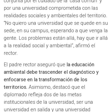
conjunta por el cuidado de la “casa común” y
por una universidad comprometida con las
realidades sociales y ambientales del territorio.
“No quiero una universidad que se quede en su
sede, en su campus, esperando a que venga la
gente. Los problemas están allá, hay que ir allá
a la realidad social y ambiental”, afirmó el
rector.
El padre rector aseguró que
la educación
ambiental debe trascender el diagnóstico y
enfocarse en la transformación de los
territorios.
Asimismo, destacó que el
diplomado refleja dos de las metas
institucionales de la universidad, ser una
universidad en salida y una universidad