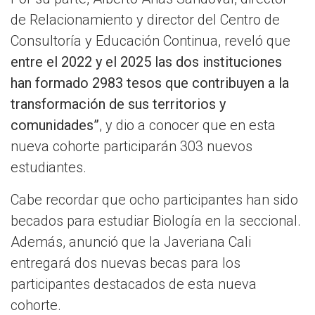
de Relacionamiento y director del Centro de
Consultoría y Educación Continua, reveló que
entre el 2022 y el 2025 las dos instituciones
han formado 2983 tesos que contribuyen a la
transformación de sus territorios y
comunidades”
, y dio a conocer que en esta
nueva cohorte participarán 303 nuevos
estudiantes.
Cabe recordar que ocho participantes han sido
becados para estudiar Biología en la seccional.
Además, anunció que la Javeriana Cali
entregará dos nuevas becas para los
participantes destacados de esta nueva
cohorte.