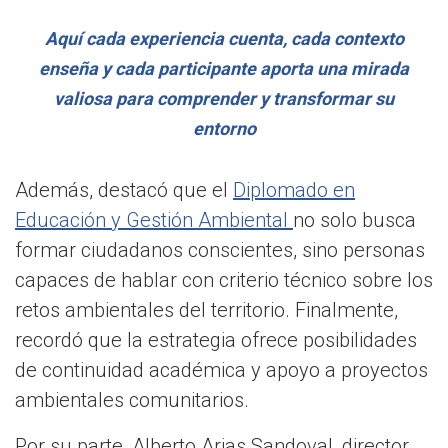
Aquí cada experiencia cuenta, cada contexto
enseña y cada participante aporta una mirada
valiosa para comprender y transformar su
entorno
Además, destacó que el
Diplomado en
Educación y Gestión Ambiental
no solo busca
formar ciudadanos conscientes, sino personas
capaces de hablar con criterio técnico sobre los
retos ambientales del territorio. Finalmente,
recordó que la estrategia ofrece posibilidades
de continuidad académica y apoyo a proyectos
ambientales comunitarios.
Por su parte, Alberto Arias Sandoval, director