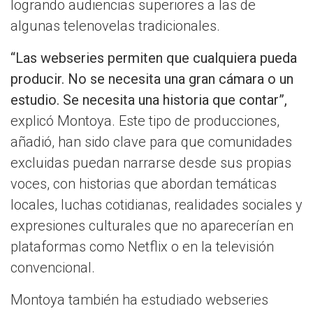
logrando audiencias superiores a las de
algunas telenovelas tradicionales.
“Las webseries permiten que cualquiera pueda
producir. No se necesita una gran cámara o un
estudio. Se necesita una historia que contar”,
explicó Montoya. Este tipo de producciones,
añadió, han sido clave para que comunidades
excluidas puedan narrarse desde sus propias
voces, con historias que abordan temáticas
locales, luchas cotidianas, realidades sociales y
expresiones culturales que no aparecerían en
plataformas como Netflix o en la televisión
convencional.
Montoya también ha estudiado webseries