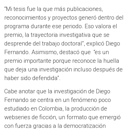
“Mi tesis fue la que más publicaciones,
reconocimientos y proyectos generó dentro del
programa durante ese periodo. Eso valora el
premio, la trayectoria investigativa que se
desprende del trabajo doctoral”, explicó Diego
Fernando. Asimismo, destacó que “es un
premio importante porque reconoce la huella
que deja una investigación incluso después de
haber sido defendida”.
Cabe anotar que la investigación de Diego
Fernando se centra en un fenómeno poco
estudiado en Colombia, la producción de
webseries de ficción, un formato que emergió
con fuerza gracias a la democratización