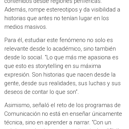
contenidos desde regiones periféricas.
Además, rompe estereotipos y da visibilidad a
historias que antes no tenían lugar en los
medios masivos.
Para él, estudiar este fenómeno no solo es
relevante desde lo académico, sino también
desde lo social. “Lo que más me apasiona es
que esto es storytelling en su máxima
expresión. Son historias que nacen desde la
gente, desde sus realidades, sus luchas y sus
deseos de contar lo que son”.
Asimismo, señaló el reto de los programas de
Comunicación no está en enseñar únicamente
técnica, sino en aprender a narrar. “Con un