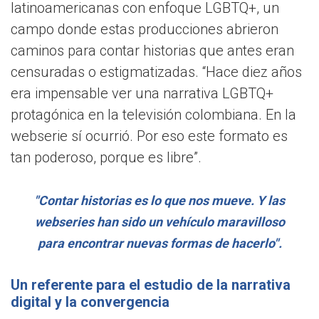
latinoamericanas con enfoque LGBTQ+, un
campo donde estas producciones abrieron
caminos para contar historias que antes eran
censuradas o estigmatizadas. “Hace diez años
era impensable ver una narrativa LGBTQ+
protagónica en la televisión colombiana. En la
webserie sí ocurrió. Por eso este formato es
tan poderoso, porque es libre”.
"Contar historias es lo que nos mueve. Y las
webseries han sido un vehículo maravilloso
para encontrar nuevas formas de hacerlo".
Un referente para el estudio de la narrativa
digital y la convergencia