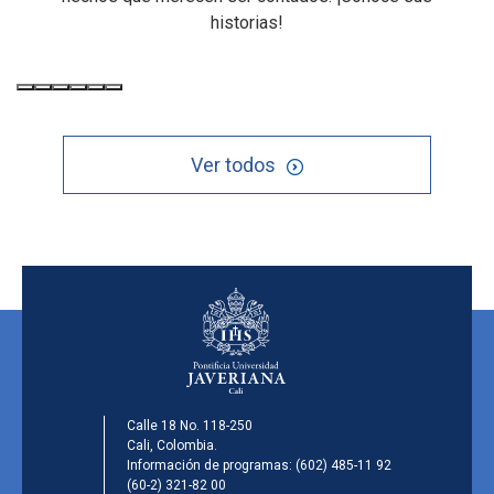
historias!
Ver todos
Calle 18 No. 118-250
Cali, Colombia.
Información de programas:
(602) 485-11 92
(60-2) 321-82 00