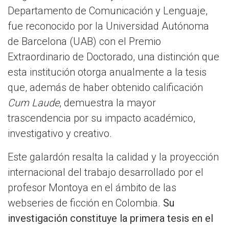
Departamento de Comunicación y Lenguaje,
fue reconocido por la Universidad Autónoma
de Barcelona (UAB) con el Premio
Extraordinario de Doctorado, una distinción que
esta institución otorga anualmente a la tesis
que, además de haber obtenido calificación
Cum Laude
, demuestra la mayor
trascendencia por su impacto académico,
investigativo y creativo.
Este galardón resalta la calidad y la proyección
internacional del trabajo desarrollado por el
profesor Montoya en el ámbito de las
webseries de ficción en Colombia.
Su
investigación constituye la primera tesis en el