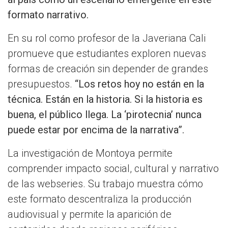
formato narrativo.
En su rol como profesor de la Javeriana Cali
promueve que estudiantes exploren nuevas
formas de creación sin depender de grandes
presupuestos.
“Los retos hoy no están en la
técnica. Están en la historia. Si la historia es
buena, el público llega. La ‘pirotecnia’ nunca
puede estar por encima de la narrativa”.
La investigación de Montoya permite
comprender impacto social, cultural y narrativo
de las webseries. Su trabajo muestra cómo
este formato descentraliza la producción
audiovisual y permite la aparición de