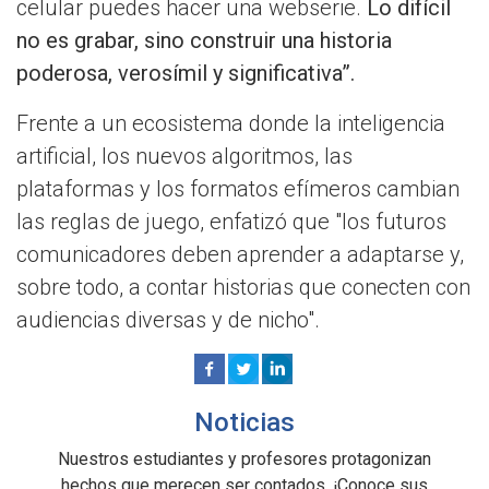
celular puedes hacer una webserie.
Lo difícil
no es grabar, sino construir una historia
poderosa, verosímil y significativa”.
Frente a un ecosistema donde la inteligencia
artificial, los nuevos algoritmos, las
plataformas y los formatos efímeros cambian
las reglas de juego, enfatizó que "los futuros
comunicadores deben aprender a adaptarse y,
sobre todo, a contar historias que conecten con
audiencias diversas y de nicho".
Noticias
Nuestros estudiantes y profesores protagonizan
hechos que merecen ser contados. ¡Conoce sus