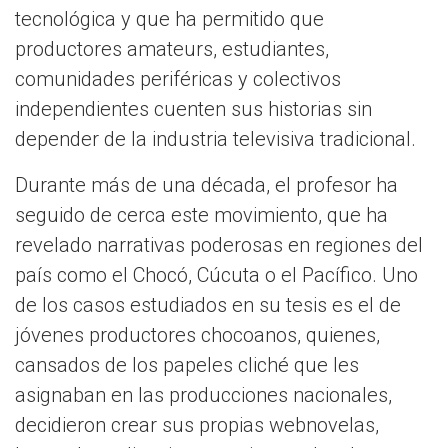
tecnológica y que ha permitido que
productores amateurs, estudiantes,
comunidades periféricas y colectivos
independientes cuenten sus historias sin
depender de la industria televisiva tradicional.
Durante más de una década, el profesor ha
seguido de cerca este movimiento, que ha
revelado narrativas poderosas en regiones del
país como el Chocó, Cúcuta o el Pacífico. Uno
de los casos estudiados en su tesis es el de
jóvenes productores chocoanos, quienes,
cansados de los papeles cliché que les
asignaban en las producciones nacionales,
decidieron crear sus propias webnovelas,