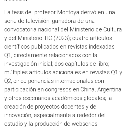
La tesis del profesor Montoya derivó en una
serie de televisión, ganadora de una
convocatoria nacional del Ministerio de Cultura
y del Ministerio TIC (2023); cuatro artículos
científicos publicados en revistas indexadas
Q1, directamente relacionados con la
investigación inicial; dos capítulos de libro;
múltiples artículos adicionales en revistas Q1 y
Q2; cinco ponencias internacionales con
participación en congresos en China, Argentina
y otros escenarios académicos globales; la
creación de proyectos docentes y de
innovación, especialmente alrededor del
estudio y la producción de webseries.