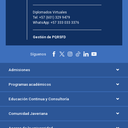
Diplomados Virtuales
Tel:
+57 (601) 329 9479
WhatsApp:
+57 333 033 3376
Gestión de PQRSFD
Síguenos
Admisiones
Programas académicos
Educación Continua y Consultoría
Comunidad Javeriana