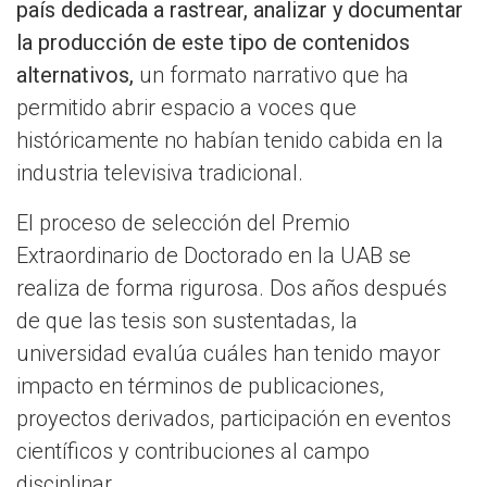
país dedicada a rastrear, analizar y documentar
la producción de este tipo de contenidos
alternativos,
un formato narrativo que ha
permitido abrir espacio a voces que
históricamente no habían tenido cabida en la
industria televisiva tradicional.
El proceso de selección del Premio
Extraordinario de Doctorado en la UAB se
realiza de forma rigurosa. Dos años después
de que las tesis son sustentadas, la
universidad evalúa cuáles han tenido mayor
impacto en términos de publicaciones,
proyectos derivados, participación en eventos
científicos y contribuciones al campo
disciplinar.