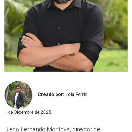
Creado por:
Lola Ferrin
1 de Diciembre de 2025
Diego Fernando Montoya, director del