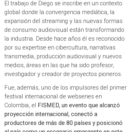
El trabajo de Diego se inscribe en un contexto
global donde la convergencia mediática, la
expansión del streaming y las nuevas formas
de consumo audiovisual están transformando
la industria. Desde hace años él es reconocido
por su expertise en cibercultura, narrativas
transmedia, producción audiovisual y nuevos
medios, áreas en las que ha sido profesor,
investigador y creador de proyectos pioneros.
Fue, además, uno de los impulsores del primer
festival internacional de webseries en
Colombia, el
FISMED, un evento que alcanzó
proyección internacional, conectó a
productores de más de 80 países y posicionó
al país como un escenario emergente en este